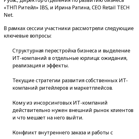
Рубас, директор отделения по развитию бизнеса
«ТНП Ритейл» IBS, и Ирина Ратина, CEO Retail TECH
Net.
В рамках сессии участники рассмотрели следующие
ключевые вопросы:
Структурная перестройка бизнеса и выделение
ИТ-компаний в отдельные юрлица: ожидания,
реализация и эффекты.
Текущие стратегии развития собственных ИТ-
компаний ритейлеров и маркетплейсов.
Кому из инсорсинговых ИТ-компаний
действительно нужен внешний рынок клиентов
и что мешает на него выйти.
Конфликт внутреннего заказа и работы с