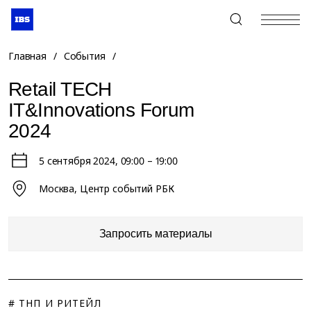
+7 (495) 967-80-80
Главная
/
События
/
Retail TECH
IT&Innovations Forum
2024
5 сентября 2024
, 09:00 – 19:00
Москва, Центр событий РБК
Запросить материалы
# ТНП И РИТЕЙЛ