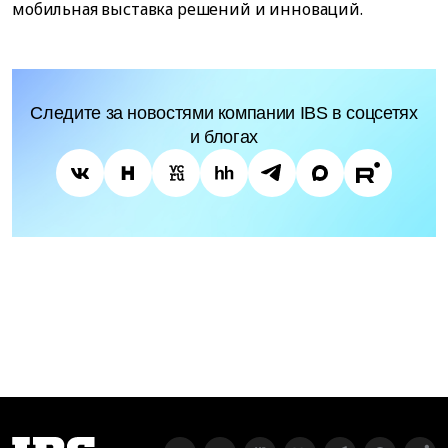
мобильная выставка решений и инноваций.
Следите за новостями компании IBS в соцсетях
и блогах