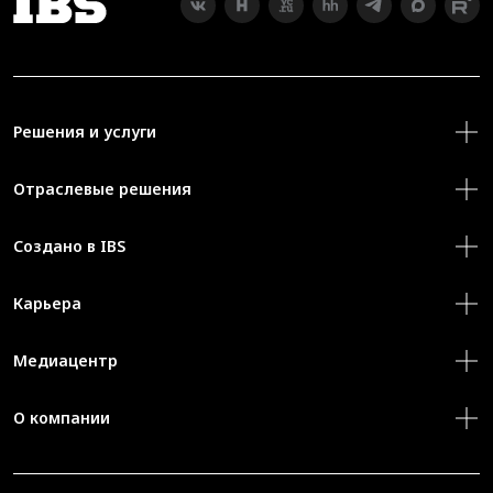
Решения и услуги
Отраслевые решения
Создано в IBS
Карьера
Медиацентр
О компании