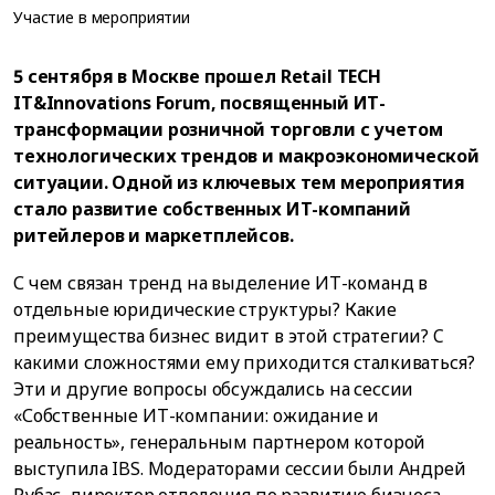
Участие в мероприятии
5 сентября в Москве прошел Retail TECH
IT&Innovations Forum, посвященный ИТ-
трансформации розничной торговли с учетом
технологических трендов и макроэкономической
ситуации. Одной из ключевых тем мероприятия
стало развитие собственных ИТ-компаний
ритейлеров и маркетплейсов.
С чем связан тренд на выделение ИТ-команд в
отдельные юридические структуры? Какие
преимущества бизнес видит в этой стратегии? C
какими сложностями ему приходится сталкиваться?
Эти и другие вопросы обсуждались на сессии
«Собственные ИТ-компании: ожидание и
реальность», генеральным партнером которой
выступила IBS. Модераторами сессии были Андрей