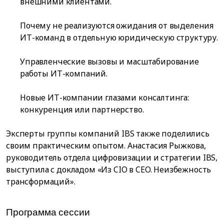
внешними клиентами.
Почему не реализуются ожидания от выделения
ИТ-команд в отдельную юридическую структуру.
Управленческие вызовы и масштабирование
работы ИТ-компаний.
Новые ИТ-компании глазами консалтинга:
конкуренция или партнерство.
Эксперты группы компаний IBS также поделились
своим практическим опытом. Анастасия Рыжкова,
руководитель отдела цифровизации и стратегии IBS,
выступила с докладом «Из CIO в CEO. Неизбежность
трансформаций».
Программа сессии