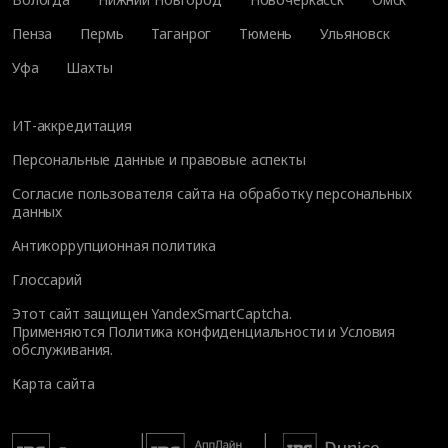
Пенза
Пермь
Таганрог
Тюмень
Ульяновск
Уфа
Шахты
ИТ-аккредитация
Персональные данные и правовые аспекты
Согласие пользователя сайта на обработку персональных
данных
Антикоррупционная политика
Глоссарий
Этот сайт защищен YandexSmartCaptcha.
Применяются
Политика конфиденциальности
и
Условия
обслуживания
.
Карта сайта