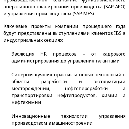
оперативного планирования производства (SAP APO)
и управления производством (SAP MES).
Ключевые проекты компании прошедшего года
будут представлены выступлениями клиентов IBS в
индустриальных секциях:
Эволюция HR процессов – от кадрового
администрирования до управления талантами
Синергия лучших практик и новых технологий в
области разработки и эксплуатации
месторождений, нефтепереработки и
транспортировки нефтепродуктов, химии и
нефтехимии
Инновационные технологии управления
производством в машиностроении