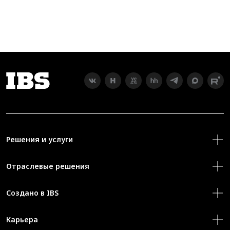
Решения и услуги
Отраслевые решения
Создано в IBS
Карьера