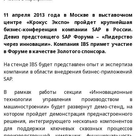
11 апреля 2013 года в Москве в выставочном
центре «Крокус Экспо» пройдет крупнейшая
бизнес-конференция компании SAP в России.
Девиз предстоящего SAP Форума – «Лидерство
через инновации». Компания IBS примет участие
в Форуме в качестве Золотого спонсора.
На стенде IBS будет представлен опыт и экспертиза
компании в области внедрения бизнес-приложений
SAP.
В рамках работы секции «Инновационные
технологии управления производством в
машиностроении» будет развернут демо-стенд, на
котором пройдет демонстрация преднастроенного
решения, интегрирующего несколько компонентов
для поддержки ключевых сквозных процессов
производственной компании: функциональность