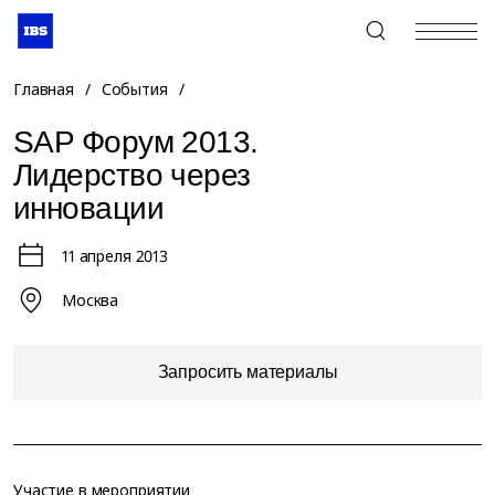
+7 (495) 967-80-80
Главная
/
События
/
SAP Форум 2013.
Лидерство через
инновации
11 апреля 2013
Москва
Запросить материалы
Участие в мероприятии