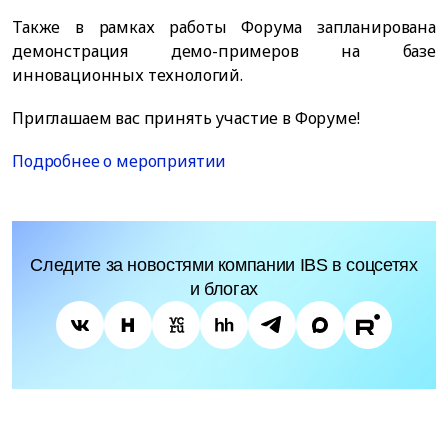
Также в рамках работы Форума запланирована
демонстрация демо-примеров на базе
инновационных технологий.
Приглашаем вас принять участие в Форуме!
Подробнее о мероприятии
Следите за новостями компании IBS в соцсетях
и блогах