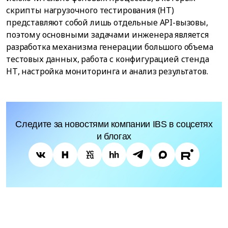
скрипты нагрузочного тестирования (НТ)
представляют собой лишь отдельные API-вызовы,
поэтому основными задачами инженера является
разработка механизма генерации большого объема
тестовых данных, работа с конфигурацией стенда
НТ, настройка мониторинга и анализ результатов.
Следите за новостями компании IBS в соцсетях
и блогах