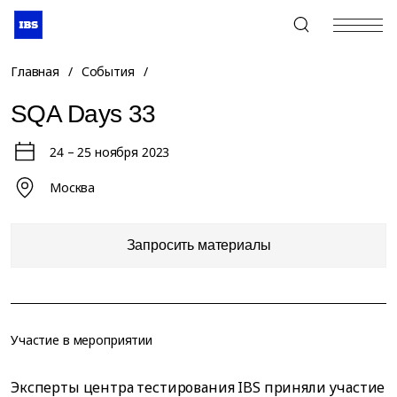
+7 (495) 967-80-80
Главная
/
События
/
SQA Days 33
24 – 25 ноября 2023
Москва
Запросить материалы
Участие в мероприятии
Эксперты центра тестирования IBS приняли участие