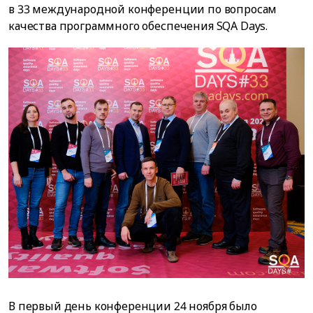
в 33 международной конференции по вопросам
качества программного обеспечения SQA Days.
В первый день конференции 24 ноября было