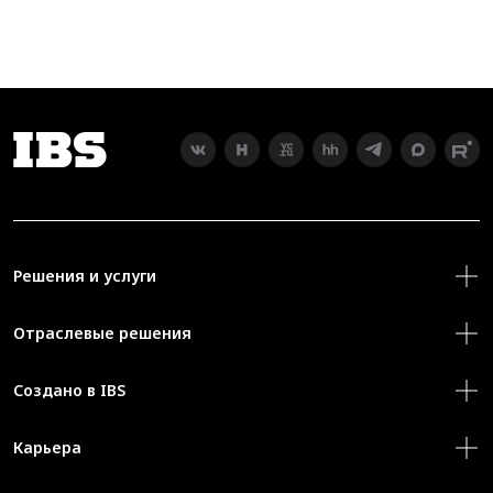
Решения и услуги
Отраслевые решения
Создано в IBS
Карьера