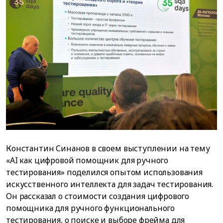
Константин Синанов в своем выступлении на тему
«AI как цифровой помощник для ручного
тестирования» поделился опытом использования
искусственного интеллекта для задач тестирования.
Он рассказал о стоимости создания цифрового
помощника для ручного функционального
тестирования, о поиске и выборе фрейма для