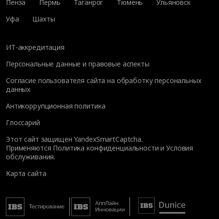
Пенза
Пермь
Таганрог
Тюмень
Ульяновск
Уфа
Шахты
ИТ-аккредитация
Персональные данные и правовые аспекты
Согласие пользователя сайта на обработку персональных
данных
Антикоррупционная политика
Глоссарий
Этот сайт защищен YandexSmartCaptcha.
Применяются
Политика конфиденциальности
и
Условия
обслуживания
.
Карта сайта