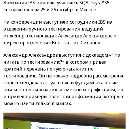
Компания IBS приняла участие в SQA Days #35,
которая прошла 25 и 26 октября в Москве.
На конференции выступили сотрудники IBS из
отделения ручного тестирования: ведущий
инженер-тестировщик Александр Александров и
директор отделения Константин Синанов.
Александр Александров выступил с докладом «Что
читать по тестированию?» в котором привел
краткий перечень популярных книг по
тестированию. Он не только подробно рассмотрел и
порекомендовал актуальные и фундаментальные
книги по тестированию и смежным профессиям, но
и привёл примеры полезной информации, которую
можно найти только в книгах.