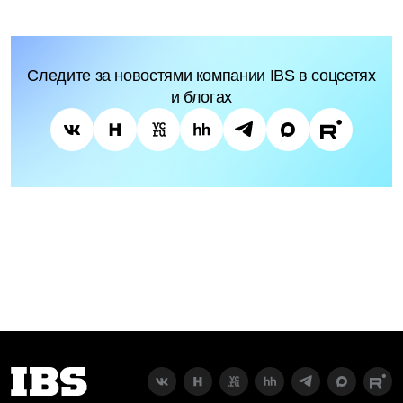
Следите за новостями компании IBS в соцсетях
и блогах