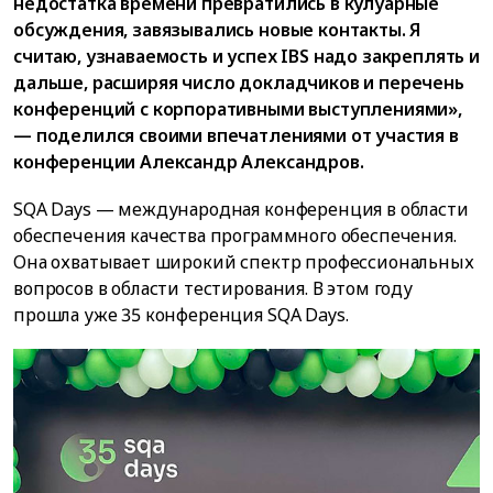
недостатка времени превратились в кулуарные
обсуждения, завязывались новые контакты. Я
считаю, узнаваемость и успех IBS надо закреплять и
дальше, расширяя число докладчиков и перечень
конференций с корпоративными выступлениями»,
— поделился своими впечатлениями от участия в
конференции Александр Александров.
SQA Days — международная конференция в области
обеспечения качества программного обеспечения.
Она охватывает широкий спектр профессиональных
вопросов в области тестирования. В этом году
прошла уже 35 конференция SQA Days.