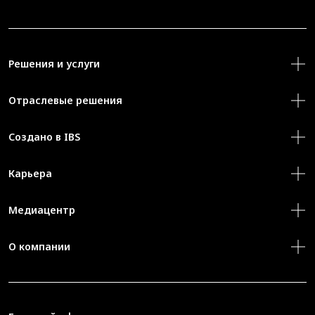
Решения и услуги
Отраслевые решения
Создано в IBS
Карьера
Медиацентр
О компании