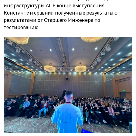
инфраструктуры AI. В конце выступления
Константин сравнил полученные результаты с
результатами от Старшего Инженера по
тестированию.