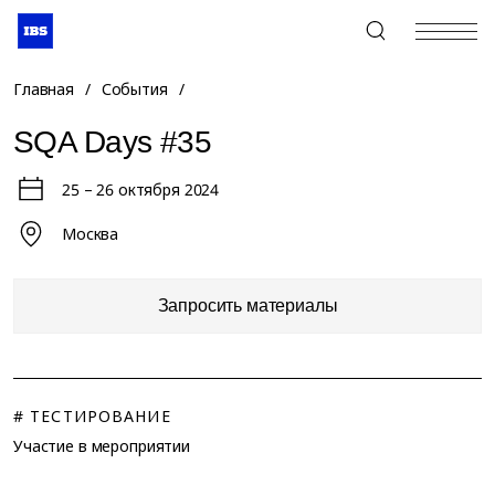
+7 (495) 967-80-80
Главная
/
События
/
SQA Days #35
25 – 26 октября 2024
Москва
Запросить материалы
# ТЕСТИРОВАНИЕ
Участие в мероприятии