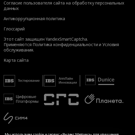
Согласие пользователя сайта на обработку персональных
данных
Антикоррупционная политика
Глоссарий
Этот сайт защищен YandexSmartCaptcha.
Применяются
Политика конфиденциальности
и
Условия
обслуживания
.
Карта сайта
Мы используем cookie и сервис «Яндекс.Метрика» для улучшения