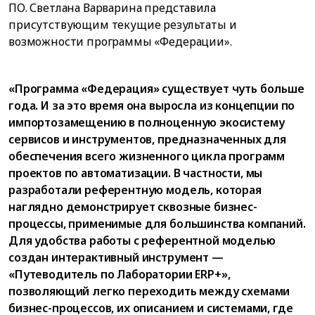
ПО. Светлана Варварина представила
присутствующим текущие результаты и
возможности программы «Федерации».
«Программа «Федерация» существует чуть больше
года. И за это время она выросла из концепции по
импортозамещению в полноценную экосистему
сервисов и инструментов, предназначенных для
обеспечения всего жизненного цикла программ
проектов по автоматизации. В частности, мы
разработали референтную модель, которая
наглядно демонстрирует сквозные бизнес-
процессы, применимые для большинства компаний.
Для удобства работы с референтной моделью
создан интерактивный инструмент —
«Путеводитель по Лаборатории ERP+»,
позволяющий легко переходить между схемами
бизнес-процессов, их описанием и системами, где