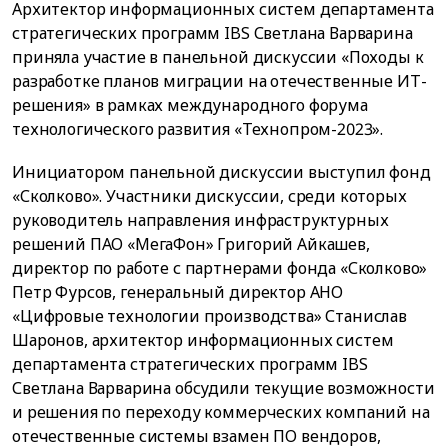
Архитектор информационных систем департамента
стратегических программ IBS Светлана Варварина
приняла участие в панельной дискуссии «Походы к
разработке планов миграции на отечественные ИТ-
решения» в рамках международного форума
технологического развития «Технопром-2023».
Инициатором панельной дискуссии выступил фонд
«Сколково». Участники дискуссии, среди которых
руководитель направления инфраструктурных
решений ПАО «МегаФон» Григорий Айкашев,
директор по работе с партнерами фонда «Сколково»
Петр Фурсов, генеральный директор АНО
«Цифровые технологии производства» Станислав
Шаронов, архитектор информационных систем
департамента стратегических программ IBS
Светлана Варварина обсудили текущие возможности
и решения по переходу коммерческих компаний на
отечественные системы взамен ПО вендоров,