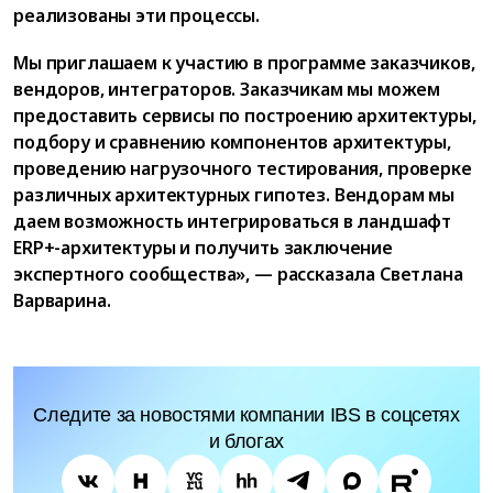
реализованы эти процессы.
Мы приглашаем к участию в программе заказчиков,
вендоров, интеграторов. Заказчикам мы можем
предоставить сервисы по построению архитектуры,
подбору и сравнению компонентов архитектуры,
проведению нагрузочного тестирования, проверке
различных архитектурных гипотез. Вендорам мы
даем возможность интегрироваться в ландшафт
ERP+-архитектуры и получить заключение
экспертного сообщества», — рассказала Светлана
Варварина.
Следите за новостями компании IBS в соцсетях
и блогах