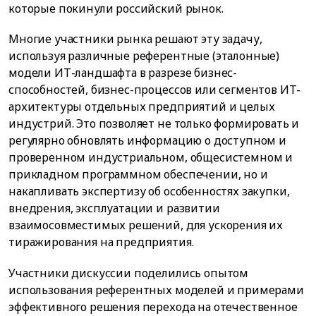
которые покинули российский рынок.
Многие участники рынка решают эту задачу,
используя различные референтные (эталонные)
модели ИТ-ландшафта в разрезе бизнес-
способностей, бизнес-процессов или сегментов ИТ-
архитектуры отдельных предприятий и целых
индустрий. Это позволяет не только формировать и
регулярно обновлять информацию о доступном и
проверенном индустриальном, общесистемном и
прикладном программном обеспечении, но и
накапливать экспертизу об особенностях закупки,
внедрения, эксплуатации и развитии
взаимосовместимых решений, для ускорения их
тиражирования на предприятия.
Участники дискуссии поделились опытом
использования референтных моделей и примерами
эффективного решения перехода на отечественное