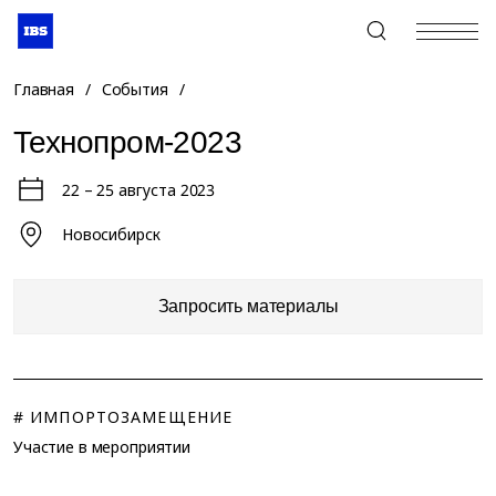
+7 (495) 967-80-80
Главная
/
События
/
Технопром-2023
22 – 25 августа 2023
Новосибирск
Запросить материалы
# ИМПОРТОЗАМЕЩЕНИЕ
Участие в мероприятии