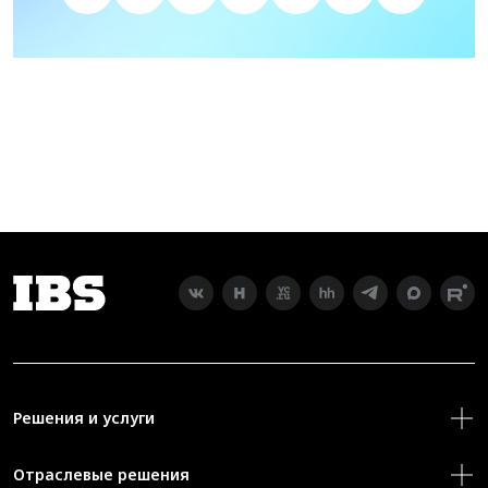
Решения и услуги
Отраслевые решения