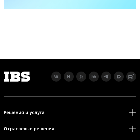
Решения и услуги
Отраслевые решения