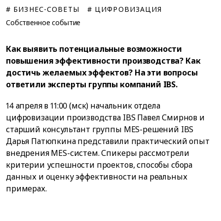
# БИЗНЕС-СОВЕТЫ
# ЦИФРОВИЗАЦИЯ
Собственное событие
Как выявить потенциальные возможности
повышения эффективности производства? Как
достичь желаемых эффектов? На эти вопросы
ответили эксперты группы компаний IBS.
14 апреля в 11:00 (мск) начальник отдела
цифровизации производства IBS Павел Смирнов и
старший консультант группы MES-решений IBS
Дарья Патюпкина представили практический опыт
внедрения MES-систем. Спикеры рассмотрели
критерии успешности проектов, способы сбора
данных и оценку эффективности на реальных
примерах.