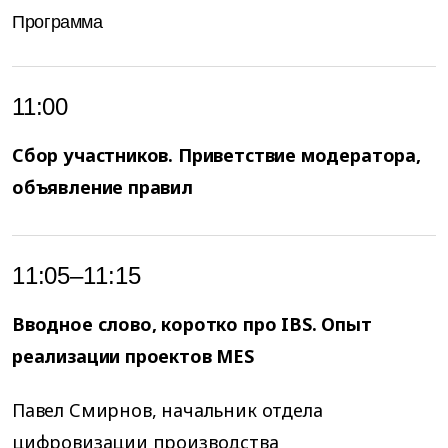
Программа
11:00
Сбор участников. Приветствие модератора,
объявление правил
11:05–11:15
Вводное слово, коротко про IBS. Опыт
реализации проектов MES
Павел Смирнов, начальник отдела
цифровизации производства