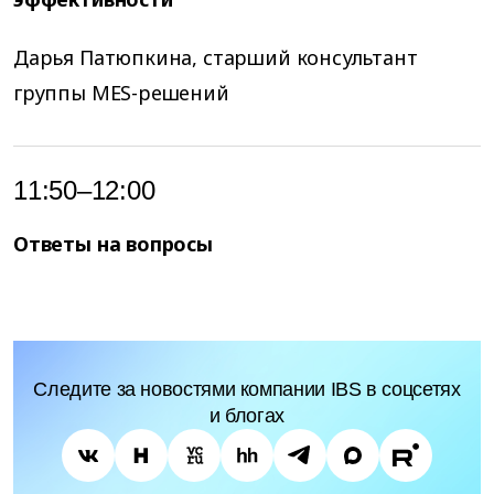
Дарья Патюпкина, старший консультант
группы MES-решений
11:50–12:00
Ответы на вопросы
Следите за новостями компании IBS в соцсетях
и блогах