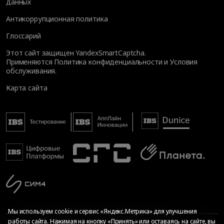
данных
Антикоррупционная политика
Глоссарий
Этот сайт защищен YandexSmartCaptcha.
Применяются
Политика конфиденциальности
и
Условия
обслуживания
.
Карта сайта
Мы используем cookie и сервис «Яндекс.Метрика» для улучшения
работы сайта. Нажимая на кнопку «Принять» или оставаясь на сайте, вы