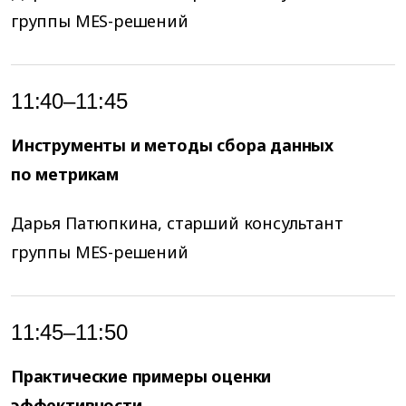
группы MES-решений
11:40–11:45
Инструменты и методы сбора данных
по метрикам
Дарья Патюпкина, старший консультант
группы MES-решений
11:45–11:50
Практические примеры оценки
эффективности