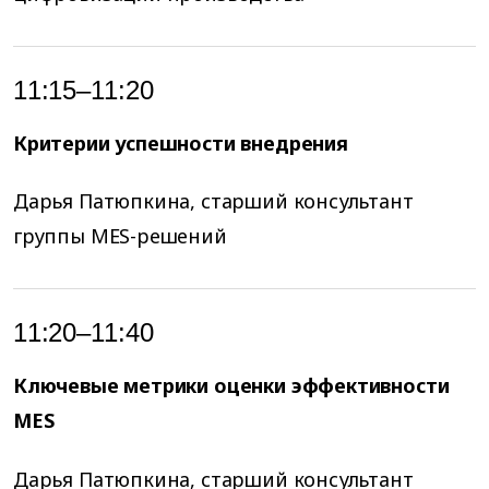
11:15–11:20
Критерии успешности внедрения
Дарья Патюпкина, старший консультант
группы MES-решений
11:20–11:40
Ключевые метрики оценки эффективности
MES
Дарья Патюпкина, старший консультант