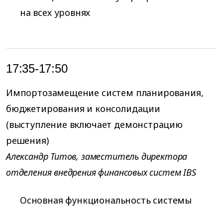
на всех уровнях
17:35-17:50
Импортозамещение систем планирования,
бюджетирования и консолидации
(выступление включает демонстрацию
решения)
Александр Титов, заместитель директора
отделения внедрения финансовых систем IBS
Основная функциональность системы