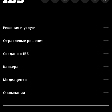
Решения и услуги
Отраслевые решения
Создано в IBS
Карьера
Медиацентр
О компании