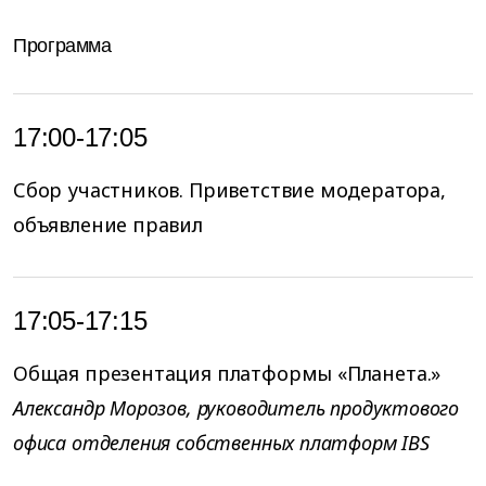
Программа
17:00-17:05
Сбор участников. Приветствие модератора,
объявление правил
17:05-17:15
Общая презентация платформы «Планета.»
Александр Морозов, руководитель продуктового
офиса отделения собственных платформ IBS