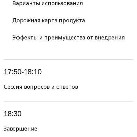
Варианты использования
Дорожная карта продукта
Эффекты и преимущества от внедрения
17:50-18:10
Сессия вопросов и ответов
18:30
Завершение