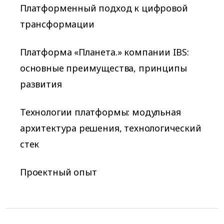
Платформенный подход к цифровой
трансформации
Платформа «Планета.» компании IBS:
основные преимущества, принципы
развития
Технологии платформы: модульная
архитектура решения, технологический
стек
Проектный опыт