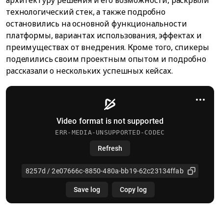
архитектуру решения и его возможности, раскрыли
технологический стек, а также подробно
остановились на основной функциональности
платформы, вариантах использования, эффектах и
преимуществах от внедрения. Кроме того, спикеры
поделились своим проектным опытом и подробно
рассказали о нескольких успешных кейсах.