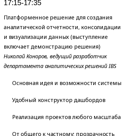
17:15-17:35
Платформенное решение для создания
аналитической отчетности, консолидации
и визуализации данных (выступление
включает демонстрацию решения)
Николай Коноров, ведущий разработчик
департамента аналитических решений IBS
Основная идея и возможности системы
Удобный конструктор дашбордов
Реализация проектов любого масштаба
От общего к частному: прозрачность