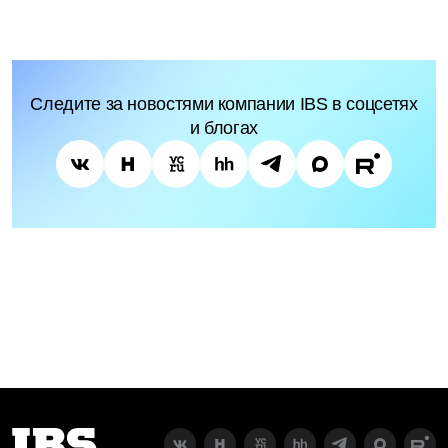
Следите за новостями компании IBS в соцсетях
и блогах