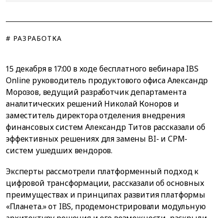
# РАЗРАБОТКА
15 декабря в 17:00 в ходе бесплатного вебинара IBS
Online руководитель продуктового офиса Александр
Морозов, ведущий разработчик департамента
аналитических решений Николай Коноров и
заместитель директора отделения внедрения
финансовых систем Александр Титов рассказали об
эффективных решениях для замены BI- и CPM-
систем ушедших вендоров.
Эксперты рассмотрели платформенный подход к
цифровой трансформации, рассказали об основных
преимуществах и принципах развития платформы
«Планета.» от IBS, продемонстрировали модульную