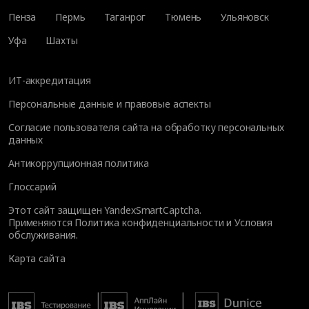
Пенза
Пермь
Таганрог
Тюмень
Ульяновск
Уфа
Шахты
ИТ-аккредитация
Персональные данные и правовые аспекты
Согласие пользователя сайта на обработку персональных
данных
Антикоррупционная политика
Глоссарий
Этот сайт защищен YandexSmartCaptcha.
Применяются
Политика конфиденциальности
и
Условия
обслуживания
.
Карта сайта