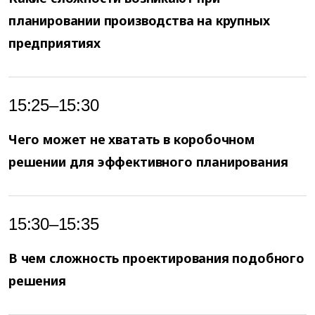
планировании производства на крупных
предприятиях
15:25–15:30
Чего может не хватать в коробочном
решении для эффективного планирования
15:30–15:35
В чем сложность проектирования подобного
решения