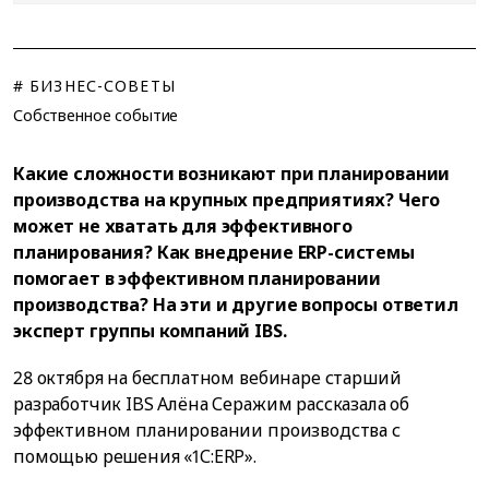
# БИЗНЕС-СОВЕТЫ
Собственное событие
Какие сложности возникают при планировании
производства на крупных предприятиях? Чего
может не хватать для эффективного
планирования? Как внедрение ERP-системы
помогает в эффективном планировании
производства? На эти и другие вопросы ответил
эксперт группы компаний IBS.
28 октября на бесплатном вебинаре старший
разработчик IBS Алёна Серажим рассказала об
эффективном планировании производства с
помощью решения «1С:ERP».