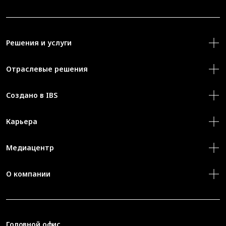
Решения и услуги
Отраслевые решения
Создано в IBS
Карьера
Медиацентр
О компании
Головной офис