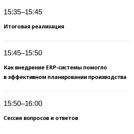
15:35–15:45
Итоговая реализация
15:45–15:50
Как внедрение ERP-системы помогло
в эффективном планировании производства
15:50–16:00
Сессия вопросов и ответов