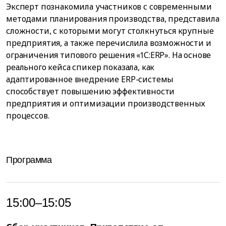
Эксперт познакомила участников с современными
методами планирования производства, представила
сложности, с которыми могут столкнуться крупные
предприятия, а также перечислила возможности и
ограничения типового решения «1С:ERP». На основе
реального кейса спикер показала, как
адаптированное внедрение ERP-системы
способствует повышению эффективности
предприятия и оптимизации производственных
процессов.
Программа
15:00–15:05