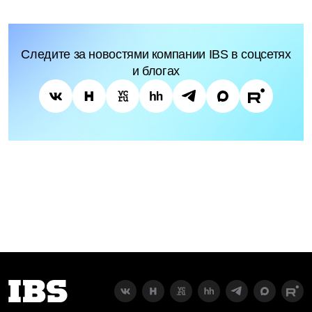
Следите за новостями компании IBS в соцсетях
и блогах