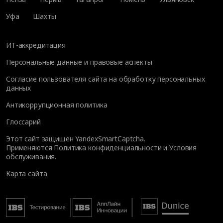
Уфа
Шахты
ИТ-аккредитация
Персональные данные и правовые аспекты
Согласие пользователя сайта на обработку персональных
данных
Антикоррупционная политика
Глоссарий
Этот сайт защищен YandexSmartCaptcha.
Применяются
Политика конфиденциальности
и
Условия
обслуживания
.
Карта сайта