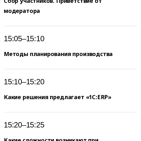
Сбор участников. Приветствие от
модератора
15:05–15:10
Методы планирования производства
15:10–15:20
Какие решения предлагает «1С:ERP»
15:20–15:25
Какие сложности возникают при