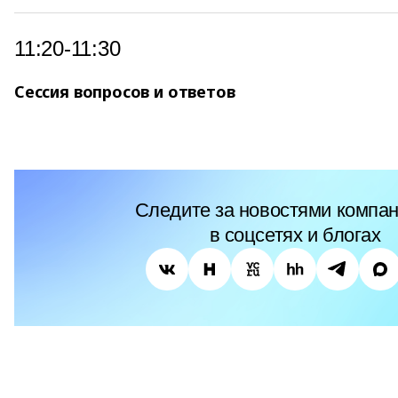
11:20-11:30
Сессия вопросов и ответов
Следите за новостями компан
в соцсетях и блогах