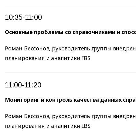
10:35-11:00
Основные проблемы со справочниками и спос
Роман Бессонов, руководитель группы внедре
планирования и аналитики IBS
11:00-11:20
Мониторинг и контроль качества данных спр
Роман Бессонов, руководитель группы внедре
планирования и аналитики IBS