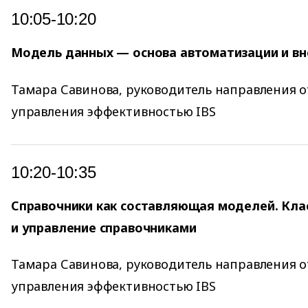
10:05-10:20
Модель данных — основа автоматизации и в
Тамара Савинова, руководитель направления о
управления эффективностью IBS
10:20-10:35
Справочники как составляющая моделей. Кла
и управление справочниками
Тамара Савинова, руководитель направления о
управления эффективностью IBS