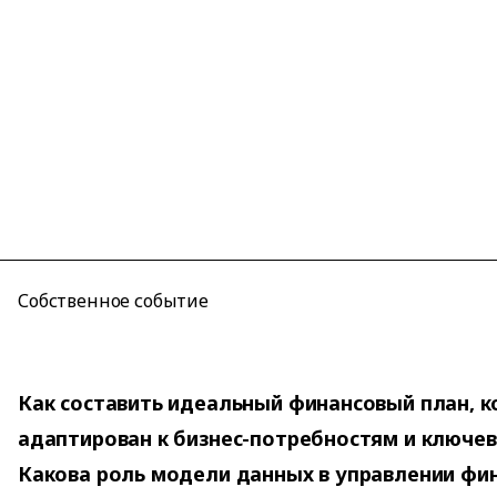
Собственное событие
Как составить идеальный финансовый план, 
адаптирован к бизнес-потребностям и ключе
Какова роль модели данных в управлении ф