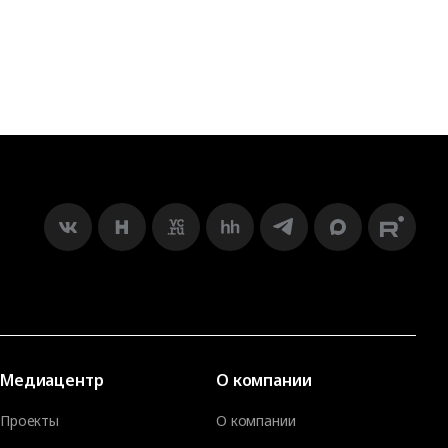
Медиацентр
О компании
Проекты
О компании