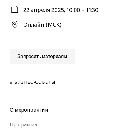
22 апреля 2025
, 10:00 – 11:30
Онлайн (МСК)
Запросить материалы
# БИЗНЕС-СОВЕТЫ
О мероприятии
Программа