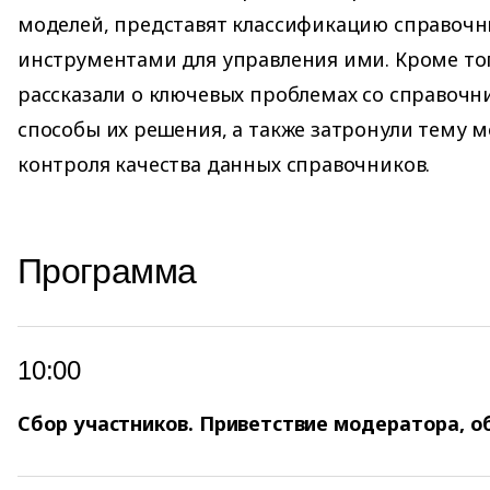
моделей, представят классификацию справочн
инструментами для управления ими. Кроме то
рассказали о ключевых проблемах со справоч
способы их решения, а также затронули тему 
контроля качества данных справочников.
Программа
10:00
Сбор участников. Приветствие модератора, о