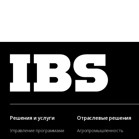
Решения и услуги
Отраслевые решения
Управление программами
Агропромышленность