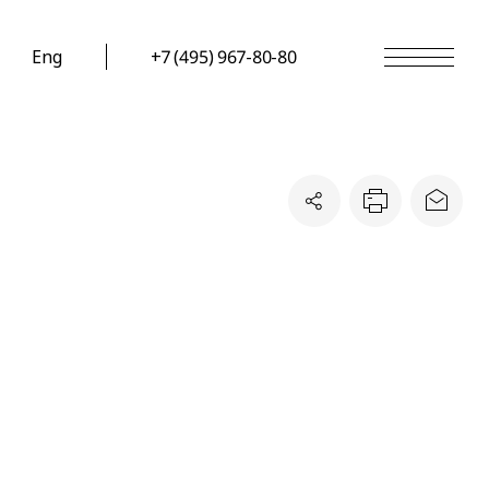
Eng
+7 (495) 967-80-80