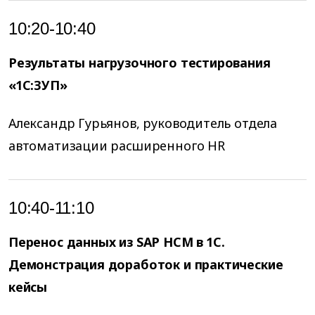
10:20-10:40
Результаты нагрузочного тестирования
«1С:ЗУП»
Александр Гурьянов, руководитель отдела
автоматизации расширенного HR
10:40-11:10
Перенос данных из SAP HCM в 1С.
Демонстрация доработок и практические
кейсы