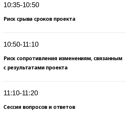
10:35-10:50
Риск срыва сроков проекта
10:50-11:10
Риск сопротивления изменениям, связанным
с результатами проекта
11:10-11:20
Сессия вопросов и ответов