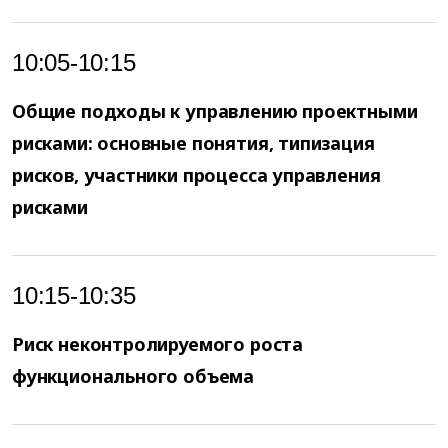
10:05-10:15
Общие подходы к управлению проектными
рисками: основные понятия, типизация
рисков, участники процесса управления
рисками
10:15-10:35
Риск неконтролируемого роста
функционального объема