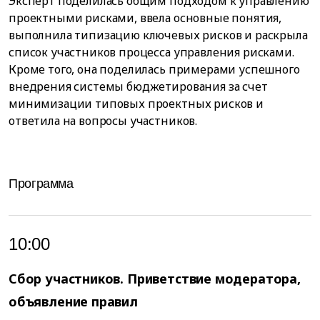
Эксперт поделилась общим подходом к управлению
проектными рисками, ввела основные понятия,
выполнила типизацию ключевых рисков и раскрыла
список участников процесса управления рисками.
Кроме того, она поделилась примерами успешного
внедрения системы бюджетирования за счет
минимизации типовых проектных рисков и
ответила на вопросы участников.
Программа
10:00
Сбор участников. Приветствие модератора,
объявление правил