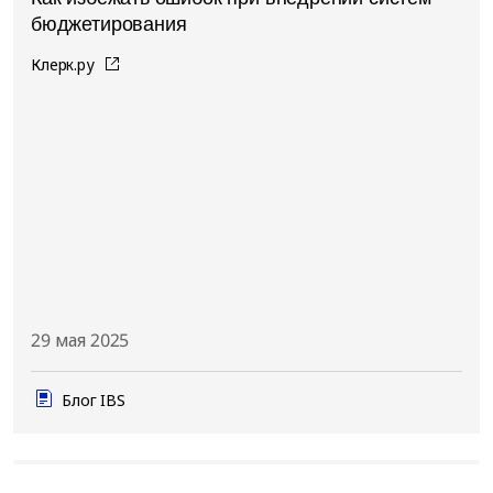
бюджетирования
Клерк.ру
29 мая 2025
Блог IBS