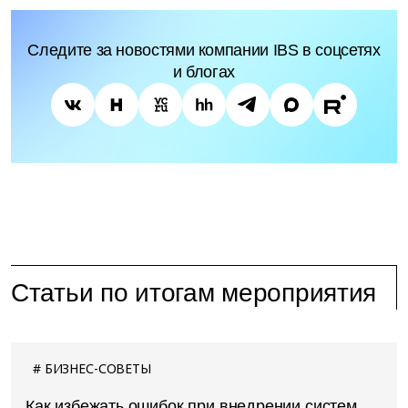
Следите за новостями компании IBS в соцсетях
и блогах
Статьи по итогам мероприятия
БИЗНЕС-СОВЕТЫ
Как избежать ошибок при внедрении систем