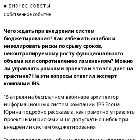
# БИЗНЕС-СОВЕТЫ
Собственное событие
Чего ждать при внедрении систем
бюджетирования? Как избежать ошибок и
нивелировать риски по срыву сроков,
неконтролируемому росту функционального
объема или сопротивлению изменениям? Можно
ли управлять рамками проекта и что это дает на
практике? На эти вопросы ответил эксперт
компании IBS.
15 апреля на бесплатном вебинаре архитектор
информационных систем компании IBS Елена
Юрина подробно рассказала, как грамотно управлять
проектными рисками и не допускать ошибок при
внедрении систем бюджетирования.