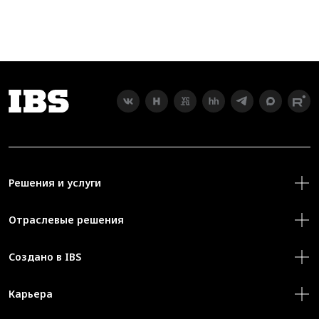
Решения и услуги
Отраслевые решения
Создано в IBS
Карьера