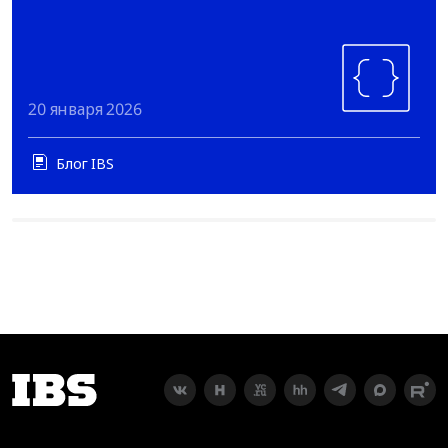
20 января 2026
Блог IBS