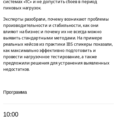
системах «1С» и не допустить сбоев в период
пиковых нагрузок.
Эксперты разобрали, почему возникают проблемы
производительности и стабильности, как они
влияют на бизнес и почему их не всегда можно
выявить стандартными методами. На примере
реальных кейсов из практики IBS спикеры показали,
как максимально эффективно подготовить и
провести нагрузочное тестирование, а также
предложили решения для устранения выявленных
недостатков.
Программа
10:00