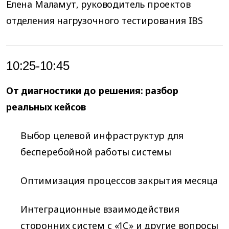
Елена Маламут, руководитель проектов
отделения нагрузочного тестирования IBS
10:25-10:45
От диагностики до решения: разбор
реальных кейсов
Выбор целевой инфраструктур для
бесперебойной работы системы
Оптимизация процессов закрытия месяца
Интеграционные взаимодействия
сторонних систем с «1С» и другие вопросы