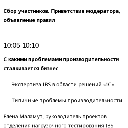
Сбор участников. Приветствие модератора,
объявление правил
10:05-10:10
С какими проблемами производительности
сталкивается бизнес
Экспертиза IBS в области решений «1С»
Типичные проблемы производительности
Елена Маламут, руководитель проектов
отделения нагрузочного тестирования IBS