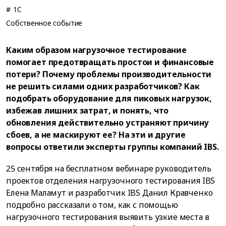
# 1C
Собственное событие
Каким образом нагрузочное тестирование
помогает предотвращать простои и финансовые
потери? Почему проблемы производительности
не решить силами одних разработчиков? Как
подобрать оборудование для пиковых нагрузок,
избежав лишних затрат, и понять, что
обновления действительно устраняют причину
сбоев, а не маскируют ее? На эти и другие
вопросы ответили эксперты группы компаний IBS.
25 сентября на бесплатном вебинаре руководитель
проектов отделения нагрузочного тестирования IBS
Елена Маламут и разработчик IBS Данил Кравченко
подробно рассказали о том, как с помощью
нагрузочного тестирования выявить узкие места в