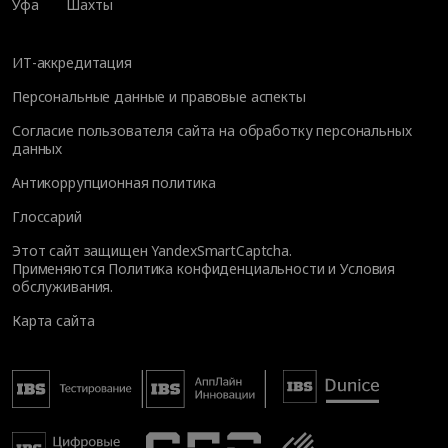
Уфа
Шахты
ИТ-аккредитация
Персональные данные и правовые аспекты
Согласие пользователя сайта на обработку персональных
данных
Антикоррупционная политика
Глоссарий
Этот сайт защищен YandexSmartCaptcha.
Применяются
Политика конфиденциальности
и
Условия
обслуживания
.
Карта сайта