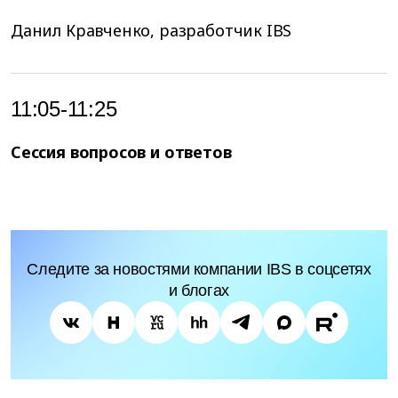
Данил Кравченко, разработчик IBS
11:05-11:25
Сессия вопросов и ответов
Следите за новостями компании IBS в соцсетях
и блогах