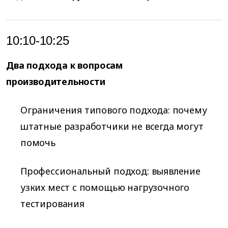
10:10-10:25
Два подхода к вопросам
производительности
Ограничения типового подхода: почему
штатные разработчики не всегда могут
помочь
Профессиональный подход: выявление
узких мест с помощью нагрузочного
тестирования