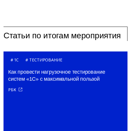
Статьи по итогам мероприятия
1C
ТЕСТИРОВАНИЕ
Как провести нагрузочное тестирование
систем «1С» с максимальной пользой
РБК