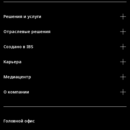
Решения и услуги
Отраслевые решения
Создано в IBS
Карьера
Медиацентр
О компании
Головной офис