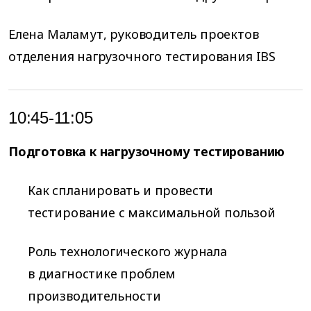
Елена Маламут, руководитель проектов
отделения нагрузочного тестирования IBS
10:45-11:05
Подготовка к нагрузочному тестированию
Как спланировать и провести
тестирование с максимальной пользой
Роль технологического журнала
в диагностике проблем
производительности