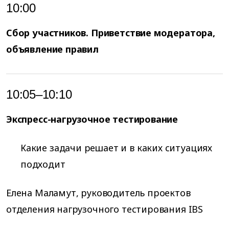
10:00
Сбор участников. Приветствие модератора,
объявление правил
10:05–10:10
Экспресс-нагрузочное тестирование
Какие задачи решает и в каких ситуациях
подходит
Елена Маламут, руководитель проектов
отделения нагрузочного тестирования IBS