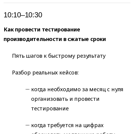
10:10–10:30
Как провести тестирование
производительности в сжатые сроки
Пять шагов к быстрому результату
Разбор реальных кейсов:
когда необходимо за месяц с нуля
организовать и провести
тестирование
когда требуется на цифрах