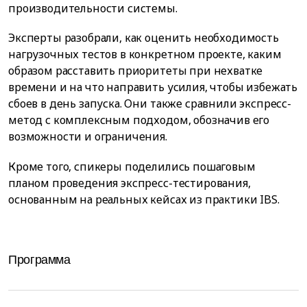
производительности системы.
Эксперты разобрали, как оценить необходимость
нагрузочных тестов в конкретном проекте, каким
образом расставить приоритеты при нехватке
времени и на что направить усилия, чтобы избежать
сбоев в день запуска. Они также сравнили экспресс-
метод с комплексным подходом, обозначив его
возможности и ограничения.
Кроме того, спикеры поделились пошаговым
планом проведения экспресс-тестирования,
основанным на реальных кейсах из практики IBS.
Программа