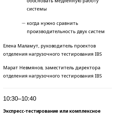
обосновать медленную работу
системы
когда нужно сравнить
производительность двух систем
Елена Маламут, руководитель проектов
отделения нагрузочного тестирования IBS
Марат Невмянов, заместитель директора
отделения нагрузочного тестирования IBS
10:30–10:40
Экспресс-тестирование или комплексное