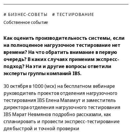
# БИЗНЕС-СОВЕТЫ
# ТЕСТИРОВАНИЕ
Собственное событие
Как оценить производительность системы, если
на полноценное нагрузочное тестирование нет
времени? На что обратить внимание в первую
очередь? В каких случаях применим экспресс-
подход? На эти и другие вопросы ответили
эксперты группы компаний IBS.
30 октября в 10:00 (мск) на бесплатном вебинаре
руководитель проектов отделения нагрузочного
тестирования IBS Елена Маламут и заместитель
директора отделения нагрузочного тестирования
IBS Марат Невмянов подробно рассказали, как
спланировать и провести экспресс-тестирование
для быстрой и точной проверки