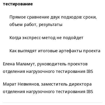
тестирование
Прямое сравнение двух подходов: сроки,
объем работ, результаты
Когда экспресс-метод не подойдет
Как выглядят итоговые артефакты проекта
Елена Маламут, руководитель проектов
отделения нагрузочного тестирования IBS
Марат Невмянов, заместитель директора
отделения нагрузочного тестирования IBS