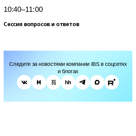
10:40–11:00
Сессия вопросов и ответов
Следите за новостями компании IBS в соцсетях
и блогах