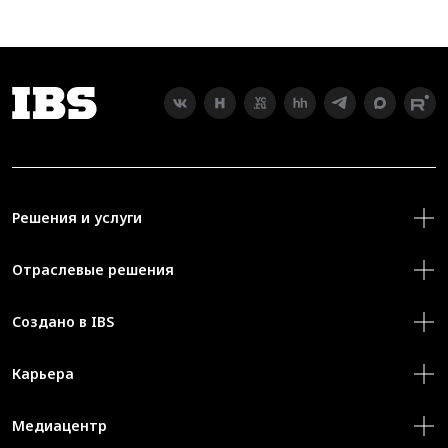
Решения и услуги
Отраслевые решения
Создано в IBS
Карьера
Медиацентр