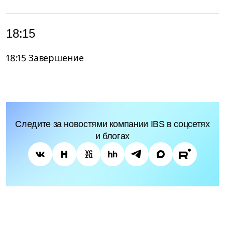
18:15
18:15 Завершение
Следите за новостями компании IBS в соцсетях
и блогах