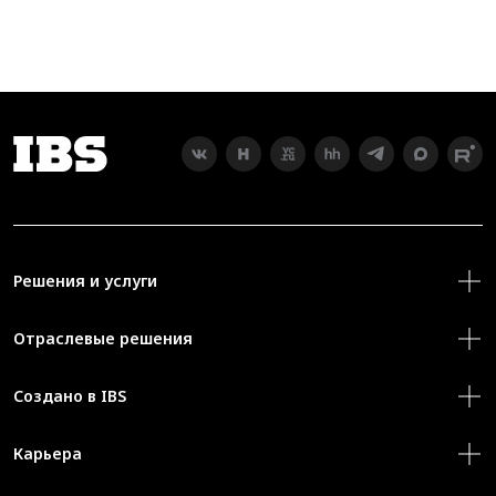
Решения и услуги
Отраслевые решения
Создано в IBS
Карьера