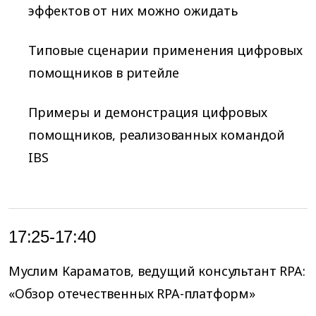
эффектов от них можно ожидать
Типовые сценарии применения цифровых
помощников в ритейле
Примеры и демонстрация цифровых
помощников, реализованных командой
IBS
17:25-17:40
Муслим Караматов, ведущий консультант RPA:
«Обзор отечественных RPA-платформ»