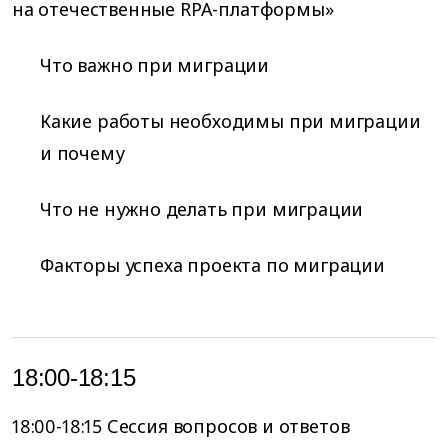
на отечественные RPA-платформы»
Что важно при миграции
Какие работы необходимы при миграции
и почему
Что не нужно делать при миграции
Факторы успеха проекта по миграции
18:00-18:15
18:00-18:15 Сессия вопросов и ответов