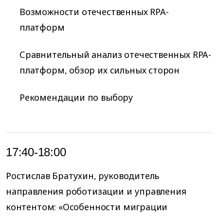
Возможности отечественных RPA-
платформ
Сравнительный анализ отечественных RPA-
платформ, обзор их сильных сторон
Рекомендации по выбору
17:40-18:00
Ростислав Братухин, руководитель
направления роботизации и управления
контентом: «Особенности миграции