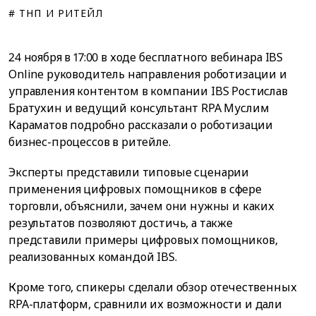
# ТНП И РИТЕЙЛ
24 ноября в 17:00 в ходе бесплатного вебинара IBS
Online руководитель направления роботизации и
управления контентом в компании IBS Ростислав
Братухин и ведущий консультант RPA Муслим
Караматов подробно рассказали о роботизации
бизнес-процессов в ритейле.
Эксперты представили типовые сценарии
применения цифровых помощников в сфере
торговли, объяснили, зачем они нужны и каких
результатов позволяют достичь, а также
представили примеры цифровых помощников,
реализованных командой IBS.
Кроме того, спикеры сделали обзор отечественных
RPA-платформ, сравнили их возможности и дали