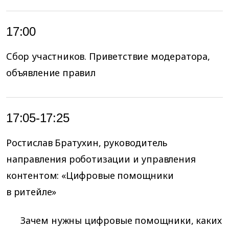
17:00
Сбор участников. Приветствие модератора,
объявление правил
17:05-17:25
Ростислав Братухин, руководитель
направления роботизации и управления
контентом: «Цифровые помощники
в ритейле»
Зачем нужны цифровые помощники, каких