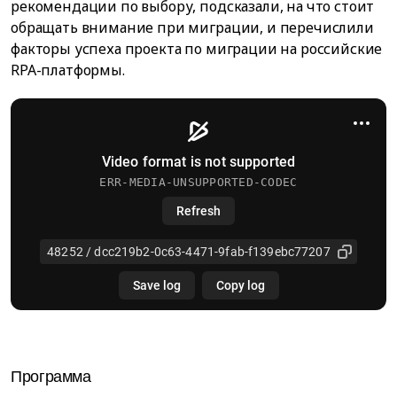
рекомендации по выбору, подсказали, на что стоит
обращать внимание при миграции, и перечислили
факторы успеха проекта по миграции на российские
RPA-платформы.
Программа