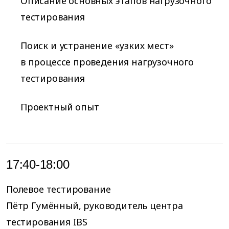
Описание основных этапов нагрузочного
тестирования
Поиск и устранение «узких мест»
в процессе проведения нагрузочного
тестирования
Проектный опыт
17:40-18:00
Полевое тестирование
Пётр Гумённый, руководитель центра
тестирования IBS