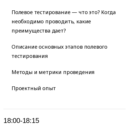
Полевое тестирование — что это? Когда
необходимо проводить, какие
преимущества дает?
Описание основных этапов полевого
тестирования
Методы и метрики проведения
Проектный опыт
18:00-18:15