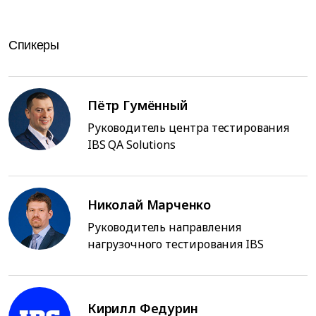
Спикеры
Пётр Гумённый
Руководитель центра тестирования
IBS QA Solutions
Николай Марченко
Руководитель направления
нагрузочного тестирования IBS
Кирилл Федурин