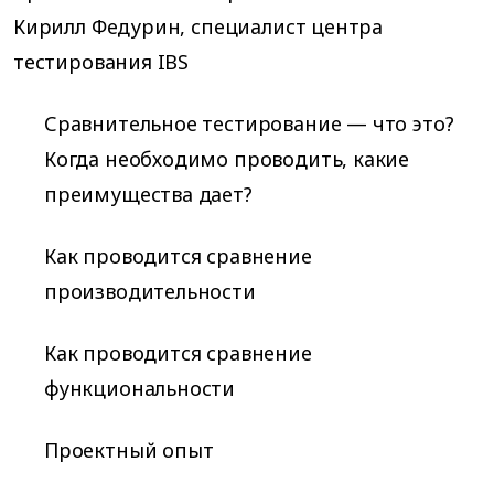
Кирилл Федурин, специалист центра
тестирования IBS
Сравнительное тестирование — что это?
Когда необходимо проводить, какие
преимущества дает?
Как проводится сравнение
производительности
Как проводится сравнение
функциональности
Проектный опыт