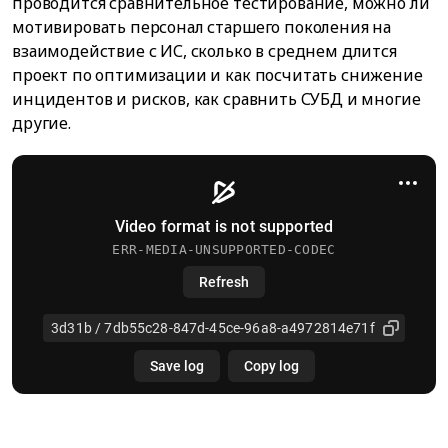
проводится сравнительное тестирование, можно ли
мотивировать персонал старшего поколения на
взаимодействие с ИС, сколько в среднем длится
проект по оптимизации и как посчитать снижение
инцидентов и рисков, как сравнить СУБД и многие
другие.