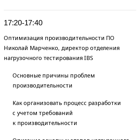
17:20-17:40
Оптимизация производительности ПО
Николай Марченко, директор отделения
нагрузочного тестирования IBS
Основные причины проблем
производительности
Как организовать процесс разработки
с учетом требований
к производительности