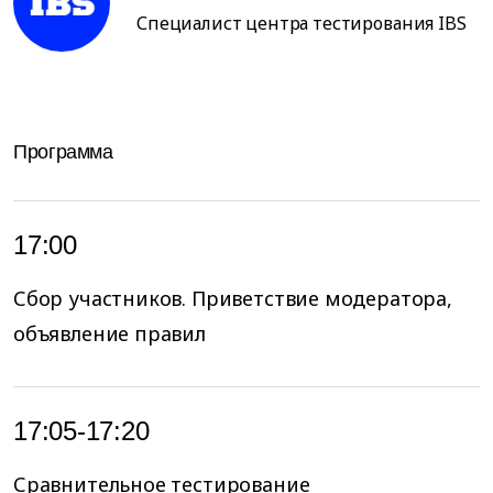
Специалист центра тестирования IBS
Программа
17:00
Сбор участников. Приветствие модератора,
объявление правил
17:05-17:20
Сравнительное тестирование