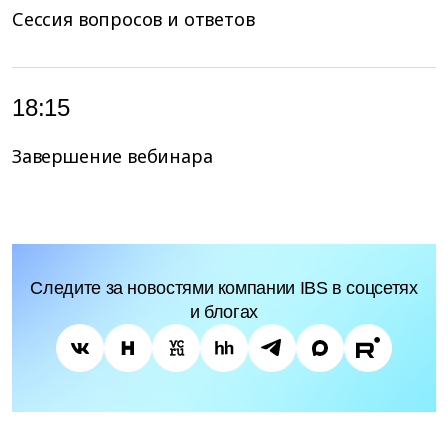
Сессия вопросов и ответов
18:15
Завершение вебинара
Следите за новостями компании IBS в соцсетях
и блогах