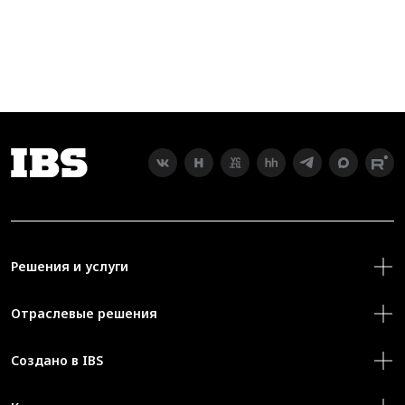
Решения и услуги
Отраслевые решения
Создано в IBS