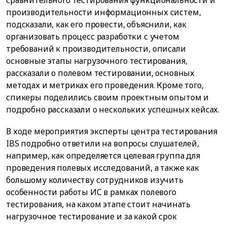
сравнительного тестирования функциональности и
производительности информационных систем,
подсказали, как его провести, объяснили, как
организовать процесс разработки с учетом
требований к производительности, описали
основные этапы нагрузочного тестирования,
рассказали о полевом тестировании, основных
методах и метриках его проведения. Кроме того,
спикеры поделились своим проектным опытом и
подробно рассказали о нескольких успешных кейсах.
В ходе мероприятия эксперты центра тестирования
IBS подробно ответили на вопросы слушателей,
например, как определяется целевая группа для
проведения полевых исследований, а также как
большому количеству сотрудников изучить
особенности работы ИС в рамках полевого
тестирования, на каком этапе стоит начинать
нагрузочное тестирование и за какой срок