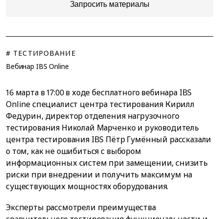
Запросить материалы
# ТЕСТИРОВАНИЕ
Вебинар IBS Online
16 марта в 17:00 в ходе бесплатного вебинара IBS
Online специалист центра тестирования Кирилл
Федурин, директор отделения нагрузочного
тестирования Николай Марченко и руководитель
центра тестирования IBS Пётр Гумённый рассказали
о том, как не ошибиться с выбором
информационных систем при замещении, снизить
риски при внедрении и получить максимум на
существующих мощностях оборудования.
Эксперты рассмотрели преимущества