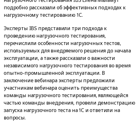
нагрузочного тестирования IBS Елена Маламут
подробно рассказали об эффективных подходах к
нагрузочному тестированию 1С.
Эксперты IBS представили три подхода к
проведению нагрузочного тестирования,
перечислили особенности нагрузочных тестов,
используемых для внедряемого решения до начала
эксплуатации, а также рассказали о важности
независимого нагрузочного тестирования во время
опытно-промышленной эксплуатации. В
заключение вебинара эксперты предложили
участникам вебинара оценить преимущества
команды нагрузочного тестирования, являющейся
частью команды внедрения, провели демонстрацию
запуска нагрузочного теста на 1С и ответили на
вопросы.