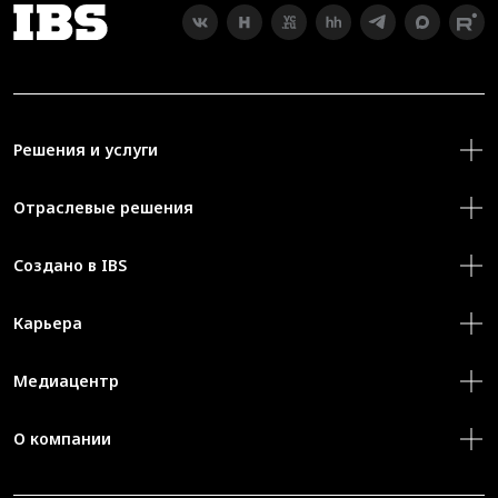
Решения и услуги
Отраслевые решения
Создано в IBS
Карьера
Медиацентр
О компании