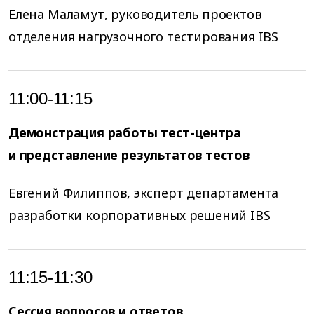
Елена Маламут, руководитель проектов
отделения нагрузочного тестирования IBS
11:00-11:15
Демонстрация работы тест-центра
и представление результатов тестов
Евгений Филиппов, эксперт департамента
разработки корпоративных решений IBS
11:15-11:30
Сессия вопросов и ответов