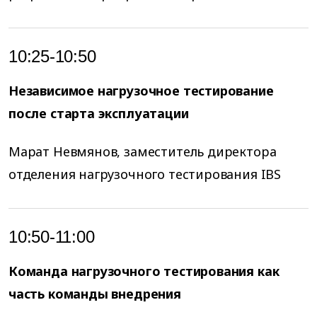
10:25-10:50
Независимое нагрузочное тестирование
после старта эксплуатации
Марат Невмянов, заместитель директора
отделения нагрузочного тестирования IBS
10:50-11:00
Команда нагрузочного тестирования как
часть команды внедрения