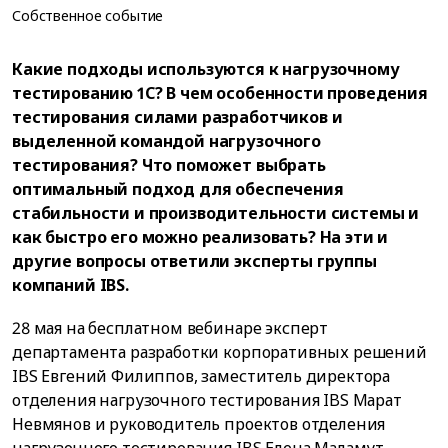
Собственное событие
Какие подходы используются к нагрузочному
тестированию 1С? В чем особенности проведения
тестирования силами разработчиков и
выделенной командой нагрузочного
тестирования? Что поможет выбрать
оптимальный подход для обеспечения
стабильности и производительности системы и
как быстро его можно реализовать? На эти и
другие вопросы ответили эксперты группы
компаний IBS.
28 мая на бесплатном вебинаре эксперт
департамента разработки корпоративных решений
IBS Евгений Филиппов, заместитель директора
отделения нагрузочного тестирования IBS Марат
Невмянов и руководитель проектов отделения