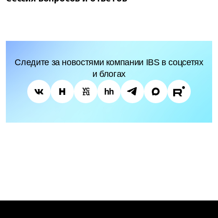
Следите за новостями компании IBS в соцсетях
и блогах