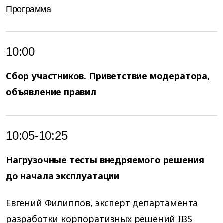
Программа
10:00
Сбор участников. Приветствие модератора,
объявление правил
10:05-10:25
Нагрузочные тесты внедряемого решения
до начала эксплуатации
Евгений Филиппов, эксперт департамента
разработки корпоративных решений IBS