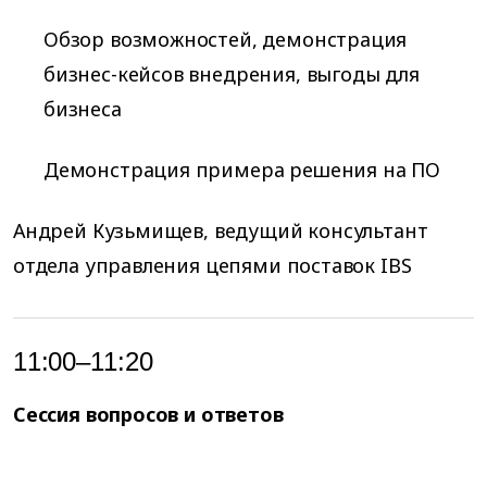
Обзор возможностей, демонстрация
бизнес-кейсов внедрения, выгоды для
бизнеса
Демонстрация примера решения на ПО
Андрей Кузьмищев, ведущий консультант
отдела управления цепями поставок IBS
11:00–11:20
Сессия вопросов и ответов