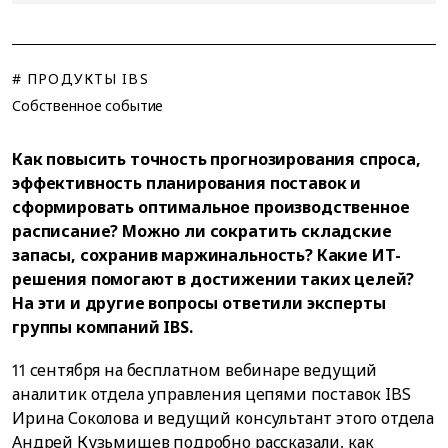
# ПРОДУКТЫ IBS
Собственное событие
Как повысить точность прогнозирования спроса,
эффективность планирования поставок и
сформировать оптимальное производственное
расписание? Можно ли сократить складские
запасы, сохранив маржинальность? Какие ИТ-
решения помогают в достижении таких целей?
На эти и другие вопросы ответили эксперты
группы компаний IBS.
11 сентября на бесплатном вебинаре ведущий
аналитик отдела управления цепями поставок IBS
Ирина Соколова и ведущий консультант этого отдела
Андрей Кузьмищев подробно рассказали, как