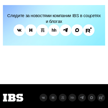
Следите за новостями компании IBS в соцсетях
и блогах