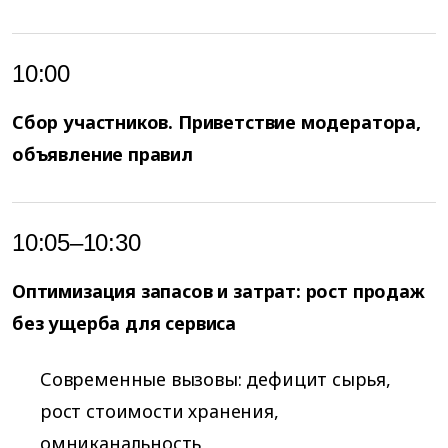
10:00
Сбор участников. Приветствие модератора,
объявление правил
10:05–10:30
Оптимизация запасов и затрат: рост продаж
без ущерба для сервиса
Современные вызовы: дефицит сырья,
рост стоимости хранения,
омниканальность