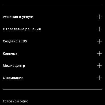
Решения и услуги
Отраслевые решения
Создано в IBS
Карьера
Медиацентр
О компании
Головной офис