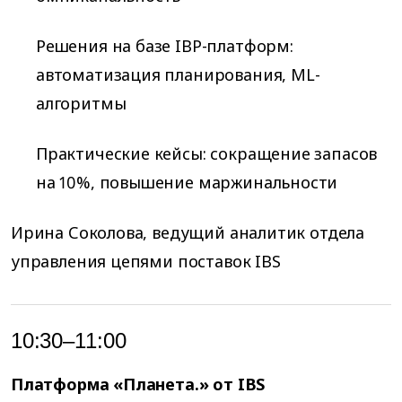
Решения на базе IBP-платформ:
автоматизация планирования, ML-
алгоритмы
Практические кейсы: сокращение запасов
на 10%, повышение маржинальности
Ирина Соколова, ведущий аналитик отдела
управления цепями поставок IBS
10:30–11:00
Платформа «Планета.» от IBS