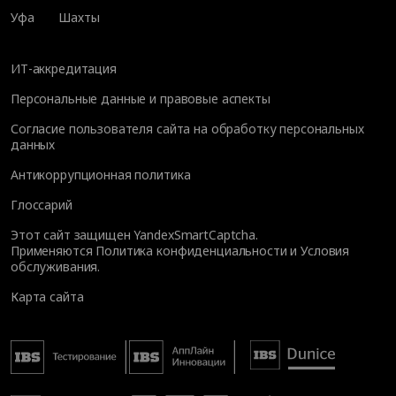
Уфа
Шахты
ИТ-аккредитация
Персональные данные и правовые аспекты
Согласие пользователя сайта на обработку персональных
данных
Антикоррупционная политика
Глоссарий
Этот сайт защищен YandexSmartCaptcha.
Применяются
Политика конфиденциальности
и
Условия
обслуживания
.
Карта сайта