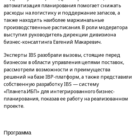
автоматизация планирования помогает снижать
расходы на логистику и поддержание запасов, а
также находить наиболее маржинальные
производственные расписания. В роли модератора
выступил руководитель дирекции дивизиона
бизнес-консалтинга Евгений Макаревич.
Эксперты IBS разобрали вызовы, стоящие перед
бизнесом в области управления цепями поставок,
рассмотрели возможности и преимущества
решений на базе IBP-платформ, а также представили
собственную разработку IBS — систему
«Планета.ИБП» для интегрированного бизнес-
планирования, показав ее работу на реализованном
проекте.
Программа