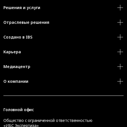
Решения и услуги
Отраслевые решения
Создано в IBS
Карьера
Медиацентр
О компании
Головной офис
Общество с ограниченной ответственностью
«ИБС Экспертиза»