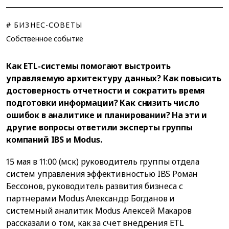
# БИЗНЕС-СОВЕТЫ
Собственное событие
Как ETL-системы помогают выстроить
управляемую архитектуру данных? Как повысить
достоверность отчетности и сократить время
подготовки информации? Как снизить число
ошибок в аналитике и планировании? На эти и
другие вопросы ответили эксперты группы
компаний IBS и Modus.
15 мая в 11:00 (мск) руководитель группы отдела
систем управления эффективностью IBS Роман
Бессонов, руководитель развития бизнеса с
партнерами Modus Александр Богданов и
системный аналитик Modus Алексей Макаров
рассказали о том, как за счет внедрения ETL