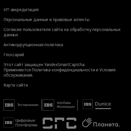
ИТ-аккредитация
Персональные данные и правовые аспекты
Согласие пользователя сайта на обработку персональных
данных
Антикоррупционная политика
Глоссарий
Этот сайт защищен YandexSmartCaptcha.
Применяются
Политика конфиденциальности
и
Условия
обслуживания
.
Карта сайта