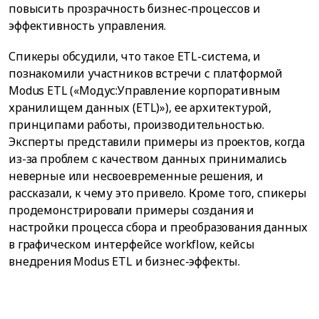
повысить прозрачность бизнес-процессов и
эффективность управления.
Спикеры обсудили, что такое ETL-система, и
познакомили участников встречи с платформой
Modus ETL («Модус:Управление корпоративным
хранилищем данных (ETL)»), ее архитектурой,
принципами работы, производительностью.
Эксперты представили примеры из проектов, когда
из-за проблем с качеством данных принимались
неверные или несвоевременные решения, и
рассказали, к чему это привело. Кроме того, спикеры
продемонстрировали примеры создания и
настройки процесса сбора и преобразования данных
в графическом интерфейсе workflow, кейсы
внедрения Modus ETL и бизнес-эффекты.