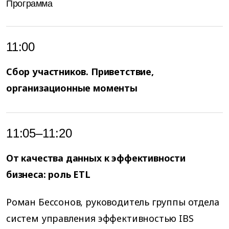
Программа
11:00
Сбор участников. Приветствие,
организационные моменты
11:05–11:20
От качества данных к эффективности
бизнеса: роль ETL
Роман Бессонов, руководитель группы отдела
систем управления эффективностью IBS