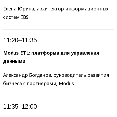
Елена Юрина, архитектор информационных
систем IBS
11:20–11:35
Modus ETL: платформа для управления
данными
Александр Богданов, руководитель развития
бизнеса с партнерами, Modus
11:35–12:00