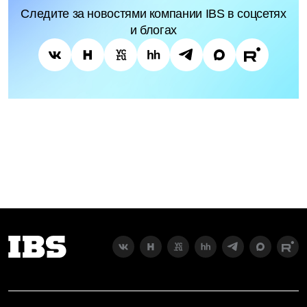
Следите за новостями компании IBS в соцсетях
и блогах