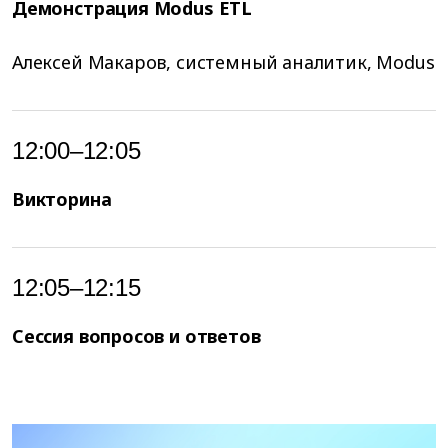
Демонстрация Modus ETL
Алексей Макаров, системный аналитик, Modus
12:00–12:05
Викторина
12:05–12:15
Сессия вопросов и ответов