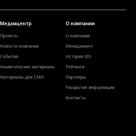
Медиацентр
О компании
Проекты
О компании
Новости компании
Менеджмент
События
История IBS
Аналитические материалы
Рейтинги
Материалы для СМИ
Партнеры
Раскрытие информации
Контакты