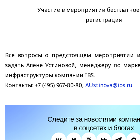
Участие в мероприятии бесплатное.
регистрация
Все вопросы о предстоящем мероприятии 
задать Алене Устиновой, менеджеру по марк
инфраструктуры компании IBS.
Контакты: +7 (495) 967-80-80,
AUstinova@ibs.ru
Следите за новостями компан
в соцсетях и блогах