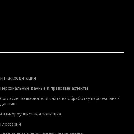
ИТ-аккредитация
Персональные данные и правовые аспекты
Согласие пользователя сайта на обработку персональных
данных
Антикоррупционная политика
Глоссарий