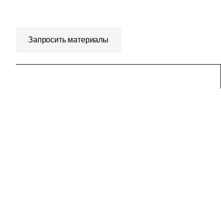
Запросить материалы