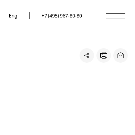
Eng
+7 (495) 967-80-80