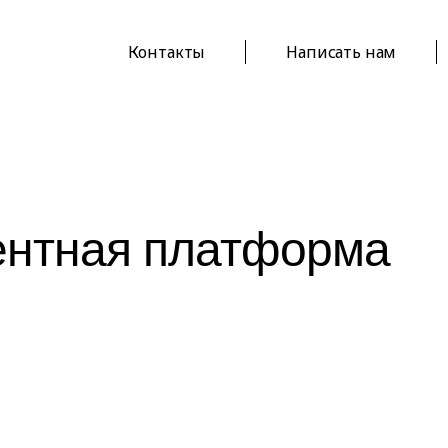
Контакты
Написать нам
ентная платформа