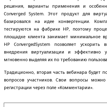
решения, варианты применения и особен
Converged System. Этот продукт для вирту
базировался на идее конвергенции. Комп
тестируются на фабрике НР, поэтому проце
площадке клиента занимает минимальное вр
HP ConvergedSystem позволяет ускорить 
внедрения виртуализации и эффективно у
мгновенно выделяя их по требованию пользова
Традиционно, вторая часть вебинара будет 
вопросов участников. Свои вопросы можн
регистрации через поле «Комментарии».