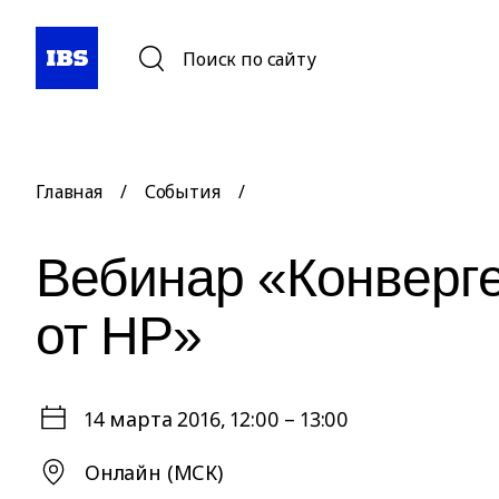
Поиск по сайту
Главная
/
События
/
Вебинар «Конверг
от HP»
14 марта 2016
, 12:00 – 13:00
Онлайн (МСК)