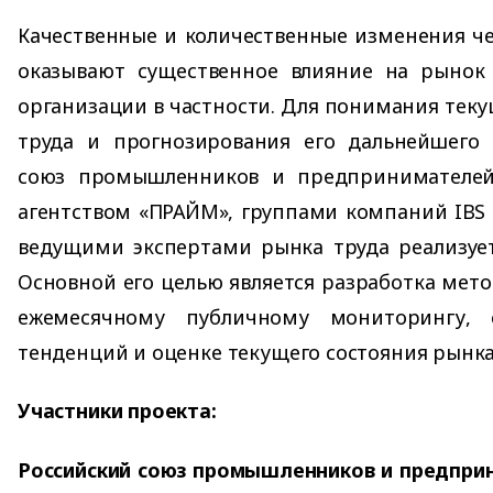
Качественные и количественные изменения че
оказывают существенное влияние на рынок
организации в частности. Для понимания теку
труда и прогнозирования его дальнейшего 
союз промышленников и предпринимателей
агентством «ПРАЙМ», группами компаний IBS и
ведущими экспертами рынка труда реализует
Основной его целью является разработка мето
ежемесячному публичному мониторингу, 
тенденций и оценке текущего состояния рынка
Участники проекта:
Российский союз промышленников и предпри