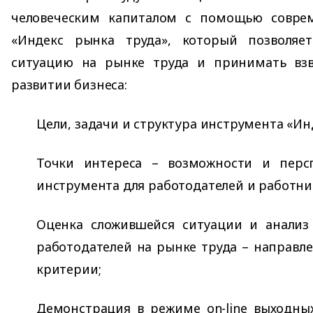
человеческим капиталом с помощью совре
«Индекс рынка труда», который позволяе
ситуацию на рынке труда и принимать вз
развитии бизнеса:
Цели, задачи и структура инструмента «Ин
Точки интереса – возможности и перс
инструмента для работодателей и работни
Оценка сложившейся ситуации и анализ
работодателей на рынке труда – направле
критерии;
Демонстрация в режиме on-line выходны