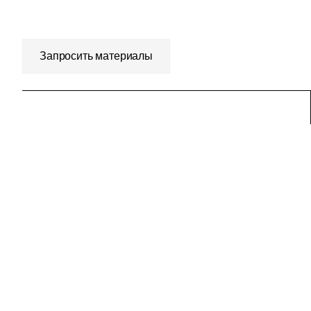
Запросить материалы