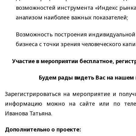
возможностей инструмента «Индекс рынка
анализом наиболее важных показателей;
Возможность построения индивидуальной
бизнеса с точки зрения человеческого капи
Участие в мероприятии бесплатное, регист
Будем рады видеть Вас на нашем 
Зарегистрироваться на мероприятие и получ
информацию можно на сайте или по телефо
Иванова Татьяна.
Дополнительно о проекте: