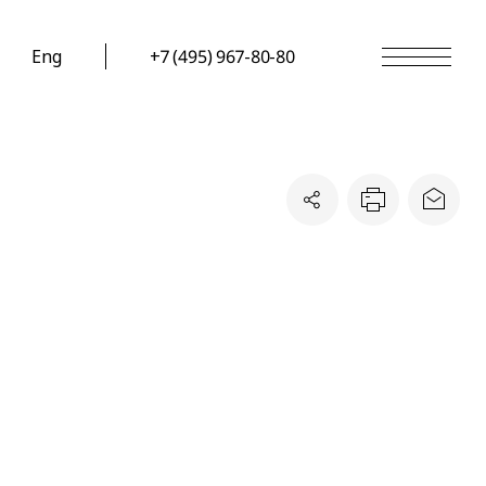
Eng
+7 (495) 967-80-80