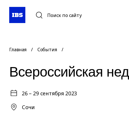
Поиск по сайту
Главная
/
События
/
Всероссийская нед
26 – 29 сентября 2023
Сочи