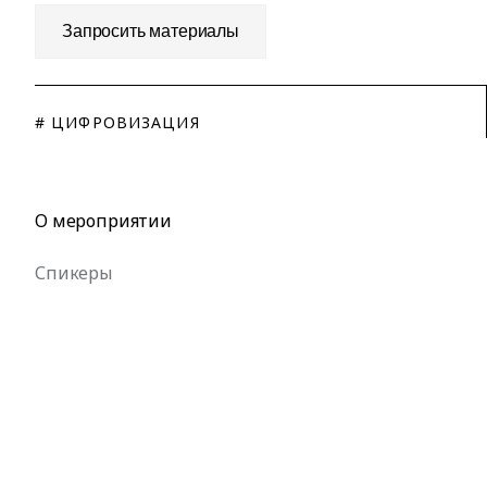
Запросить материалы
# ЦИФРОВИЗАЦИЯ
О мероприятии
Спикеры