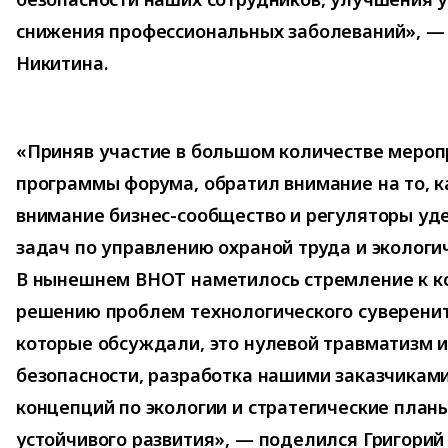
снижения профессиональных заболеваний», — 
Никитина.
«Приняв участие в большом количестве мероп
программы форума, обратил внимание на то, к
внимание бизнес-сообщество и регуляторы уд
задач по управлению охраной труда и экологи
В нынешнем ВНОТ наметилось стремление к 
решению проблем технологического суверени
которые обсуждали, это нулевой травматизм и
безопасности, разработка нашими заказчикам
концепций по экологии и стратегические план
устойчивого развития», — поделился Григорий