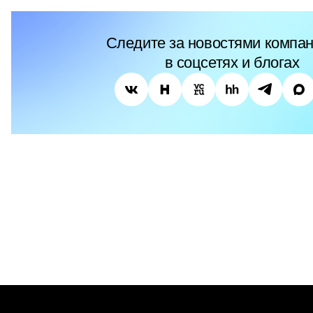
Следите за новостями компан
в соцсетях и блогах