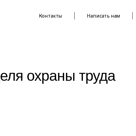
Контакты
Написать нам
еля охраны труда