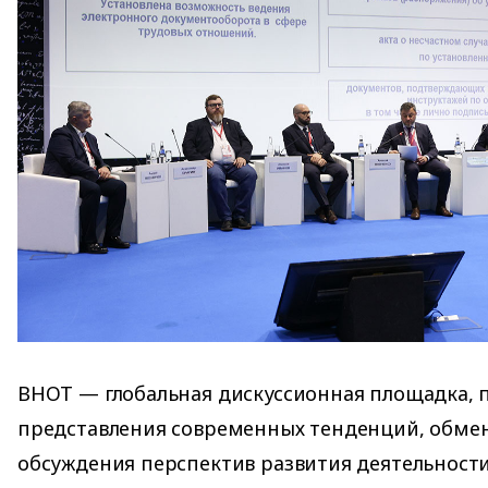
ВНОТ — глобальная дискуссионная площадка, 
представления современных тенденций, обме
обсуждения перспектив развития деятельности