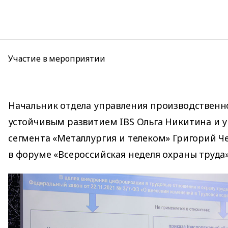
Участие в мероприятии
Начальник отдела управления производственн
устойчивым развитием IBS Ольга Никитина и
сегмента «Металлургия и телеком» Григорий Ч
в форуме «Всероссийская неделя охраны труда»