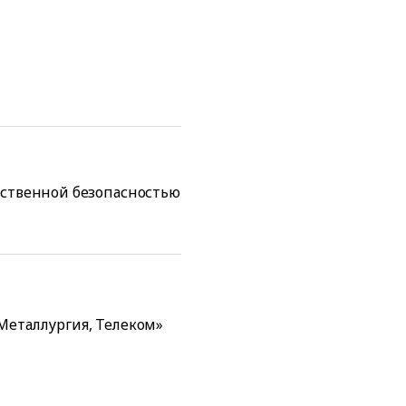
дственной безопасностью
Металлургия, Телеком»