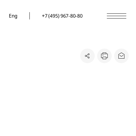
Eng
+7 (495) 967-80-80