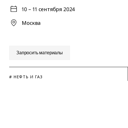
10 – 11 сентября 2024
Москва
Запросить материалы
# НЕФТЬ И ГАЗ