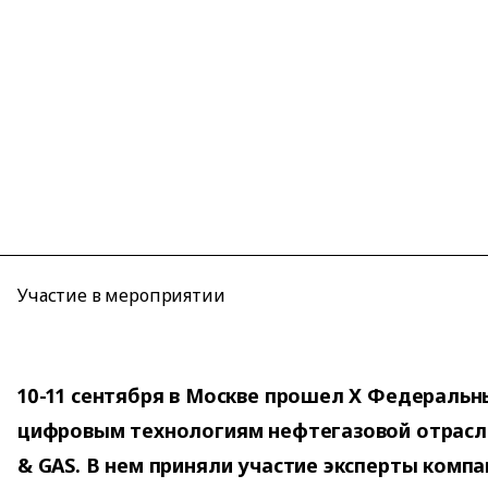
Участие в мероприятии
10-11 сентября в Москве прошел X Федеральн
цифровым технологиям нефтегазовой отрасл
& GAS. В нем приняли участие эксперты компа