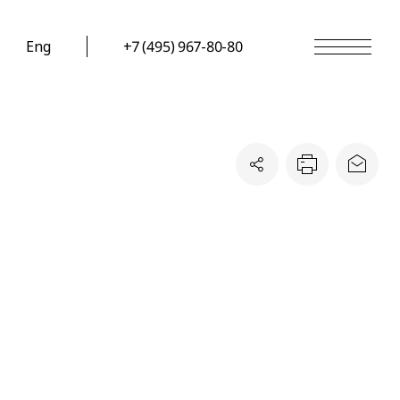
Eng
+7 (495) 967-80-80