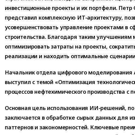
инвестиционные проекты и их портфели. Петр
представил комплексную ИТ-архитектуру, п
усовершенствовать управление проектами в с
строительства. Благодаря таким улучшениям
оптимизировать затраты на проекты, сократит
реализации и находить оптимальные сценарии 
Начальник отдела цифрового моделирования 
выступил с темой «Оптимизация технологичес
процессов нефтехимического производства с 
Основная цель использования ИИ-решений, по 
заключается в обработке сырых данных для и
паттернов и закономерностей. Ключевые преи