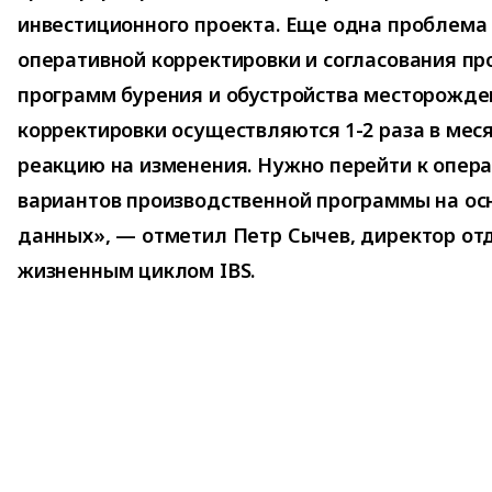
инвестиционного проекта. Еще одна проблема
оперативной корректировки и согласования п
программ бурения и обустройства месторожде
корректировки осуществляются 1-2 раза в мес
реакцию на изменения. Нужно перейти к опер
вариантов производственной программы на ос
данных», — отметил Петр Сычев, директор от
жизненным циклом IBS.