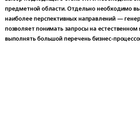
предметной области. Отдельно необходимо вы
наиболее перспективных направлений — гене
позволяет понимать запросы на естественном 
выполнять большой перечень бизнес-процессо