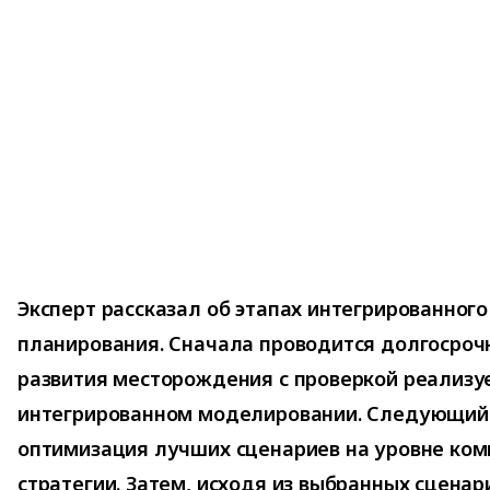
Эксперт рассказал об этапах интегрированного
планирования. Сначала проводится долгосроч
развития месторождения с проверкой реализу
интегрированном моделировании. Следующий
оптимизация лучших сценариев на уровне ком
стратегии. Затем, исходя из выбранных сцена