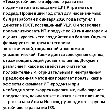
«Тема устойчивого цифрового развития
поднимается на площадке ЦИПР третий год
подряд. Прошедший год стал для нас значимым:
был разработан и с января 2026 года вступил в
действие ГОСТ, посвященный УЦР. Он позволяет
проанализировать ИТ-продукт по 29 индикаторам и
оценить уровень его воздействия в баллах. Оценка
формируется по трем категориям —
экологической, социальной и экономико-
управленческой. Также дается совокупная оценка,
отражающая общий уровень влияния. Документ
разъясняет, какое воздействие считается
положительным, отрицательным и нейтральным.
Предложенная методика помогает понять, какие
эффекты оказывает ИТ-продукт и при
необходимости скорректировать их, либо заранее
предсказать, каким может оказаться его влияние»,
— рассказала Алина Иванюк, руководитель группы
устойчивого развития IBS.