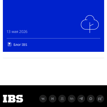
13 мая 2026
Блог IBS