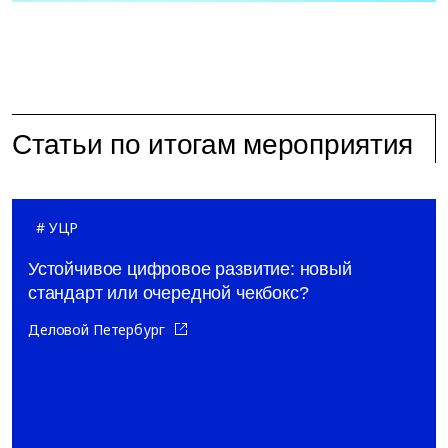
Статьи по итогам мероприятия
УЦР
Устойчивое цифровое развитие: новый
стандарт или очередной чекбокс?
Деловой Петербург