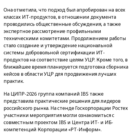
Она отметила, что подход был апробирован на всех
классах ИТ-продуктов, в отношении документа
проводились общественные обсуждения, а также
экспертное рассмотрение профильными
техническими комитетами. Продолжением работы
стало создание и утверждение национальной
системы добровольной сертификации ИТ-
продуктов на соответствие целям УЦР. Кроме того, в
ближайшее время планируется подготовка сборника
кейсов в области УЦР для продвижения лучших
практик.
На ЦИПР-2026 группа компаний IBS также
представила практические решения для лидеров
российского рынка. На стенде Госкорпорации Ростех
участники мероприятия могли ознакомиться с
совместным проектом IBS и Центра ИТ- и ИБ-
компетенций Корпорации «РТ-Информ».