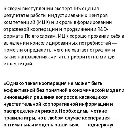
В своем выступлении эксперт IBS оценил
результаты работы индустриальных центров
компетенций (ИЦК) и их роль в формировании
отраслевой кооперации и продвижении R&D-
формата. По его словам, ИЦК хорошо проявили себя в
выявлении консолидированных потребностей —
помогли определить, чего не хватает отраслям и
какие направления считать приоритетными для
инвестиций.
«Однако такая кооперация не может быть
эффективной без понятной экономической модели
инноваций и решения вопросов, касающихся
чувствительной корпоративной информации и
распределения рисков. Необходимы четкие
правила игры, но в любом случае кооперация —
оптимальная модель развития», — подчеркнул