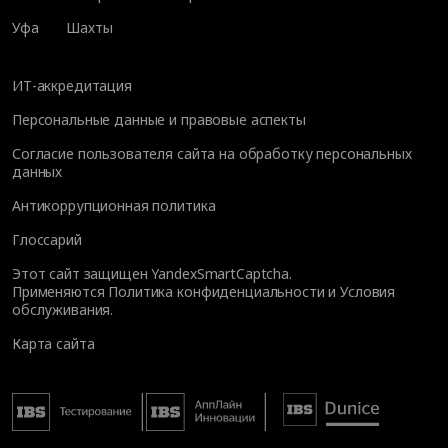
Уфа
Шахты
ИТ-аккредитация
Персональные данные и правовые аспекты
Согласие пользователя сайта на обработку персональных
данных
Антикоррупционная политика
Глоссарий
Этот сайт защищен YandexSmartCaptcha.
Применяются
Политика конфиденциальности
и
Условия
обслуживания
.
Карта сайта