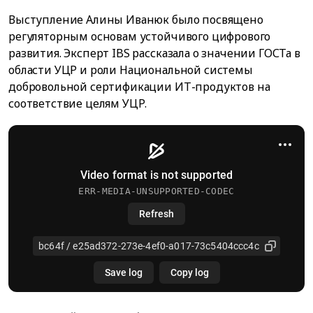
Выступление Алины Иванюк было посвящено
регуляторным основам устойчивого цифрового
развития. Эксперт IBS рассказала о значении ГОСТа в
области УЦР и роли Национальной системы
добровольной сертификации ИТ-продуктов на
соответствие целям УЦР.