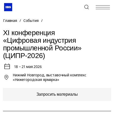
+7 (495) 967-80-80
Главная
/
События
/
XI конференция
«Цифровая индустрия
промышленной России»
(ЦИПР-2026)
18 – 21 мая 2026
Нижний Новгород, выставочный комплекс
«Нижегородская ярмарка»
Запросить материалы