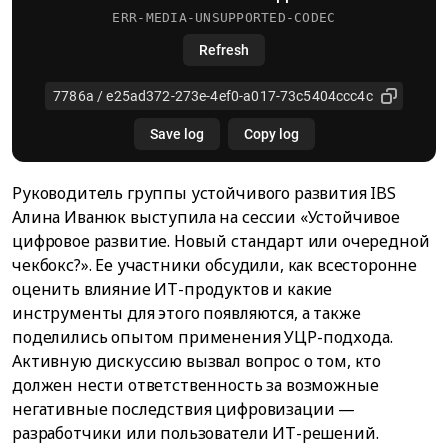
Руководитель группы устойчивого развития IBS
Алина Иванюк выступила на сессии «Устойчивое
цифровое развитие. Новый стандарт или очередной
чекбокс?». Ее участники обсудили, как всесторонне
оценить влияние ИТ-продуктов и какие
инструменты для этого появляются, а также
поделились опытом применения УЦР-подхода.
Активную дискуссию вызвал вопрос о том, кто
должен нести ответственность за возможные
негативные последствия цифровизации —
разработчики или пользователи ИТ-решений.