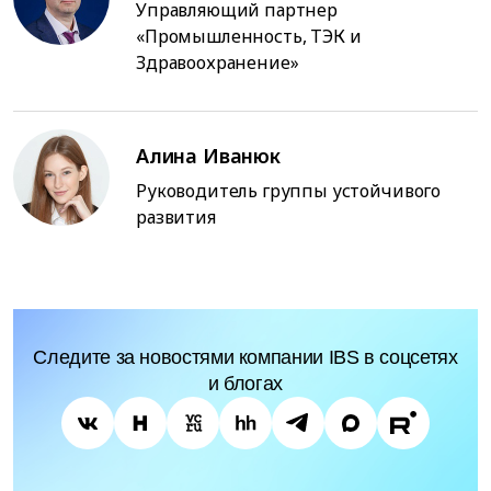
Управляющий партнер
«Промышленность, ТЭК и
Здравоохранение»
Алина Иванюк
Руководитель группы устойчивого
развития
Следите за новостями компании IBS в соцсетях
и блогах