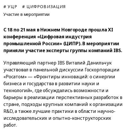
# УЦР
# ЦИФРОВИЗАЦИЯ
Участие в мероприятии
С 18 по 21 мая в Нижнем Новгороде прошла XI
конференция «Цифровая индустрия
промышленной России» (ЦИПР). В мероприятии
приняли участие эксперты группы компаний IBS.
Управляющий партнер IBS Виталий Данильчук
участвовал в панельной дискуссии Госкорпорации
«Росатом» — «Фронтиры инноваций: о синергии
бизнеса и государства в развитии науки и
технологий», где обсуждались возможности и
барьеры в реализации перспективных разработок в
стране, подходы крупных компаний к организации
R&D, а также лучшие практики в области научно-
исследовательских и опытно-конструкторских
работ.