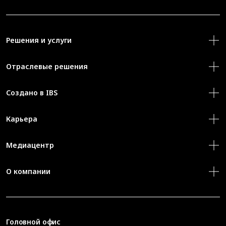
Решения и услуги
Отраслевые решения
Создано в IBS
Карьера
Медиацентр
О компании
Головной офис