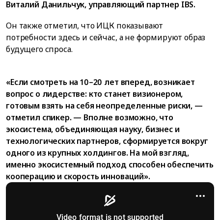
Виталий Данильчук, управляющий партнер IBS.
Он также отметил, что ИЦК показывают
потребности здесь и сейчас, а не формируют образ
будущего спроса.
«Если смотреть на 10–20 лет вперед, возникает
вопрос о лидерстве: кто станет визионером,
готовым взять на себя неопределенные риски, —
отметил спикер. — Вполне возможно, что
экосистема, объединяющая науку, бизнес и
технологических партнеров, сформируется вокруг
одного из крупных холдингов. На мой взгляд,
именно экосистемный подход способен обеспечить
кооперацию и скорость инноваций».