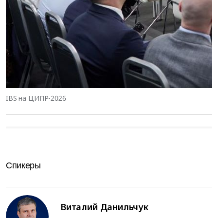
IBS на ЦИПР-2026
Спикеры
Виталий Данильчук