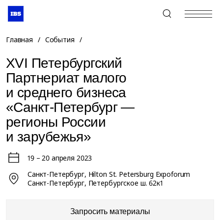
+7 (495) 967-80-80
Главная
/
События
/
XVI Петербургский
Партнериат малого
и среднего бизнеса
«Санкт-Петербург —
регионы России
и зарубежья»
19 – 20 апреля 2023
Санкт-Петербург, Hilton St. Petersburg Expoforum
Санкт-Петербург, Петербургское ш. 62к1
Запросить материалы