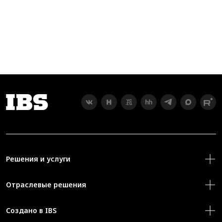
Решения и услуги
Отраслевые решения
Создано в IBS