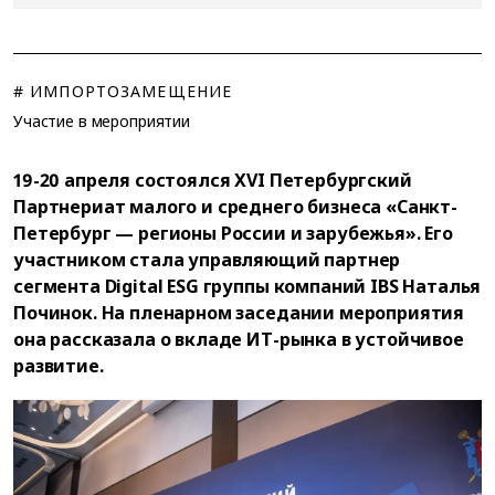
# ИМПОРТОЗАМЕЩЕНИЕ
Участие в мероприятии
19-20 апреля состоялся XVI Петербургский
Партнериат малого и среднего бизнеса «Санкт-
Петербург — регионы России и зарубежья». Его
участником стала управляющий партнер
сегмента Digital ESG группы компаний IBS Наталья
Починок. На пленарном заседании мероприятия
она рассказала о вкладе ИТ-рынка в устойчивое
развитие.