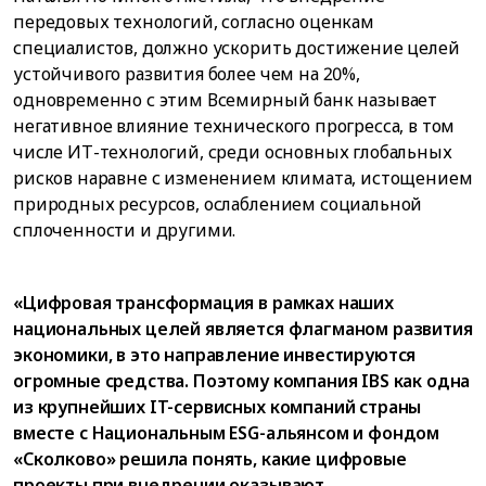
передовых технологий, согласно оценкам
специалистов, должно ускорить достижение целей
устойчивого развития более чем на 20%,
одновременно с этим Всемирный банк называет
негативное влияние технического прогресса, в том
числе ИТ-технологий, среди основных глобальных
рисков наравне с изменением климата, истощением
природных ресурсов, ослаблением социальной
сплоченности и другими.
«Цифровая трансформация в рамках наших
национальных целей является флагманом развития
экономики, в это направление инвестируются
огромные средства. Поэтому компания IBS как одна
из крупнейших IT-сервисных компаний страны
вместе с Национальным ESG-альянсом и фондом
«Сколково» решила понять, какие цифровые
проекты при внедрении оказывают