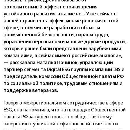
положительный эффект с точки зрения
устойчивого развития, а какие нет. Уже сейчас в
нашей стране есть эффективные решения в этой
сфере, в том числе разработки в области
промышленной безопасности, охраны труда,
управления персоналом и многие другие продукты,
которые ранее были представлены зарубежными
компаниями, а сейчас имеют российские аналоги»,
— рассказала Наталья Починок, управляющий
партнер сегмента Digital ESG группы компаний IBS и
председатель комиссии Общественной палаты РФ
по социальной политике, трудовым отношениям и
поддержке ветеранов.
Говоря о межрегиональном сотрудничестве в сфере
ESG, она напомнила, что на площадке Общественной
палаты РФ запущен проект по общественному
заверению публичной нефинансовой отчетности