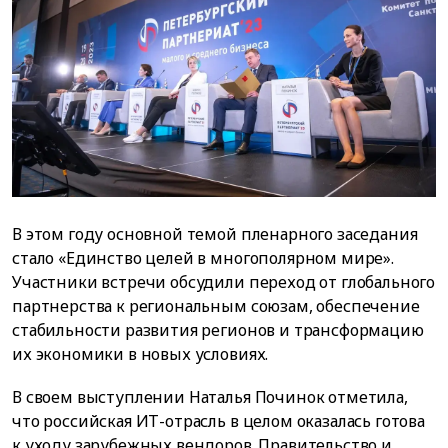
В этом году основной темой пленарного заседания
стало «Единство целей в многополярном мире».
Участники встречи обсудили переход от глобального
партнерства к региональным союзам, обеспечение
стабильности развития регионов и трансформацию
их экономики в новых условиях.
В своем выступлении Наталья Починок отметила,
что российская ИТ-отрасль в целом оказалась готова
к уходу зарубежных вендоров. Правительство и