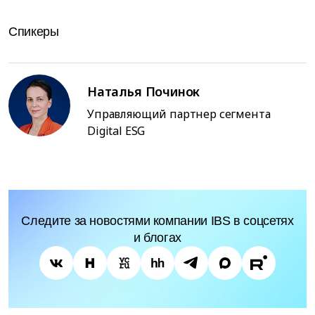
Спикеры
Наталья Починок
Управляющий партнер сегмента
Digital ESG
Следите за новостями компании IBS в соцсетях
и блогах