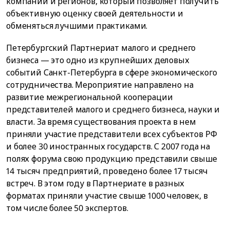
компаний и регионов, который позволяет получить
объективную оценку своей деятельности и
обменяться лучшими практиками.
Петербургский Партнериат малого и среднего
бизнеса — это одно из крупнейших деловых
событий Санкт-Петербурга в сфере экономического
сотрудничества. Мероприятие направлено на
развитие межрегиональной кооперации
представителей малого и среднего бизнеса, науки и
власти. За время существования проекта в нем
приняли участие представители всех субъектов РФ
и более 30 иностранных государств. С 2007 года на
полях форума свою продукцию представили свыше
14 тысяч предприятий, проведено более 17 тысяч
встреч. В этом году в Партнериате в разных
форматах приняли участие свыше 1000 человек, в
том числе более 50 экспертов.