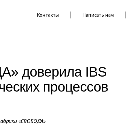
Контакты
Написать нам
А» доверила IBS
ческих процессов
фабрики «СВОБОДА»