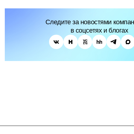
Следите за новостями компан
в соцсетях и блогах