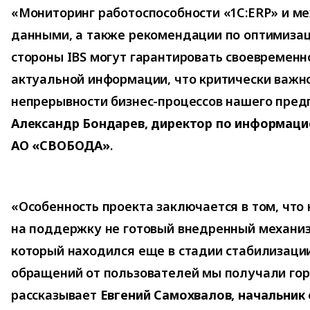
«Мониторинг работоспособности «1С:ERP» и м
данными, а также рекомендации по оптимизац
стороны IBS могут гарантировать своевремен
актуальной информации, что критически важн
непрерывности бизнес-процессов нашего пред
Александр Бондарев, директор по информац
АО «СВОБОДА»
.
«Особенность проекта заключается в том, что
на поддержку не готовый внедренный механиз
который находился еще в стадии стабилизации
обращений от пользователей мы получали го
рассказывает
Евгений Самохвалов, начальник