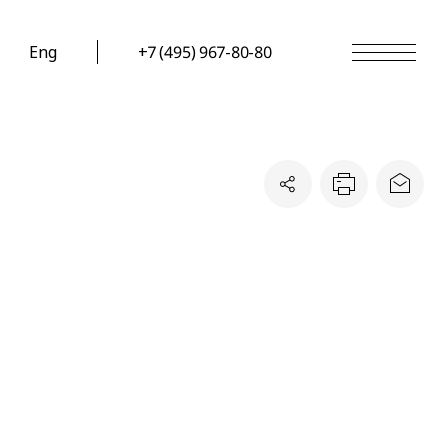
Eng
+7 (495) 967-80-80