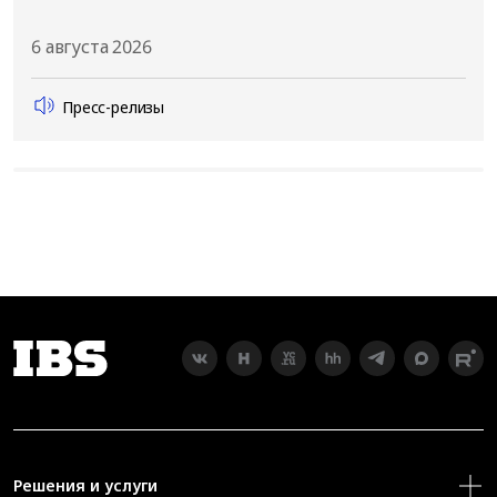
6 августа 2026
Пресс-релизы
Решения и услуги