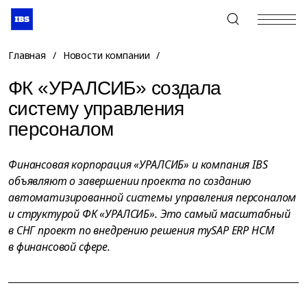
+7 (495) 967-80-80
Главная
/
Новости компании
/
ФК «УРАЛСИБ» создала
систему управления
персоналом
Финансовая корпорация «УРАЛСИБ» и компания IBS
объявляют о завершении проекта по созданию
автоматизированной системы управления персоналом
и структурой ФК «УРАЛСИБ». Это самый масштабный
в СНГ проект по внедрению решения mySAP ERP НСM
в финансовой сфере.