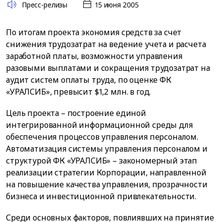
Пресс-релизы
15 июня 2005
По итогам проекта экономия средств за счет
снижения трудозатрат на ведение учета и расчета
заработной платы, возможности управления
разовыми выплатами и сокращения трудозатрат на
аудит систем оплаты труда, по оценке ФК
«УРАЛСИБ», превысит $1,2 млн. в год.
Цель проекта – построение единой
интегрированной информационной среды для
обеспечения процессов управления персоналом.
Автоматизация системы управления персоналом и
структурой ФК «УРАЛСИБ» – закономерный этап
реализации стратегии Корпорации, направленной
на повышение качества управления, прозрачности
бизнеса и инвестиционной привлекательности.
Среди основных факторов, повлиявших на принятие