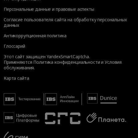
Персональные данные и правовые аспекты
Согласие пользователя сайта на обработку персональных
данных
Антикоррупционная политика
Глоссарий
Этот сайт защищен YandexSmartCaptcha.
Применяются
Политика конфиденциальности
и
Условия
обслуживания
.
Карта сайта