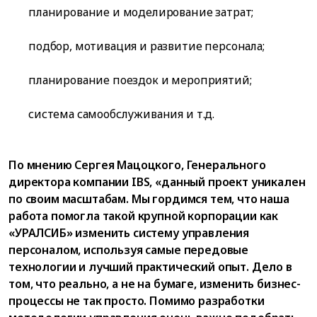
планирование и моделирование затрат;
подбор, мотивация и развитие персонала;
планирование поездок и мероприятий;
система самообслуживания и т.д.
По мнению Сергея Мацоцкого, Генерального
директора компании IBS, «данный проект уникален
по своим масштабам. Мы гордимся тем, что наша
работа помогла такой крупной корпорации как
«УРАЛСИБ» изменить систему управления
персоналом, используя самые передовые
технологии и лучший практический опыт. Дело в
том, что реально, а не на бумаге, изменить бизнес-
процессы не так просто. Помимо разработки