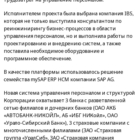
Исполнителем проекта была выбрана компания IBS,
которая не только выступила консультантом по
реинжинирингу бизнес-процессов в области
управления персоналом, но и выполнила работы по
проектированию и внедрению систем, а также
поставила необходимое оборудование и
программное обеспечение.
В качестве платформы использовалось решение
семейства mySAP ERP HCM компании SAP AG.
Новая система управления персоналом и структурой
Корпорации охватывает 3 банка с разветвленной
сетью филиалов и дочерних банков (ОАО АКБ
«АВТОБАНК-НИКОЙЛ», АБ «ИБГ НИКойл», ОАО
«Урало-Сибирский Банк»), 3 страховые компании с
многочисленными филиалами (ЗАО «Страховая
группа «УралСиб», ЗАО «Страховая компания