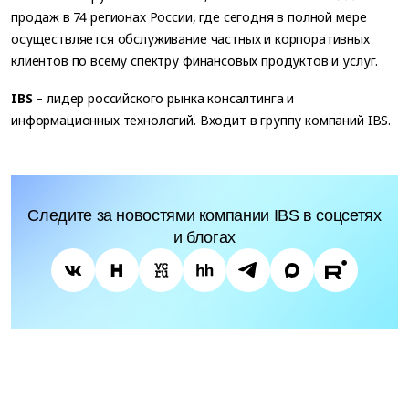
продаж в 74 регионах России, где сегодня в полной мере
осуществляется обслуживание частных и корпоративных
клиентов по всему спектру финансовых продуктов и услуг.
IBS
– лидер российского рынка консалтинга и
информационных технологий. Входит в группу компаний IBS.
Следите за новостями компании IBS в соцсетях
и блогах