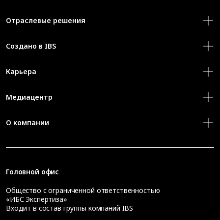
Отраслевые решения
Создано в IBS
Карьера
Медиацентр
О компании
Головной офис
Общество с ограниченной ответственностью
«ИБС Экспертиза»
Входит в состав группы компаний IBS