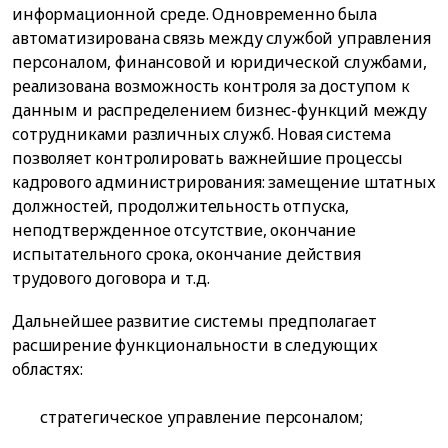
информационной среде. Одновременно была
автоматизирована связь между службой управления
персоналом, финансовой и юридической службами,
реализована возможность контроля за доступом к
данным и распределением бизнес-функций между
сотрудниками различных служб. Новая система
позволяет контролировать важнейшие процессы
кадрового администрирования: замещение штатных
должностей, продолжительность отпуска,
неподтвержденное отсутствие, окончание
испытательного срока, окончание действия
трудового договора и т.д.
Дальнейшее развитие системы предполагает
расширение функциональности в следующих
областях:
стратегическое управление персоналом;