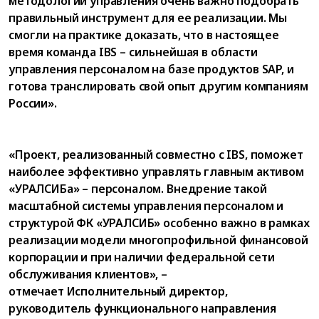
методологии управления очень важно подобрать
правильный инструмент для ее реализации. Мы
смогли на практике доказать, что в настоящее
время команда IBS – сильнейшая в области
управления персоналом на базе продуктов SAP, и
готова транслировать свой опыт другим компаниям
России».
«Проект, реализованный совместно с IBS, поможет
наиболее эффективно управлять главным активом
«УРАЛСИБа» – персоналом. Внедрение такой
масштабной системы управления персоналом и
структурой ФК «УРАЛСИБ» особенно важно в рамках
реализации модели многопрофильной финансовой
корпорации и при наличии федеральной сети
обслуживания клиентов», –
отмечает Исполнительный директор,
руководитель функционального направления