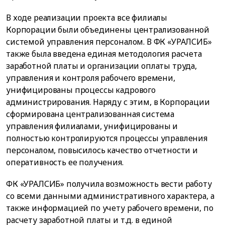
В ходе реализации проекта все филиалы
Корпорации были объединены централизованной
системой управления персоналом. В ФК «УРАЛСИБ»
также была введена единая методология расчета
заработной платы и организации оплаты труда,
управления и контроля рабочего времени,
унифицированы процессы кадрового
администрирования. Наряду с этим, в Корпорации
сформирована централизованная система
управления филиалами, унифицированы и
полностью контролируются процессы управления
персоналом, повысилось качество отчетности и
оперативность ее получения.
ФК «УРАЛСИБ» получила возможность вести работу
со всеми данными административного характера, а
также информацией по учету рабочего времени, по
расчету заработной платы и т.д. в единой