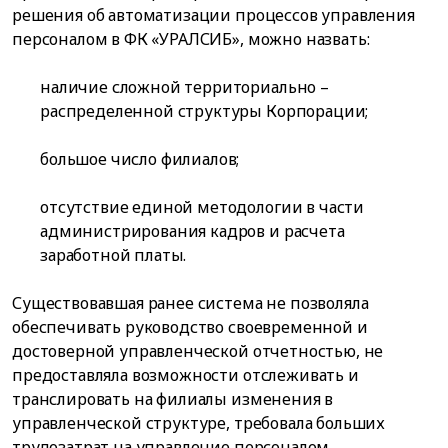
решения об автоматизации процессов управления
персоналом в ФК «УРАЛСИБ», можно назвать:
наличие сложной территориально –
распределенной структуры Корпорации;
большое число филиалов;
отсутствие единой методологии в части
администрирования кадров и расчета
заработной платы.
Существовавшая ранее система не позволяла
обеспечивать руководство своевременной и
достоверной управленческой отчетностью, не
предоставляла возможности отслеживать и
транслировать на филиалы изменения в
управленческой структуре, требовала больших
трудозатрат на управление персоналом.