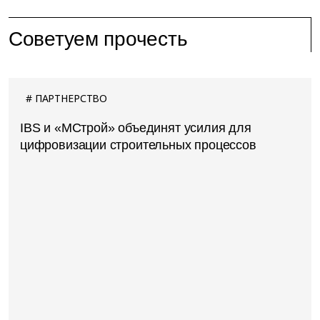
Советуем прочесть
ПАРТНЕРСТВО
IBS и «МСтрой» объединят усилия для
цифровизации строительных процессов