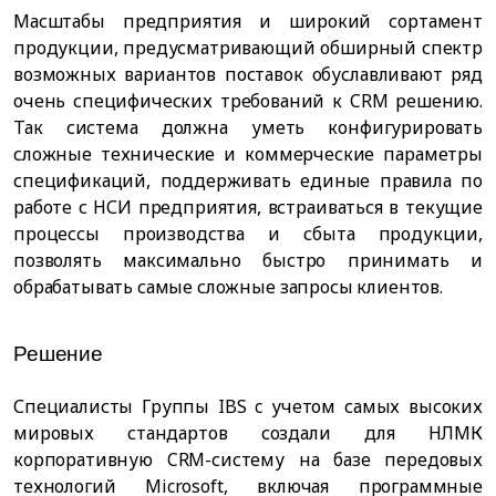
Масштабы предприятия и широкий сортамент
продукции, предусматривающий обширный спектр
возможных вариантов поставок обуславливают ряд
очень специфических требований к CRM решению.
Так система должна уметь конфигурировать
сложные технические и коммерческие параметры
спецификаций, поддерживать единые правила по
работе с НСИ предприятия, встраиваться в текущие
процессы производства и сбыта продукции,
позволять максимально быстро принимать и
обрабатывать самые сложные запросы клиентов.
Решение
Специалисты Группы IBS c учетом самых высоких
мировых стандартов создали для НЛМК
корпоративную CRM-систему на базе передовых
технологий Microsoft, включая программные