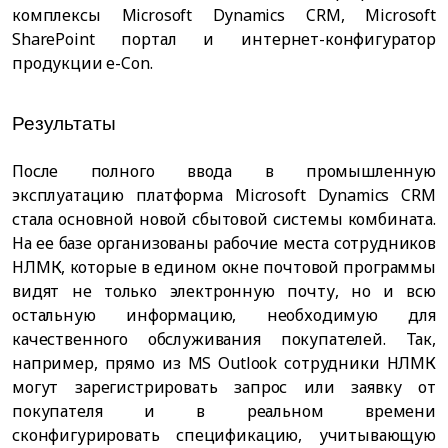
комплексы Microsoft Dynamics CRM, Microsoft
SharePoint портал и интернет-конфигуратор
продукции e-Con.
Результаты
После полного ввода в промышленную
эксплуатацию платформа Microsoft Dynamics CRM
стала основной новой сбытовой системы комбината.
На ее базе организованы рабочие места сотрудников
НЛМК, которые в едином окне почтовой программы
видят не только электронную почту, но и всю
остальную информацию, необходимую для
качественного обслуживания покупателей. Так,
например, прямо из MS Outlook сотрудники НЛМК
могут зарегистрировать запрос или заявку от
покупателя и в реальном времени
сконфигурировать спецификацию, учитывающую