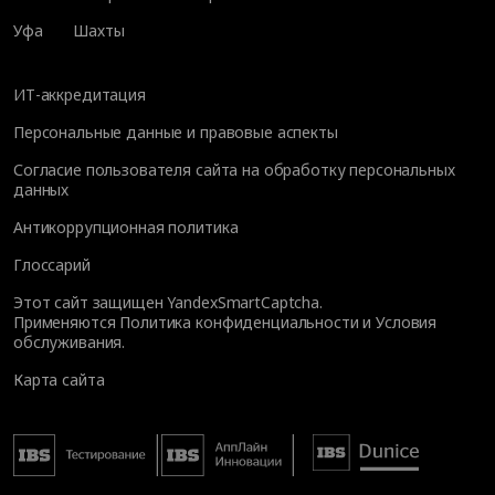
Уфа
Шахты
ИТ-аккредитация
Персональные данные и правовые аспекты
Согласие пользователя сайта на обработку персональных
данных
Антикоррупционная политика
Глоссарий
Этот сайт защищен YandexSmartCaptcha.
Применяются
Политика конфиденциальности
и
Условия
обслуживания
.
Карта сайта