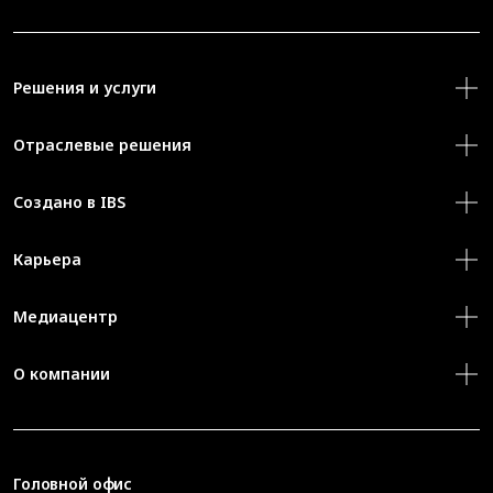
Решения и услуги
Отраслевые решения
Создано в IBS
Карьера
Медиацентр
О компании
Головной офис