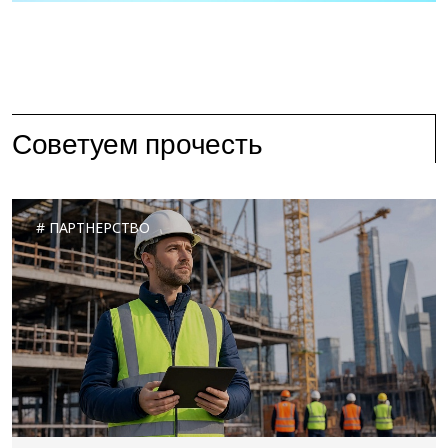
Советуем прочесть
ПАРТНЕРСТВО