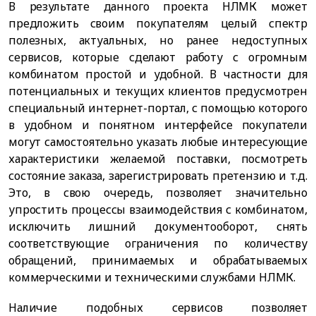
В результате данного проекта НЛМК может
предложить своим покупателям целый спектр
полезных, актуальных, но ранее недоступных
сервисов, которые сделают работу с огромным
комбинатом простой и удобной. В частности для
потенциальных и текущих клиентов предусмотрен
специальный интернет-портал, с помощью которого
в удобном и понятном интерфейсе покупатели
могут самостоятельно указать любые интересующие
характеристики желаемой поставки, посмотреть
состояние заказа, зарегистрировать претензию и т.д.
Это, в свою очередь, позволяет значительно
упростить процессы взаимодействия с комбинатом,
исключить лишний документооборот, снять
соответствующие ограничения по количеству
обращений, принимаемых и обрабатываемых
коммерческими и техническими службами НЛМК.
Наличие подобных сервисов позволяет