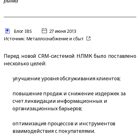
рынка
Блог IBS
27 июня 2013
Источник:
Металлоснабжение и сбыт
Перед новой CRM-системой НЛМК было поставлено
несколько целей:
улучшение уровня обслуживания клиентов;
повышение продаж и снижение издержек за
счет ликвидации информационных и
организационных барьеров;
оптимизация процессов и инструментов
взаимодействия с покупателями.