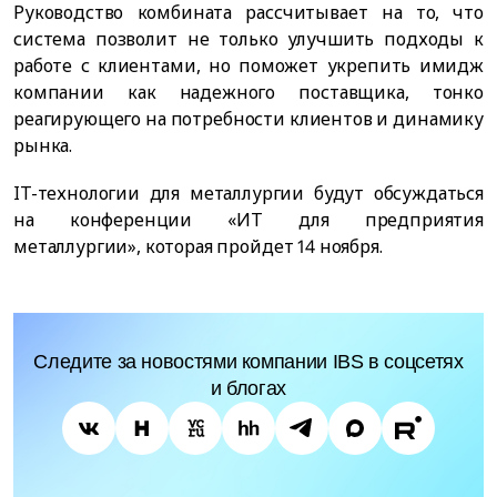
Руководство комбината рассчитывает на то, что
система позволит не только улучшить подходы к
работе с клиентами, но поможет укрепить имидж
компании как надежного поставщика, тонко
реагирующего на потребности клиентов и динамику
рынка.
IT-технологии для металлургии будут обсуждаться
на конференции «ИТ для предприятия
металлургии», которая пройдет 14 ноября.
Следите за новостями компании IBS в соцсетях
и блогах