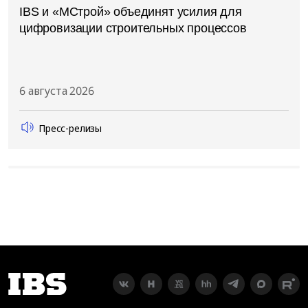
IBS и «МСтрой» объединят усилия для
цифровизации строительных процессов
6 августа 2026
Пресс-релизы