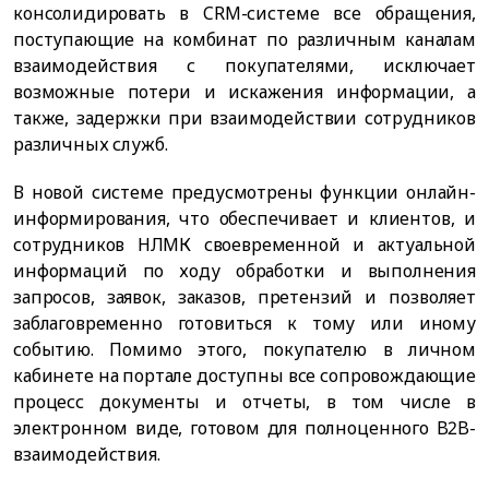
консолидировать в CRM-системе все обращения,
поступающие на комбинат по различным каналам
взаимодействия с покупателями, исключает
возможные потери и искажения информации, а
также, задержки при взаимодействии сотрудников
различных служб.
В новой системе предусмотрены функции онлайн-
информирования, что обеспечивает и клиентов, и
сотрудников НЛМК своевременной и актуальной
информаций по ходу обработки и выполнения
запросов, заявок, заказов, претензий и позволяет
заблаговременно готовиться к тому или иному
событию. Помимо этого, покупателю в личном
кабинете на портале доступны все сопровождающие
процесс документы и отчеты, в том числе в
электронном виде, готовом для полноценного B2B-
взаимодействия.