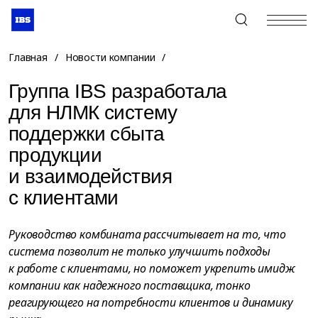
+7 (495) 967-80-80
Главная
/
Новости компании
/
Группа IBS разработала
для НЛМК систему
поддержки сбыта
продукции
и взаимодействия
с клиентами
Руководство комбината рассчитывает на то, что
система позволит не только улучшить подходы
к работе с клиентами, но поможет укрепить имидж
компании как надежного поставщика, тонко
реагирующего на потребности клиентов и динамику