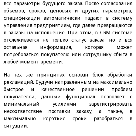
все параметры будущего заказа. После согласования
объемов, сроков, ценовых и других параметров,
спецификации автоматически падают в систему
управления предприятием, где далее превращаются
в заказы на исполнение. При этом, в CRM-системе
отслеживается не только статус заказа, но и вся
остальная информация, которая может
потребоваться покупателю или сотруднику сбыта в
любой момент времени.
На тех же принципах основан блок обработки
рекламаций. Будучи направленным на максимально
быстрое и качественное решений проблем
покупателей, данный функционал позволяет с
минимальный усилиями зарегистрировать
несоответствие поставки заказу, а также, в
максимально короткие сроки разобраться в
ситуации.