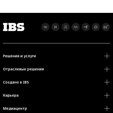
Решения и услуги
Отраслевые решения
Создано в IBS
Карьера
Медиацентр