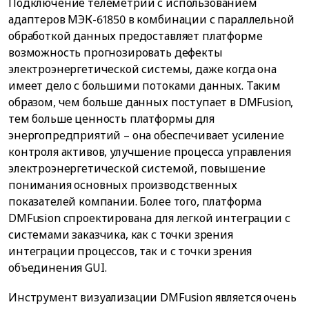
Подключение телеметрии с использованием
адаптеров МЭК-61850 в комбинации с параллельной
обработкой данных предоставляет платформе
возможность прогнозировать дефекты
электроэнергетической системы, даже когда она
имеет дело с большими потоками данных. Таким
образом, чем больше данных поступает в DMFusion,
тем больше ценность платформы для
энергопредприятий – она обеспечивает усиление
контроля активов, улучшение процесса управления
электроэнергетической системой, повышение
понимания основных производственных
показателей компании. Более того, платформа
DMFusion спроектирована для легкой интеграции с
системами заказчика, как с точки зрения
интеграции процессов, так и с точки зрения
объединения GUI.
Инструмент визуализации DMFusion является очень