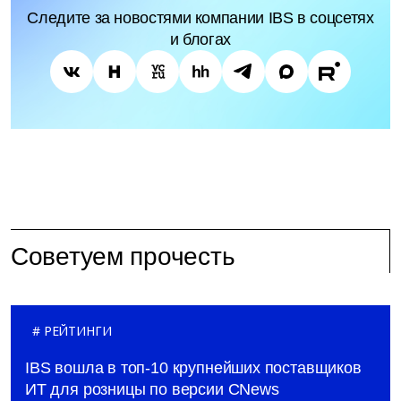
Следите за новостями компании IBS в соцсетях
и блогах
Советуем прочесть
РЕЙТИНГИ
IBS вошла в топ-10 крупнейших поставщиков
ИТ для розницы по версии CNews