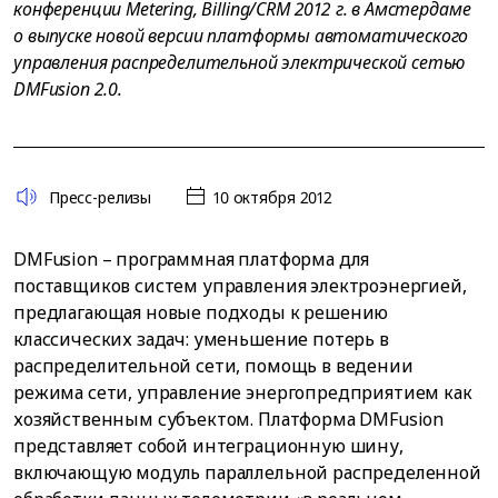
конференции Metering, Billing/CRM 2012 г. в Амстердаме
о выпуске новой версии платформы автоматического
управления распределительной электрической сетью
DMFusion 2.0.
Пресс-релизы
10 октября 2012
DMFusion – программная платформа для
поставщиков систем управления электроэнергией,
предлагающая новые подходы к решению
классических задач: уменьшение потерь в
распределительной сети, помощь в ведении
режима сети, управление энергопредприятием как
хозяйственным субъектом. Платформа DMFusion
представляет собой интеграционную шину,
включающую модуль параллельной распределенной