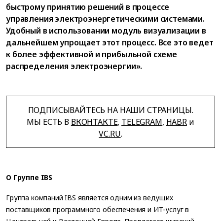
быстрому принятию решений в процессе
управления электроэнергетическими системами.
Удобный в использовании модуль визуализации в
дальнейшем упрощает этот процесс. Все это ведет
к более эффективной и прибыльной схеме
распределения электроэнергии».
ПОДПИСЫВАЙТЕСЬ НА НАШИ СТРАНИЦЫ.
МЫ ЕСТЬ В
ВКОНТАКТЕ
,
TELEGRAM
,
HABR
и
VC.RU
.
О Группе IBS
Группа компаний IBS является одним из ведущих
поставщиков программного обеспечения и ИТ-услуг в