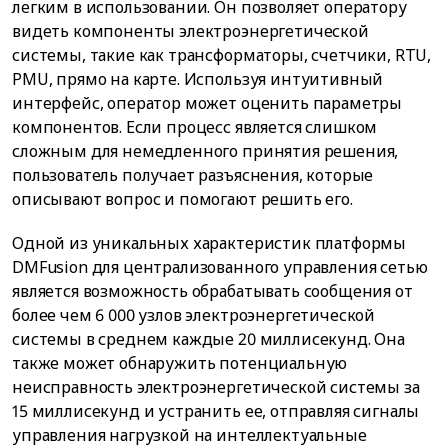
легким в использовании. Он позволяет оператору
видеть компоненты электроэнергетической
системы, такие как трансформаторы, счетчики, RTU,
PMU, прямо на карте. Используя интуитивный
интерфейс, оператор может оценить параметры
компонентов. Если процесс является слишком
сложным для немедленного принятия решения,
пользователь получает разъяснения, которые
описывают вопрос и помогают решить его.
Одной из уникальных характеристик платформы
DMFusion для централизованного управления сетью
является возможность обрабатывать сообщения от
более чем 6 000 узлов электроэнергетической
системы в среднем каждые 20 миллисекунд. Она
также может обнаружить потенциальную
неисправность электроэнергетической системы за
15 миллисекунд и устранить ее, отправляя сигналы
управления нагрузкой на интеллектуальные