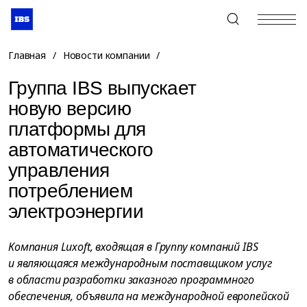
+7 (495) 967-80-80
Главная
/
Новости компании
/
Группа IBS выпускает
новую версию
платформы для
автоматического
управления
потреблением
электроэнергии
Компания Luxoft, входящая в Группу компаний IBS
и являющаяся международным поставщиком услуг
в области разработки заказного программного
обеспечения, объявила на международной европейской