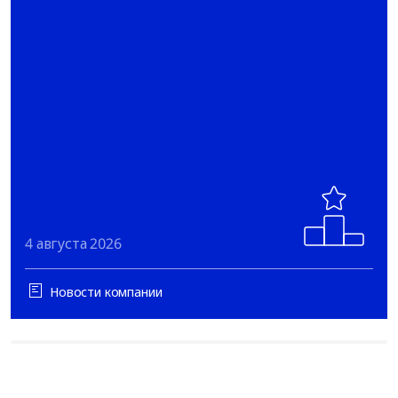
4 августа 2026
Новости компании