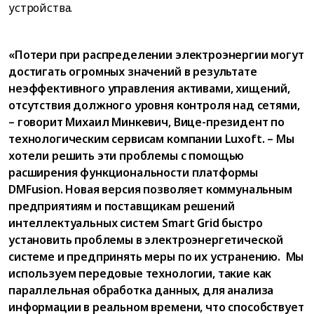
устройства.
«Потери при распределении электроэнергии могут
достигать огромных значений в результате
неэффективного управления активами, хищений,
отсутствия должного уровня контроля над сетями,
– говорит Михаил Минкевич, Вице-президент по
технологическим сервисам компании Luxoft. – Мы
хотели решить эти проблемы с помощью
расширения функциональности платформы
DMFusion. Новая версия позволяет коммунальным
предприятиям и поставщикам решений
интеллектуальных систем Smart Grid быстро
установить проблемы в электроэнергетической
системе и предпринять меры по их устранению. Мы
используем передовые технологии, такие как
параллельная обработка данных, для анализа
информации в реальном времени, что способствует