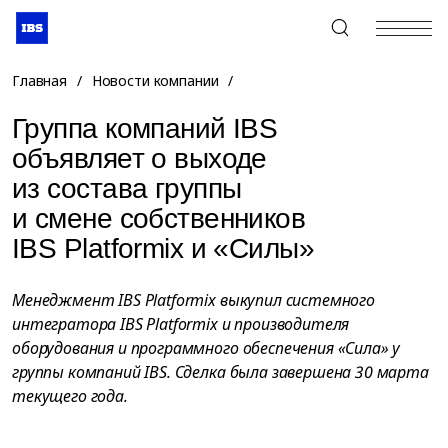
+7 (495) 967-80-80
Главная
/
Новости компании
/
Группа компаний IBS
объявляет о выходе
из состава группы
и смене собственников
IBS Platformix и «Силы»
Менеджмент IBS Platformix выкупил системного
интегратора IBS Platformix и производителя
оборудования и программного обеспечения «Сила» у
группы компаний IBS. Сделка была завершена 30 марта
текущего года.