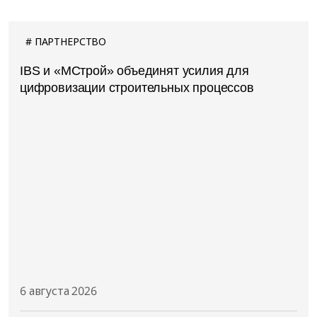
ПАРТНЕРСТВО
IBS и «МСтрой» объединят усилия для
цифровизации строительных процессов
6 августа 2026