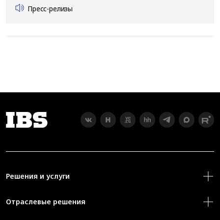
Пресс-релизы
Решения и услуги
Отраслевые решения