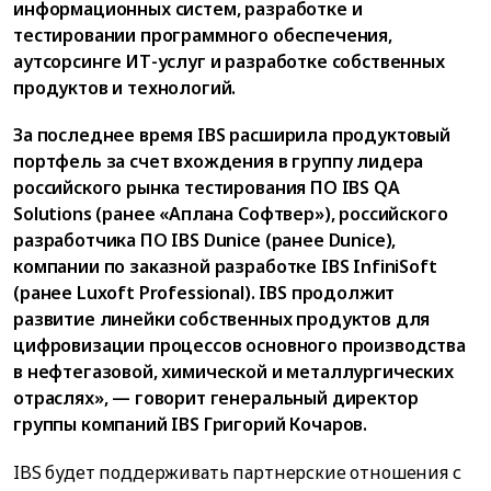
информационных систем, разработке и
тестировании программного обеспечения,
аутсорсинге ИТ-услуг и разработке собственных
продуктов и технологий.
За последнее время IBS расширила продуктовый
портфель за счет вхождения в группу лидера
российского рынка тестирования ПО IBS QA
Solutions (ранее «Аплана Софтвер»), российского
разработчика ПО IBS Dunice (ранее Dunice),
компании по заказной разработке IBS InfiniSoft
(ранее Luxoft Professional). IBS продолжит
развитие линейки собственных продуктов для
цифровизации процессов основного производства
в нефтегазовой, химической и металлургических
отраслях», — говорит генеральный директор
группы компаний IBS Григорий Кочаров.
IBS будет поддерживать партнерские отношения с