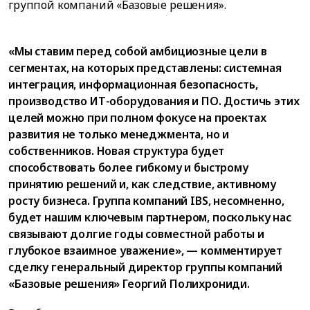
группой компаний «Базовые решения».
«Мы ставим перед собой амбициозные цели в
сегментах, на которых представлены: системная
интеграция, информационная безопасность,
производство ИТ-оборудования и ПО. Достичь этих
целей можно при полном фокусе на проектах
развития не только менеджмента, но и
собственников. Новая структура будет
способствовать более гибкому и быстрому
принятию решений и, как следствие, активному
росту бизнеса. Группа компаний IBS, несомненно,
будет нашим ключевым партнером, поскольку нас
связывают долгие годы совместной работы и
глубокое взаимное уважение», — комментирует
сделку генеральный директор группы компаний
«Базовые решения» Георгий Полихрониди.