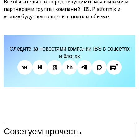
Все обязательства перед текущими заказчиками и
партнерами группы компаний IBS, Platformix и
«Сила» будут выполнены в полном объеме.
Следите за новостями компании IBS в соцсетях
и блогах
Советуем прочесть