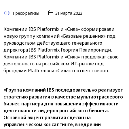
Пресс-релизы
31 марта 2023
Компании IBS Platformix и «Сила» сформировали
новую группу компаний «Базовые решения» под
руководством действующего генерального
директора IBS Platformix Георгия Полихрониди.
Компании IBS Platformix и «Сила» продолжат свою
деятельность на российском ИТ-рынке под
брендами Platformix и «Сила» соответственно.
«Группа компаний IBS последовательно реализует
стратегию развития в качестве мультиотраслевого
бизнес-партнера для повышения эффективности
деятельности лидеров российского бизнеса.
Основной акцент развития сделан на
управленческом консалтинге, внедрении