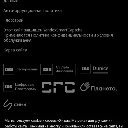
данных
Антикоррупционная политика
Глоссарий
Этот сайт защищен YandexSmartCaptcha.
Применяются
Политика конфиденциальности
и
Условия
обслуживания
.
Карта сайта
Мы используем cookie и сервис «Яндекс.Метрика» для улучшения
работы сайта. Нажимая на кнопку «Принять» или оставаясь на сайте, вы