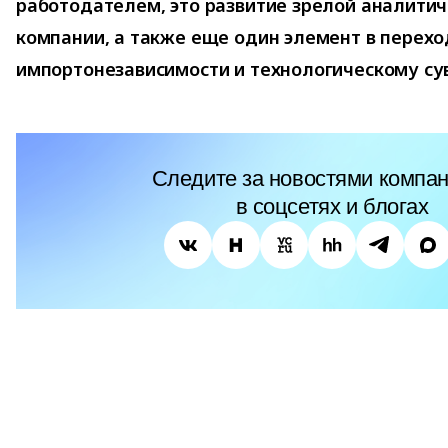
работодателем, это развитие зрелой аналитич
компании, а также еще один элемент в перехо
импортонезависимости и технологическому су
Следите за новостями компан
в соцсетях и блогах