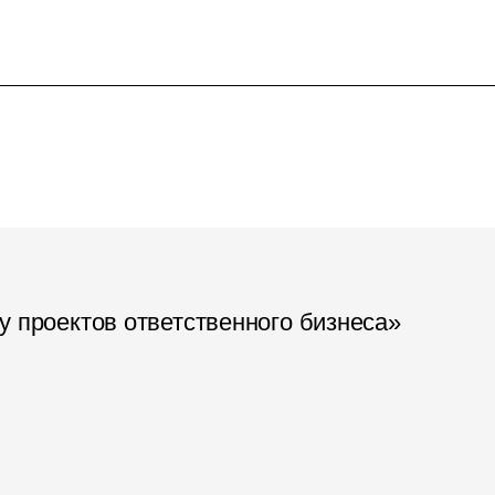
у проектов ответственного бизнеса»