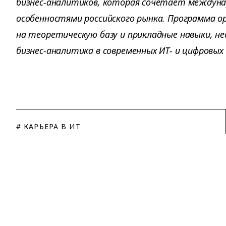
бизнес-аналитиков, которая сочетает междун
особенностями российского рынка. Программа 
на теоретическую базу и прикладные навыки, н
бизнес-аналитика в современных ИТ- и цифровых
# КАРЬЕРА В ИТ