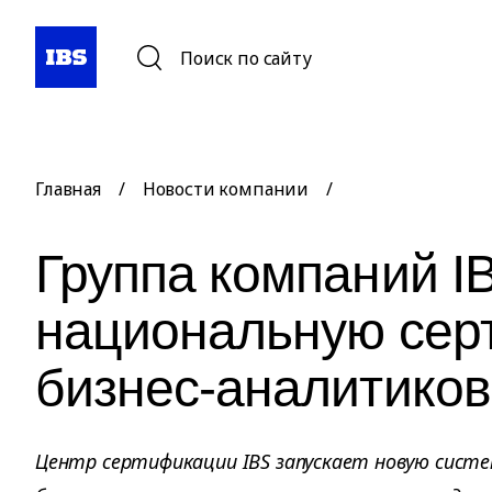
Поиск по сайту
Главная
/
Новости компании
/
Группа компаний I
национальную сер
бизнес-аналитиков
Центр сертификации IBS запускает новую систе