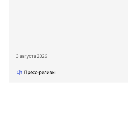
3 августа 2026
Пресс-релизы