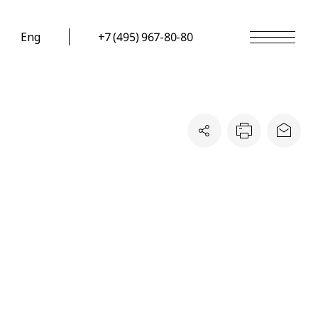
Eng
+7 (495) 967-80-80