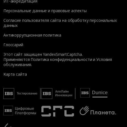
ИТ-аккредитация
Персональные данные и правовые аспекты
Согласие пользователя сайта на обработку персональных
данных
Антикоррупционная политика
Глоссарий
Этот сайт защищен YandexSmartCaptcha.
Применяются
Политика конфиденциальности
и
Условия
обслуживания
.
Карта сайта