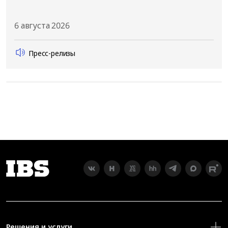
6 августа 2026
Пресс-релизы
Решения и услуги