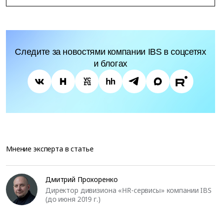
Следите за новостями компании IBS в соцсетях
и блогах
Мнение эксперта в статье
Дмитрий Прохоренко
Директор дивизиона «HR-сервисы» компании IBS
(до июня 2019 г.)