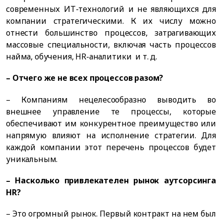
современных ИТ-технологий и не являющихся для
компании стратегическими. К их числу можно
отнести большинство процессов, затрагивающих
массовые специальности, включая часть процессов
найма, обучения, HR-аналитики и т. д.
– Отчего же не всех процессов разом?
– Компаниям нецелесообразно выводить во
внешнее управление те процессы, которые
обеспечивают им конкурентное преимущество или
напрямую влияют на исполнение стратегии. Для
каждой компании этот перечень процессов будет
уникальным.
– Насколько привлекателен рынок аутсорсинга
HR?
– Это огромный рынок. Первый контракт на нем был