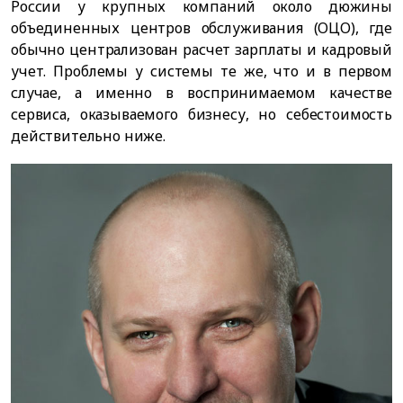
России у крупных компаний около дюжины
объединенных центров обслуживания (ОЦО), где
обычно централизован расчет зарплаты и кадровый
учет. Проблемы у системы те же, что и в первом
случае, а именно в воспринимаемом качестве
сервиса, оказываемого бизнесу, но себестоимость
действительно ниже.