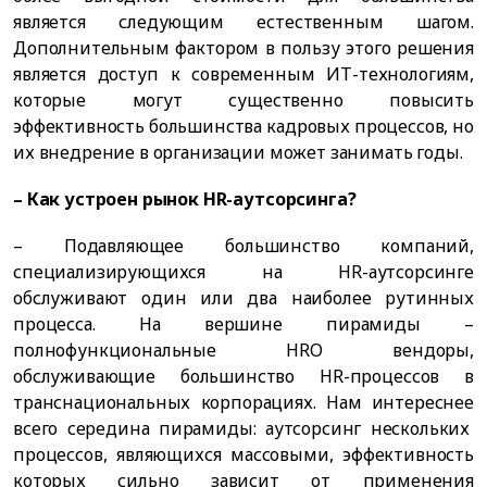
является следующим естественным шагом.
Дополнительным фактором в пользу этого решения
является доступ к современным ИТ-технологиям,
которые могут существенно повысить
эффективность большинства кадровых процессов, но
их внедрение в организации может занимать годы.
– Как устроен рынок HR-аутсорсинга?
– Подавляющее большинство компаний,
специализирующихся на HR-аутсорсинге
обслуживают один или два наиболее рутинных
процесса. На вершине пирамиды –
полнофункциональные HRO вендоры,
обслуживающие большинство HR-процессов в
транснациональных корпорациях. Нам интереснее
всего середина пирамиды: аутсорсинг нескольких
процессов, являющихся массовыми, эффективность
которых сильно зависит от применения