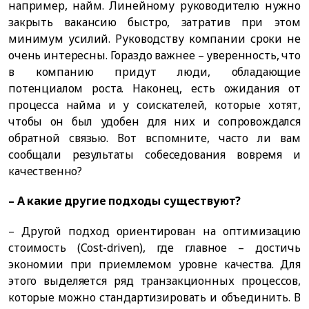
например, найм. Линейному руководителю нужно
закрыть вакансию быстро, затратив при этом
минимум усилий. Руководству компании сроки не
очень интересны. Гораздо важнее – уверенность, что
в компанию придут люди, обладающие
потенциалом роста. Наконец, есть ожидания от
процесса найма и у соискателей, которые хотят,
чтобы он был удобен для них и сопровождался
обратной связью. Вот вспомните, часто ли вам
сообщали результаты собеседования вовремя и
качественно?
– А какие другие подходы существуют?
– Другой подход ориентирован на оптимизацию
стоимость (Cost-driven), где главное – достичь
экономии при приемлемом уровне качества. Для
этого выделяется ряд транзакционных процессов,
которые можно стандартизировать и объединить. В