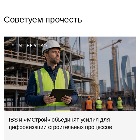
Советуем прочесть
ПАРТНЕРСТВО
IBS и «МСтрой» объединят усилия для
цифровизации строительных процессов