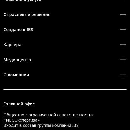
Отраслевые решения
Создано в IBS
Карьера
Медиацентр
О компании
Головной офис
Общество с ограниченной ответственностью
«ИБС Экспертиза»
Входит в состав группы компаний IBS