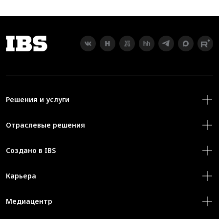
Решения и услуги
Отраслевые решения
Создано в IBS
Карьера
Медиацентр