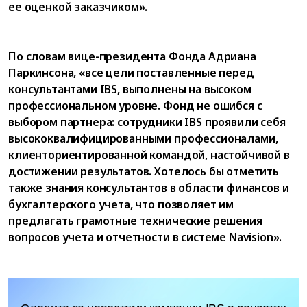
ее оценкой заказчиком».
По словам вице-президента Фонда Адриана
Паркинсона, «все цели поставленные перед
консультантами IBS, выполнены на высоком
профессиональном уровне. Фонд не ошибся с
выбором партнера: сотрудники IBS проявили себя
высококвалифицированными профессионалами,
клиенториентированной командой, настойчивой в
достижении результатов. Хотелось бы отметить
также знания консультантов в области финансов и
бухгалтерского учета, что позволяет им
предлагать грамотные технические решения
вопросов учета и отчетности в системе Navision».