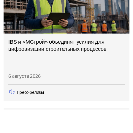
IBS и «МСтрой» объединят усилия для
цифровизации строительных процессов
6 августа 2026
Пресс-релизы