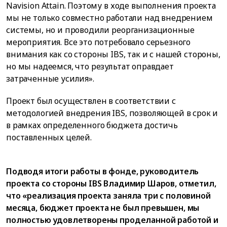
Navision Attain. Поэтому в ходе выполнения проекта
мы не только совместно работали над внедрением
системы, но и проводили реорганизационные
мероприятия. Все это потребовало серьезного
внимания как со стороны IBS, так и с нашей стороны,
но мы надеемся, что результат оправдает
затраченные усилия».
Проект был осуществлен в соответствии с
методологией внедрения IBS, позволяющей в срок и
в рамках определенного бюджета достичь
поставленных целей.
Подводя итоги работы в фонде, руководитель
проекта со стороны IBS Владимир Шаров, отметил,
что «реализация проекта заняла три с половиной
месяца, бюджет проекта не был превышен, мы
полностью удовлетворены проделанной работой и