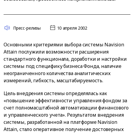
Пресс-релизы
10 апреля 2002
Основными критериями выбора системы Navision
Attain послужили возможности расширения
стандартного функционала, доработки и настройки
системы под специфику бизнеса Фонда, наличие
неограниченного количества аналитических
измерений, гибкость, масштабируемость.
Цель внедрения системы определялась как
«повышение эффективности управления фондом за
счет полномасштабной автоматизации финансового
и управленческого учета». Результатом внедрения
системы, разработанной на платформе Navision
Attain, стало оперативное получение достоверных