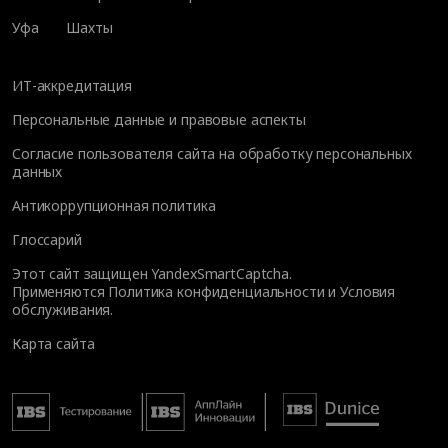
Уфа
Шахты
ИТ-аккредитация
Персональные данные и правовые аспекты
Согласие пользователя сайта на обработку персональных
данных
Антикоррупционная политика
Глоссарий
Этот сайт защищен YandexSmartCaptcha.
Применяются
Политика конфиденциальности
и
Условия
обслуживания
.
Карта сайта