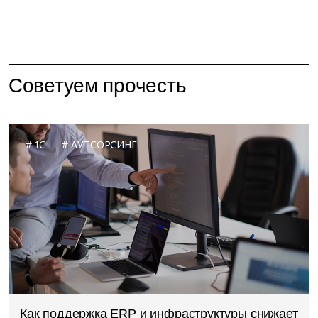
Советуем прочесть
1C
АУТСОРСИНГ
Как поддержка ERP и инфраструктуры снижает