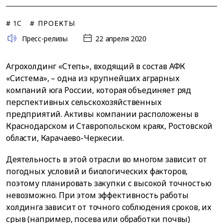
# 1C
# ПРОЕКТЫ
Пресс-релизы
22 апреля 2020
Агрохолдинг «Степь», входящий в состав АФК
«Система», – одна из крупнейших аграрных
компаний юга России, которая объединяет ряд
перспективных сельскохозяйственных
предприятий. Активы компании расположены в
Краснодарском и Ставропольском краях, Ростовской
области, Карачаево-Черкесии.
Деятельность в этой отрасли во многом зависит от
погодных условий и биологических факторов,
поэтому планировать закупки с высокой точностью
невозможно. При этом эффективность работы
холдинга зависит от точного соблюдения сроков, их
срыв (например, посева или обработки почвы)