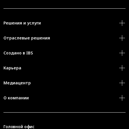
Решения и услуги
Отраслевые решения
Создано в IBS
Карьера
Медиацентр
О компании
Головной офис