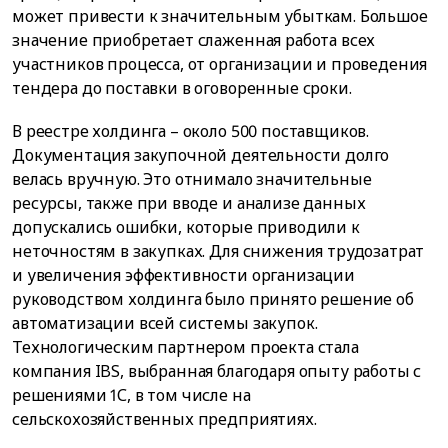
может привести к значительным убыткам. Большое
значение приобретает слаженная работа всех
участников процесса, от организации и проведения
тендера до поставки в оговоренные сроки.
В реестре холдинга – около 500 поставщиков.
Документация закупочной деятельности долго
велась вручную. Это отнимало значительные
ресурсы, также при вводе и анализе данных
допускались ошибки, которые приводили к
неточностям в закупках. Для снижения трудозатрат
и увеличения эффективности организации
руководством холдинга было принято решение об
автоматизации всей системы закупок.
Технологическим партнером проекта стала
компания IBS, выбранная благодаря опыту работы с
решениями 1С, в том числе на
сельскохозяйственных предприятиях.