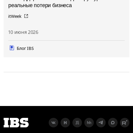
реальные потери бизнеса
itWeek
10 июня 2026
Блог IBS