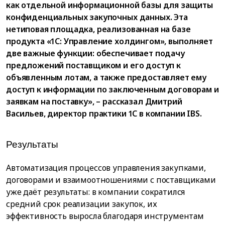
как отдельной информационной базы для защиты
конфиденциальных закупочных данных. Эта
нетиповая площадка, реализованная на базе
продукта «1С: Управление холдингом», выполняет
две важные функции: обеспечивает подачу
предложений поставщиком и его доступ к
объявленным лотам, а также предоставляет ему
доступ к информации по заключенным договорам и
заявкам на поставку», – рассказал Дмитрий
Васильев, директор практики 1С в компании IBS.
Результаты
Автоматизация процессов управления закупками,
договорами и взаимоотношениями с поставщиками
уже даёт результаты: в компании сократился
средний срок реализации закупок, их
эффективность выросла благодаря инструментам