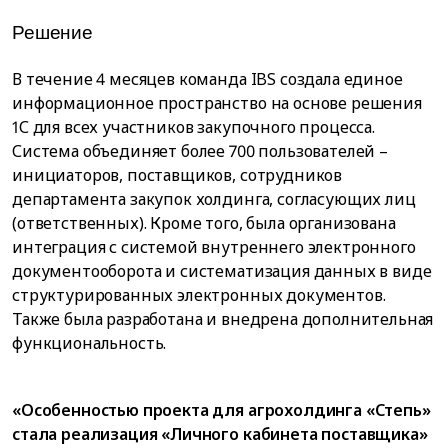
Решение
В течение 4 месяцев команда IBS создала единое
информационное пространство на основе решения
1С для всех участников закупочного процесса.
Система объединяет более 700 пользователей –
инициаторов, поставщиков, сотрудников
департамента закупок холдинга, согласующих лиц
(ответственных). Кроме того, была организована
интеграция с системой внутреннего электронного
документооборота и систематизация данных в виде
структурированных электронных документов.
Также была разработана и внедрена дополнительная
функциональность.
«Особенностью проекта для агрохолдинга «Степь»
стала реализация «Личного кабинета поставщика»