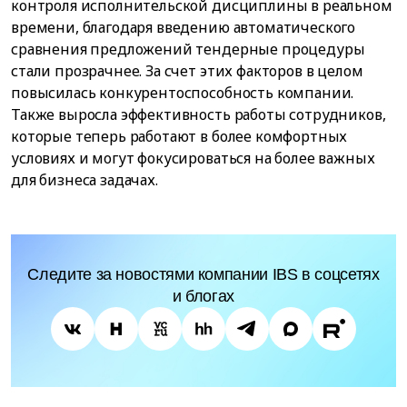
контроля исполнительской дисциплины в реальном
времени, благодаря введению автоматического
сравнения предложений тендерные процедуры
стали прозрачнее. За счет этих факторов в целом
повысилась конкурентоспособность компании.
Также выросла эффективность работы сотрудников,
которые теперь работают в более комфортных
условиях и могут фокусироваться на более важных
для бизнеса задачах.
Следите за новостями компании IBS в соцсетях
и блогах