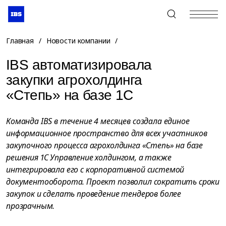
+7 (495) 967-80-80
Главная
/
Новости компании
/
IBS автоматизировала
закупки агрохолдинга
«Степь» на базе 1С
Команда IBS в течение 4 месяцев создала единое
информационное пространство для всех участников
закупочного процесса агрохолдинга «Степь» на базе
решения 1С Управление холдингом, а также
интегрировала его с корпоративной системой
документооборота. Проект позволил сократить сроки
закупок и сделать проведение тендеров более
прозрачным.