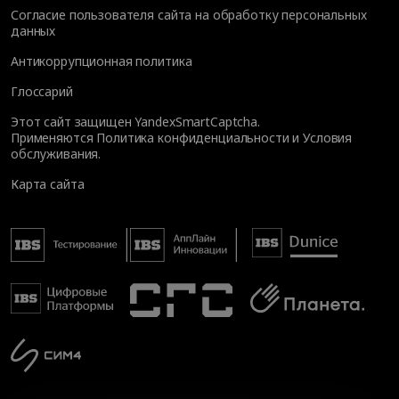
Согласие пользователя сайта на обработку персональных
данных
Антикоррупционная политика
Глоссарий
Этот сайт защищен YandexSmartCaptcha.
Применяются
Политика конфиденциальности
и
Условия
обслуживания
.
Карта сайта