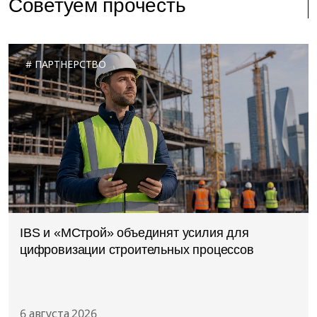
Советуем прочесть
ПАРТНЕРСТВО
IBS и «МСтрой» объединят усилия для
цифровизации строительных процессов
6 августа 2026