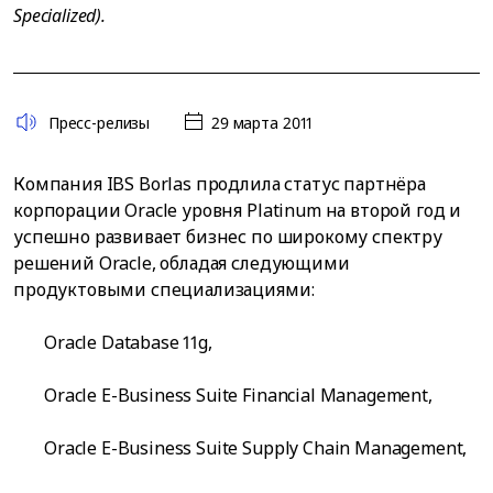
Specialized).
Пресс-релизы
29 марта 2011
Компания IBS Borlas продлила статус партнёра
корпорации Oracle уровня Platinum на второй год и
успешно развивает бизнес по широкому спектру
решений Oracle, обладая следующими
продуктовыми специализациями:
Oracle Database 11g,
Oracle E-Business Suite Financial Management,
Oracle E-Business Suite Supply Chain Management,