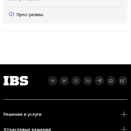
Пресс-релизы
Решения и услуги
Отраслевые решения