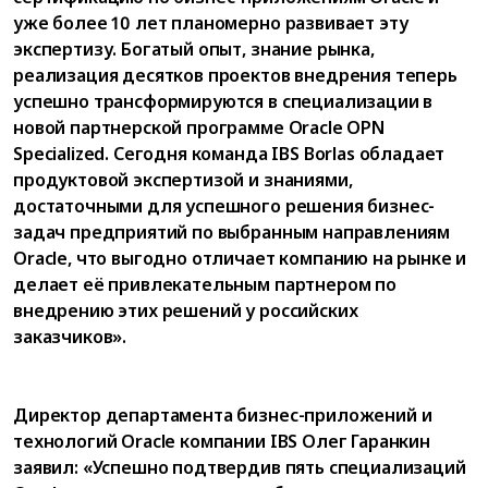
уже более 10 лет планомерно развивает эту
экспертизу. Богатый опыт, знание рынка,
реализация десятков проектов внедрения теперь
успешно трансформируются в специализации в
новой партнерской программе Oracle OPN
Specialized. Сегодня команда IBS Borlas обладает
продуктовой экспертизой и знаниями,
достаточными для успешного решения бизнес-
задач предприятий по выбранным направлениям
Oracle, что выгодно отличает компанию на рынке и
делает её привлекательным партнером по
внедрению этих решений у российских
заказчиков».
Директор департамента бизнес-приложений и
технологий Oracle компании IBS Олег Гаранкин
заявил: «Успешно подтвердив пять специализаций