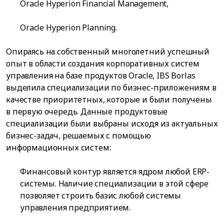
Oracle Hyperion Financial Management,
Oracle Hyperion Planning.
Опираясь на собственный многолетний успешный
опыт в области создания корпоративных систем
управления на базе продуктов Oracle, IBS Borlas
выделила специализации по бизнес-приложениям в
качестве приоритетных, которые и были получены
в первую очередь. Данные продуктовые
специализации были выбраны исходя из актуальных
бизнес-задач, решаемых с помощью
информационных систем:
Финансовый контур является ядром любой ERP-
системы. Наличие специализации в этой сфере
позволяет строить базис любой системы
управления предприятием.