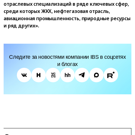
отраслевых специализаций в ряде ключевых сфер,
среди которых ЖКХ, нефтегазовая отрасль,
авиационная промышленность, природные ресурсы
и ряд других».
Следите за новостями компании IBS в соцсетях
и блогах