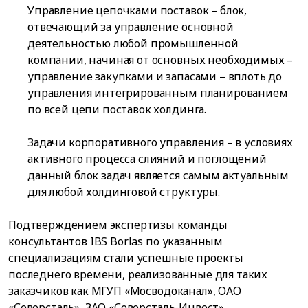
Управление цепочками поставок – блок,
отвечающий за управление основной
деятельностью любой промышленной
компании, начиная от основных необходимых –
управление закупками и запасами – вплоть до
управления интегрированным планированием
по всей цепи поставок холдинга.
Задачи корпоративного управления – в условиях
активного процесса слияний и поглощений
данный блок задач является самым актуальным
для любой холдинговой структуры.
Подтверждением экспертизы команды
консультантов IBS Borlas по указанным
специализациям стали успешные проекты
последнего времени, реализованные для таких
заказчиков как МГУП «Мосводоканал», ОАО
«Северсталь», ЗАО «Северсталь-Инвест»,