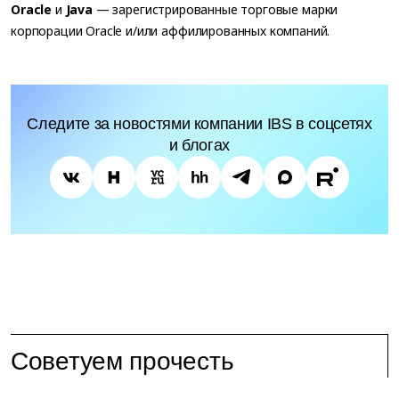
Oracle
и
Java
— зарегистрированные торговые марки
корпорации Oracle и/или аффилированных компаний.
Следите за новостями компании IBS в соцсетях
и блогах
Советуем прочесть