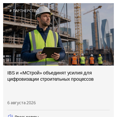
ПАРТНЕРСТВО
IBS и «МСтрой» объединят усилия для
цифровизации строительных процессов
6 августа 2026
Пресс-релизы