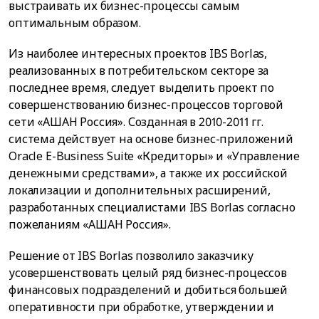
выстраивать их бизнес-процессы самым
оптимальным образом.
Из наиболее интересных проектов IBS Borlas,
реализованных в потребительском секторе за
последнее время, следует выделить проект по
совершенствованию бизнес-процессов торговой
сети «АШАН Россия». Созданная в 2010-2011 гг.
система действует на основе бизнес-приложений
Oracle E-Business Suite «Кредиторы» и «Управление
денежными средствами», а также их российской
локализации и дополнительных расширений,
разработанных специалистами IBS Borlas согласно
пожеланиям «АШАН Россия».
Решение от IBS Borlas позволило заказчику
усовершенствовать целый ряд бизнес-процессов
финансовых подразделений и добиться большей
оперативности при обработке, утверждении и