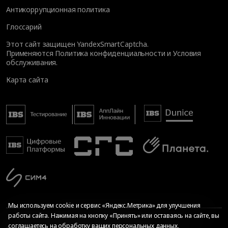
Антикоррупционная политика
Глоссарий
Этот сайт защищен YandexSmartCaptcha.
Применяются
Политика конфиденциальности
и
Условия
обслуживания
.
Карта сайта
Мы используем cookie и сервис «Яндекс.Метрика» для улучшения
работы сайта. Нажимая на кнопку «Принять» или оставаясь на сайте, вы
соглашаетесь на
обработку ваших персональных данных
,