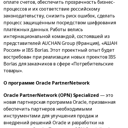
оплате счетов, обеспечить прозрачность бизнес-
процессов и их соответствие российскому
законодательству, снизить риск ошибок, сделать
процесс защищённым посредством шифрования
платёжных данных. Работы велись
интернациональной командой, состоявшей из
представителей AUCHAN Group (Франция), «АШАН
Россия» и IBS Borlas. Этот проектный опыт будет
востребован при реализации новых проектов IBS
Borlas для заказчиков в сфере «Потребительские
товары».
О программе Oracle PartnerNetwork
Oracle PartnerNetwork (OPN) Specialized
— это
новая партнерская программа Oracle, призванная
обеспечить партнеров необходимыми
инструментами для улучшения продаж и
внедрений решений Oracle и разработки на