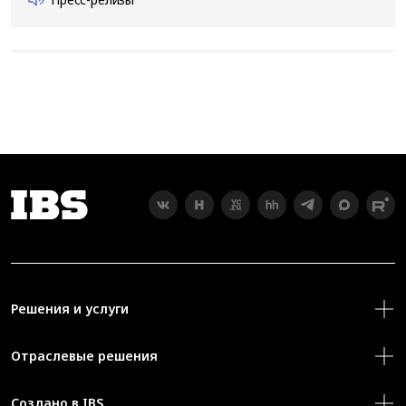
Решения и услуги
Отраслевые решения
Создано в IBS