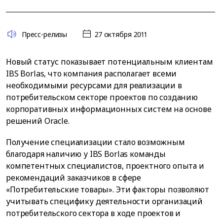
Пресс-релизы
27 октября 2011
Новый статус показывает потенциальным клиентам
IBS Borlas, что компания располагает всеми
необходимыми ресурсами для реализации в
потребительском секторе проектов по созданию
корпоративных информационных систем на основе
решений Oracle.
Получение специализации стало возможным
благодаря наличию у IBS Borlas команды
компетентных специалистов, проектного опыта и
рекомендаций заказчиков в сфере
«Потребительские товары». Эти факторы позволяют
учитывать специфику деятельности организаций
потребительского сектора в ходе проектов и