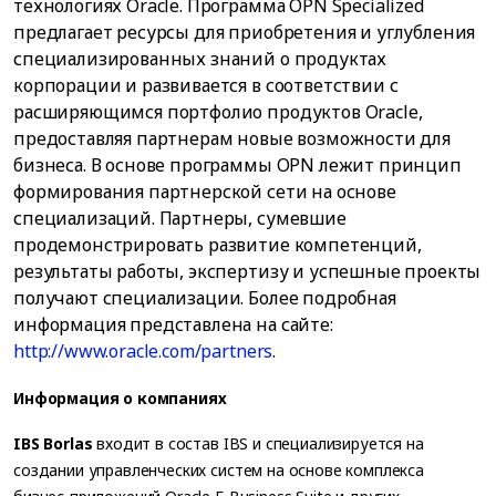
технологиях Oracle. Программа OPN Specialized
предлагает ресурсы для приобретения и углубления
специализированных знаний о продуктах
корпорации и развивается в соответствии с
расширяющимся портфолио продуктов Oracle,
предоставляя партнерам новые возможности для
бизнеса. В основе программы OPN лежит принцип
формирования партнерской сети на основе
специализаций. Партнеры, сумевшие
продемонстрировать развитие компетенций,
результаты работы, экспертизу и успешные проекты
получают специализации. Более подробная
информация представлена на сайте:
http://www.oracle.com/partners
.
Информация о компаниях
IBS Borlas
входит в состав IBS и специализируется на
создании управленческих систем на основе комплекса