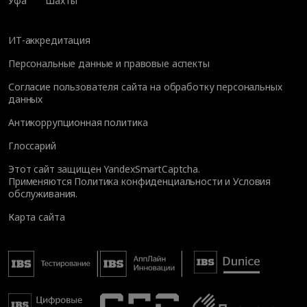
Уфа
Шахты
ИТ-аккредитация
Персональные данные и правовые аспекты
Согласие пользователя сайта на обработку персональных
данных
Антикоррупционная политика
Глоссарий
Этот сайт защищен YandexSmartCaptcha.
Применяются
Политика конфиденциальности
и
Условия
обслуживания
.
Карта сайта