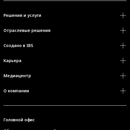
Решения и услуги
Отраслевые решения
Создано в IBS
Карьера
Медиацентр
О компании
Головной офис