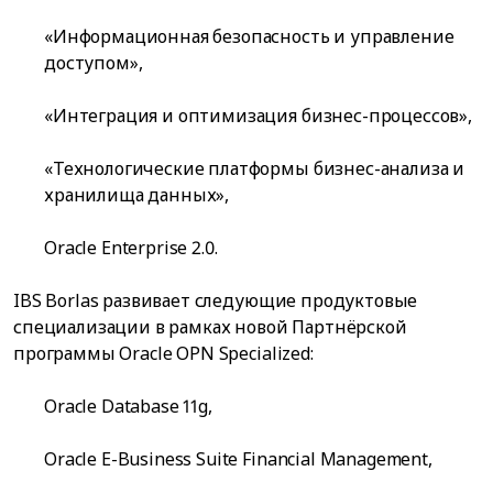
«Информационная безопасность и управление
доступом»,
«Интеграция и оптимизация бизнес-процессов»,
«Технологические платформы бизнес-анализа и
хранилища данных»,
Oracle Enterprise 2.0.
IBS Borlas развивает следующие продуктовые
специализации в рамках новой Партнёрской
программы Oracle OPN Specialized:
Oracle Database 11g,
Oracle E-Business Suite Financial Management,