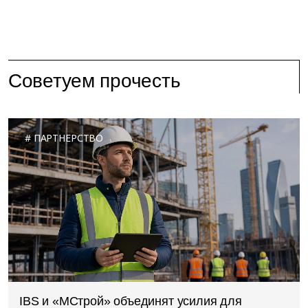
Советуем прочесть
ПАРТНЕРСТВО
IBS и «МСтрой» объединят усилия для