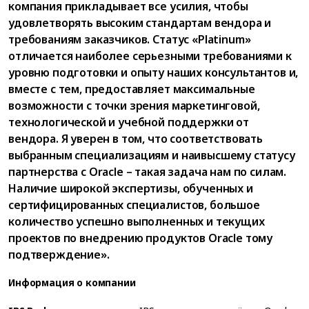
компания прикладывает все усилия, чтобы
удовлетворять высоким стандартам вендора и
требованиям заказчиков. Статус «Platinum»
отличается наиболее серьезными требованиями к
уровню подготовки и опыту наших консультантов и,
вместе с тем, предоставляет максимальные
возможности с точки зрения маркетинговой,
технологической и учебной поддержки от
вендора. Я уверен в том, что соответствовать
выбранным специализациям и наивысшему статусу
партнерства с Oracle – такая задача нам по силам.
Наличие широкой экспертизы, обученных и
сертифицированных специалистов, большое
количество успешно выполненных и текущих
проектов по внедрению продуктов Oracle тому
подтверждение».
Информация о компании