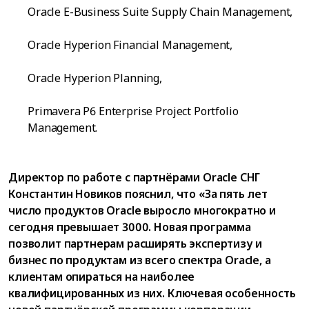
Oracle E-Business Suite Supply Chain Management,
Oracle Hyperion Financial Management,
Oracle Hyperion Planning,
Primavera P6 Enterprise Project Portfolio
Management.
Директор по работе с партнёрами Oracle СНГ
Константин Новиков пояснил, что «За пять лет
число продуктов Oracle выросло многократно и
сегодня превышает 3000. Новая программа
позволит партнерам расширять экспертизу и
бизнес по продуктам из всего спектра Oracle, а
клиентам опираться на наиболее
квалифицированных из них. Ключевая особенность