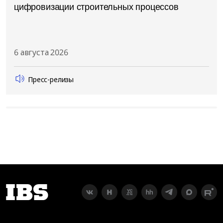
цифровизации строительных процессов
6 августа 2026
Пресс-релизы