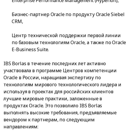
Enterprise Performance Management (Hyperion),
Бизнес-партнер Oracle по продукту Oracle Siebel
CRM,
Центр технической поддержки первой линии
по базовым технологиям Oracle, а также по Oracle
E-Business Suite.
IBS Borlas в течение последних лет активно
участвовала в программе Центров компетенции
Oracle в России, наращивая экспертизу по
технологиям мирового технологического лидера и
используя в проектах для российских клиентов
лучшие мировые практики, заложенные в
продуктах Oracle. Это позволило IBS Borlas
выполнять высокие требования, предъявляемые
вендором к партнерам, по следующим
направлениям: