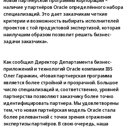
новой партнёрской программы корпорации –
наличие у партнёров Oracle определённого набора
специализаций. Это дает заказчикам четкие
критерии и возможность выбирать исполнителей
проектов с той продуктовой экспертизой, которая
наилучшим образом позволит решить бизнес-
задачи заказчика».
Как сообщил Директор Департамента бизнес-
приложений и технологий Oracle компании IBS
Олег Гаранкин, «Новая партнерская программа
является более стройной и прозрачной. Большое
число специализаций и, соответственно, уровней
партнерства позволяют заказчику более точно
идентифицировать партнера. Мы удовлетворены
тем, что новая партнёрская модель Oracle стала
более релевантной с точки зрения отражения
экспертизы партнёров. В свою очередь, наша