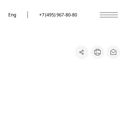
Eng
+7 (495) 967-80-80