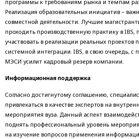
программы к требованиям рынка и темпам ра
Реализация образовательных инициатив – важ
совместной деятельности. Лучшие магистрант
проходить производственную практику в IBS, 
участвовать в реализации реальных проектов п
системной интеграции. IBS, в свою очередь, 
МЭСИ усилит кадровый резерв компании.
Информационная поддержка
Согласно достигнутому соглашению, специалис
привлекаться в качестве экспертов на внутрен
мероприятия вуза. Данный аспект взаимодейс
поднять профессиональный уровень мероприя
на изучение вопросов применения информаци