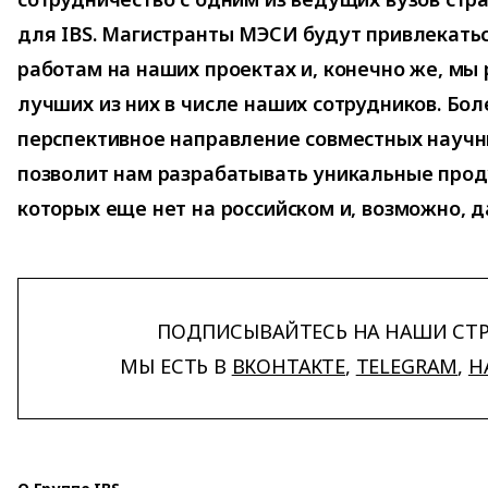
для IBS. Магистранты МЭСИ будут привлекать
работам на наших проектах и, конечно же, мы
лучших из них в числе наших сотрудников. Боле
перспективное направление совместных научн
позволит нам разрабатывать уникальные прод
которых еще нет на российском и, возможно, 
ПОДПИСЫВАЙТЕСЬ НА НАШИ СТ
МЫ ЕСТЬ В
ВКОНТАКТЕ
,
TELEGRAM
,
H