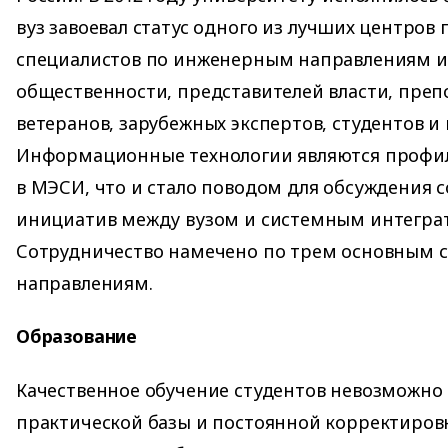
вуз завоевал статус одного из лучших центров
специалистов по инженерным направлениям и
общественности, представителей власти, преп
ветеранов, зарубежных экспертов, студентов и
Информационные технологии являются проф
в МЭСИ, что и стало поводом для обсуждения 
инициатив между вузом и системным интеграт
Сотрудничество намечено по трем основным 
направлениям.
Образование
Качественное обучение студентов невозможно 
практической базы и постоянной корректиров