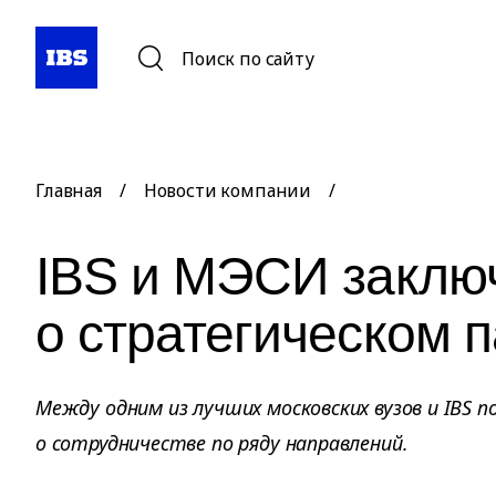
Поиск по сайту
Главная
/
Новости компании
/
IBS и МЭСИ заклю
о стратегическом 
Между одним из лучших московских вузов и IBS 
о сотрудничестве по ряду направлений.