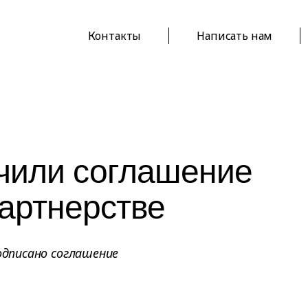
Контакты
Написать нам
чили соглашение
партнерстве
подписано соглашение