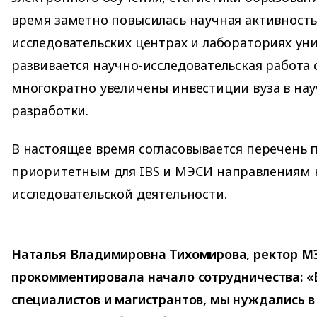
время заметно повысилась научная активность 
исследовательских центрах и лабораториях ун
развивается научно-исследовательская работа 
многократно увеличены инвестиции вуза в нау
разработки.
В настоящее время согласовывается перечень
приоритетным для IBS и МЭСИ направлениям 
исследовательской деятельности.
Наталья Владимировна Тихомирова, ректор МЭС
прокомментировала начало сотрудничества: «
специалистов и магистрантов, мы нуждались 