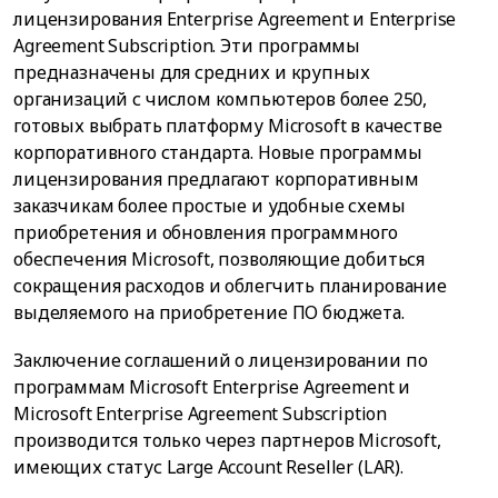
лицензирования Enterprise Agreement и Enterprise
Agreement Subscription. Эти программы
предназначены для средних и крупных
организаций с числом компьютеров более 250,
готовых выбрать платформу Microsoft в качестве
корпоративного стандарта. Новые программы
лицензирования предлагают корпоративным
заказчикам более простые и удобные схемы
приобретения и обновления программного
обеспечения Microsoft, позволяющие добиться
сокращения расходов и облегчить планирование
выделяемого на приобретение ПО бюджета.
Заключение соглашений о лицензировании по
программам Microsoft Enterprise Agreement и
Microsoft Enterprise Agreement Subscription
производится только через партнеров Microsoft,
имеющих статус Large Account Reseller (LAR).