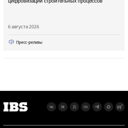
цифровизации строительных процессов
6 августа 2026
Пресс-релизы