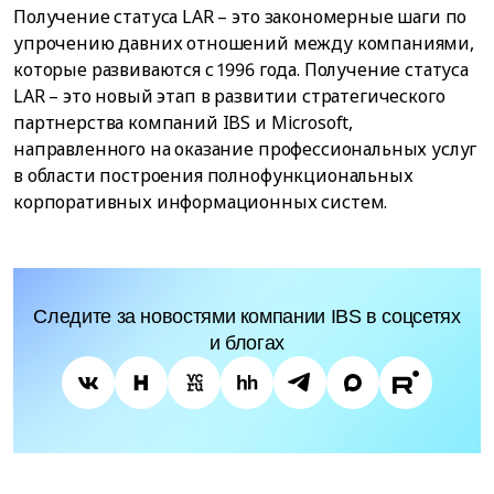
Получение статуса LAR – это закономерные шаги по
упрочению давних отношений между компаниями,
которые развиваются с 1996 года. Получение статуса
LAR – это новый этап в развитии стратегического
партнерства компаний IBS и Microsoft,
направленного на оказание профессиональных услуг
в области построения полнофункциональных
корпоративных информационных систем.
Следите за новостями компании IBS в соцсетях
и блогах