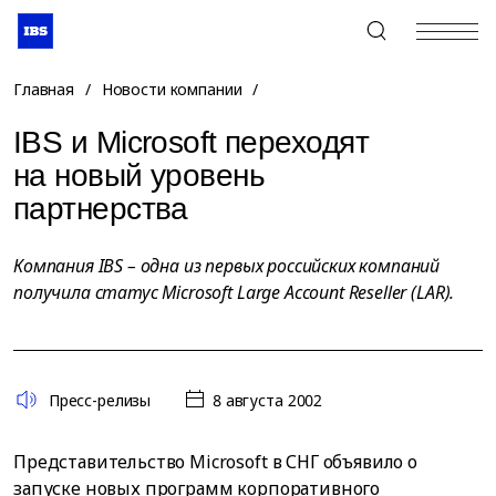
+7 (495) 967-80-80
Главная
/
Новости компании
/
IBS и Microsoft переходят
на новый уровень
партнерства
Компания IBS – одна из первых российских компаний
получила статус Microsoft Large Account Reseller (LAR).
Пресс-релизы
8 августа 2002
Представительство Microsoft в СНГ объявило о
запуске новых программ корпоративного