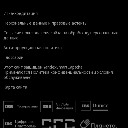
ИТ-аккредитация
Персональные данные и правовые аспекты
Согласие пользователя сайта на обработку персональных
данных
Антикоррупционная политика
Глоссарий
Этот сайт защищен YandexSmartCaptcha.
Применяются
Политика конфиденциальности
и
Условия
обслуживания
.
Карта сайта