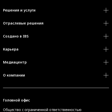
Решения и услуги
Отраслевые решения
Создано в IBS
Карьера
Медиацентр
О компании
Головной офис
Общество с ограниченной ответственностью