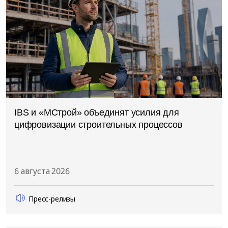
IBS и «МСтрой» объединят усилия для
цифровизации строительных процессов
6 августа 2026
Пресс-релизы