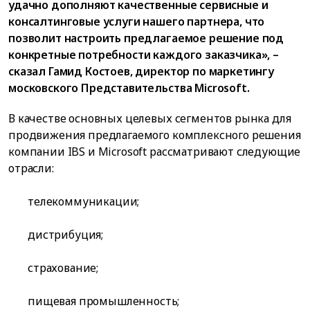
удачно дополняют качественные сервисные и
консалтинговые услуги нашего партнера, что
позволит настроить предлагаемое решение под
конкретные потребности каждого заказчика», –
сказал Гамид Костоев, директор по маркетингу
московского Представительства Microsoft.
В качестве основных целевых сегментов рынка для
продвижения предлагаемого комплексного решения
компании IBS и Microsoft рассматривают следующие
отрасли:
телекоммуникации;
дистрибуция;
страхование;
пищевая промышленность;