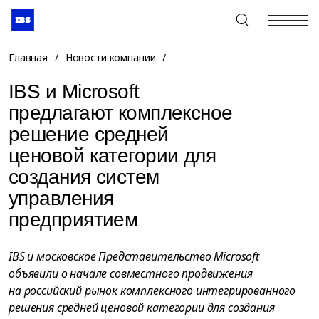
+7 (495) 967-80-80
Главная
/
Новости компании
/
IBS и Microsoft
предлагают комплексное
решение средней
ценовой категории для
создания систем
управления
предприятием
IBS и московское Представительство Microsoft
объявили о начале совместного продвижения
на российский рынок комплексного интегрированного
решения средней ценовой категории для создания