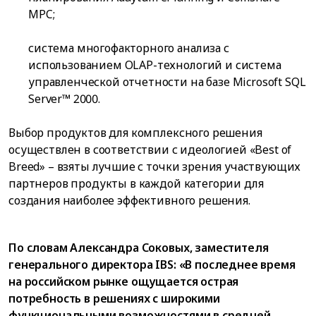
MPC;
система многофакторного анализа с
использованием OLAP-технологий и система
управленческой отчетности на базе Microsoft SQL
Server™ 2000.
Выбор продуктов для комплексного решения
осуществлен в соответствии с идеологией «Best of
Breed» – взяты лучшие с точки зрения участвующих
партнеров продукты в каждой категории для
создания наиболее эффективного решения.
По словам Александра Соковых, заместителя
генерального директора IBS: «В последнее время
на российском рынке ощущается острая
потребность в решениях с широкими
функциональными возможностями в средней