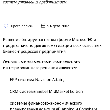
систем управления предприятием.
Пресс-релизы
5 марта 2002
Решение базируется на платформе Microsoft® и
предназначено для автоматизации всех основных
бизнес-процессов предприятия.
Основными элементами комплексного
интегрированного решения являются:
ERP-система Navision Attain;
CRM-система Siebel MidMarket Edition;
системы финансово-экономического
планирования Adaуtum ePlanning и Comshare