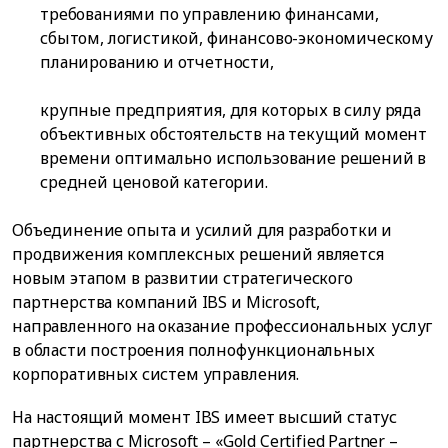
требованиями по управлению финансами,
сбытом, логистикой, финансово-экономическому
планированию и отчетности,
крупные предприятия, для которых в силу ряда
объективных обстоятельств на текущий момент
времени оптимально использование решений в
средней ценовой категории.
Объединение опыта и усилий для разработки и
продвижения комплексных решений является
новым этапом в развитии стратегического
партнерства компаний IBS и Microsoft,
направленного на оказание профессиональных услуг
в области построения полнофункциональных
корпоративных систем управления.
На настоящий момент IBS имеет высший статус
партнерства с Microsoft – «Gold Certified Partner –