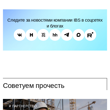
Следите за новостями компании IBS в соцсетях
и блогах
Советуем прочесть
ПАРТНЕРСТВО