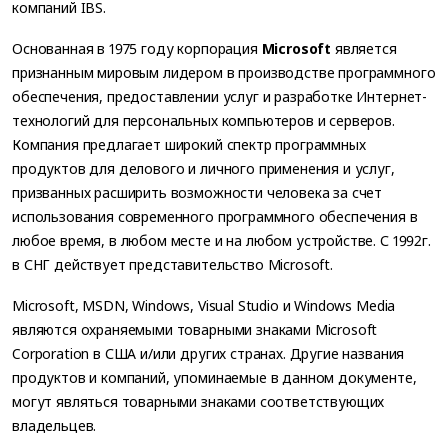
компаний IBS.
Основанная в 1975 году корпорация
Microsoft
является
признанным мировым лидером в производстве программного
обеспечения, предоставлении услуг и разработке Интернет-
технологий для персональных компьютеров и серверов.
Компания предлагает широкий спектр программных
продуктов для делового и личного применения и услуг,
призванных расширить возможности человека за счет
использования современного программного обеспечения в
любое время, в любом месте и на любом устройстве. С 1992г.
в СНГ действует представительство Microsoft.
Microsoft, MSDN, Windows, Visual Studio и Windows Media
являются охраняемыми товарными знаками Microsoft
Corporation в США и/или других странах. Другие названия
продуктов и компаний, упоминаемые в данном документе,
могут являться товарными знаками соответствующих
владельцев.