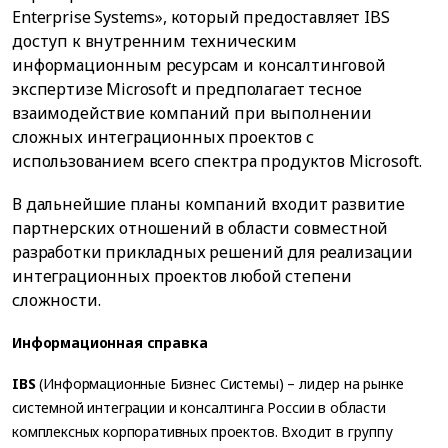
Enterprise Systems», который предоставляет IBS
доступ к внутренним техническим
информационным ресурсам и консалтинговой
экспертизе Microsoft и предполагает тесное
взаимодействие компаний при выполнении
сложных интеграционных проектов с
использованием всего спектра продуктов Microsoft.
В дальнейшие планы компаний входит развитие
партнерских отношений в области совместной
разработки прикладных решений для реализации
интеграционных проектов любой степени
сложности.
Информационная справка
IBS
(Информационные Бизнес Системы) – лидер на рынке
системной интеграции и консалтинга России в области
комплексных корпоративных проектов. Входит в группу