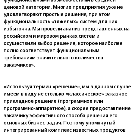
ценовой категории. Многие предприятия уже не
удовлетворяют простые решения, при этом
функциональность «тяжелых» систем для них
избыточна. Мы провели анализ представленных на
российском и мировом рынках систем и
осуществили выбор решения, которое наиболее
полно соответствует функциональным
требованиям значительного количества
заказчиков».
«Используя термин «решение», мы в данном случае
имеем в виду не столько «классическое» заказное
прикладное решение (программное или
программно-аппаратное), а скорее предоставление
заказчику эффективного способа решения его
основных бизнес-задач. Поэтому упомянутый
интегрированный комплекс известных продуктов