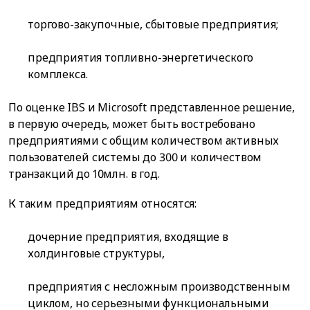
торгово-закупочные, сбытовые предприятия;
предприятия топливно-энергетического
комплекса.
По оценке IBS и Microsoft представленное решение,
в первую очередь, может быть востребовано
предприятиями с общим количеством активных
пользователей системы до 300 и количеством
транзакций до 10млн. в год.
К таким предприятиям относятся:
дочерние предприятия, входящие в
холдинговые структуры,
предприятия с несложным производственным
циклом, но серьезными функциональными