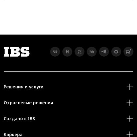
Решения и услуги
Отраслевые решения
Создано в IBS
Карьера