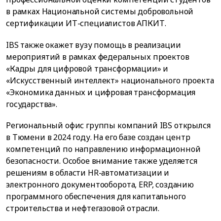
в рамках Национальной системы добровольной
сертификации ИТ-специалистов АПКИТ.
IBS также окажет вузу помощь в реализации
мероприятий в рамках федеральных проектов
«Кадры для цифровой трансформации» и
«Искусственный интеллект» национального проекта
«Экономика данных и цифровая трансформация
государства».
Региональный офис группы компаний IBS открылся
в Тюмени в 2024 году. На его базе создан центр
компетенций по направлению информационной
безопасности. Особое внимание также уделяется
решениям в области HR-автоматизации и
электронного документооборота, ERP, созданию
программного обеспечения для капитального
строительства и нефтегазовой отрасли.