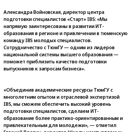
Александра Войновская, директор центра
подготовки специалистов «Старт» IBS: «Мы
напрямую заинтересованы в развитии ИТ-
образования в регионе и привлечении в тюменскую
команду IBS молодых специалистов.
Сотрудничество с ТюмГУ — одним из лидеров
национальной системы высшего образования —
поможет приблизить качество подготовки
выпускников к запросам бизнеса».
«Объединив академические ресурсы ТюмГУ с
многолетним опытом и отраслевой экспертизой
IBS, мы сможем обеспечить высокий уровень
подготовки специалистов, сделаем ИТ-
образование более практико-ориентированным и
привлекательным для молодежи», — отметил