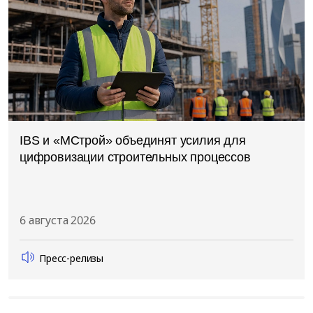
IBS и «МСтрой» объединят усилия для
цифровизации строительных процессов
6 августа 2026
Пресс-релизы