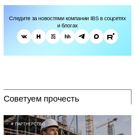
Следите за новостями компании IBS в соцсетях
и блогах
Советуем прочесть
ПАРТНЕРСТВО