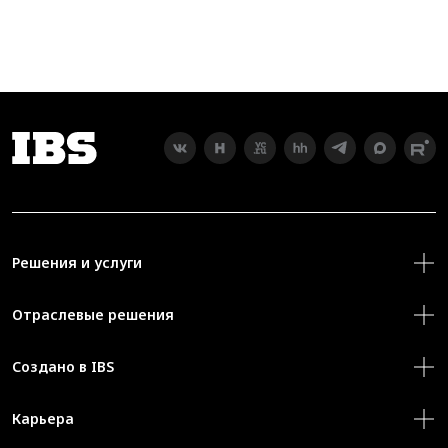
Решения и услуги
Отраслевые решения
Создано в IBS
Карьера