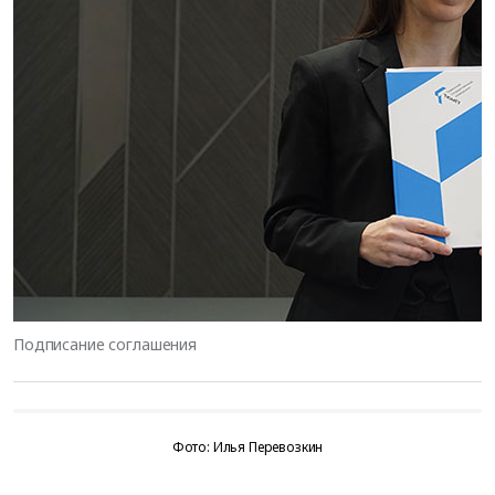
Подписание соглашения
Фото: Илья Перевозкин