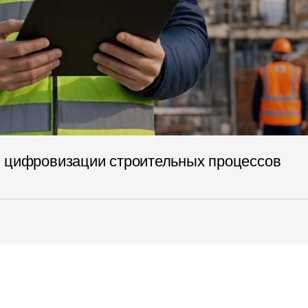
я цифровизации строительных процессов