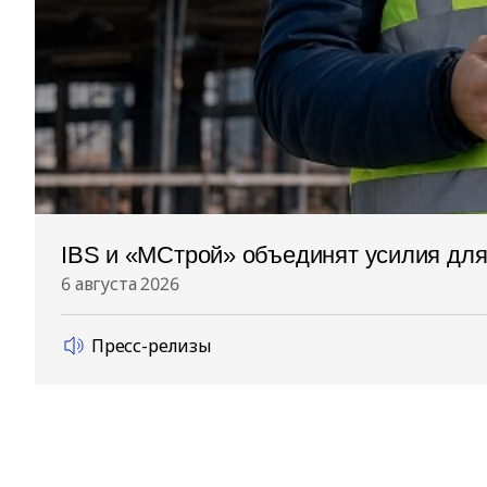
IBS и «МСтрой» объединят усилия дл
6 августа 2026
Пресс-релизы