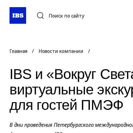
Поиск по сайту
Главная
/
Новости компании
/
IBS и «Вокруг Све
виртуальные экску
для гостей ПМЭФ
В дни проведения Петербургского международно