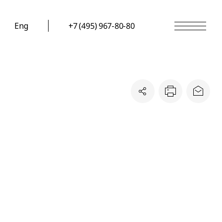
Eng
+7 (495) 967-80-80