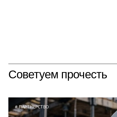
Советуем прочесть
ПАРТНЕРСТВО