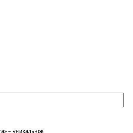
та» – уникальное