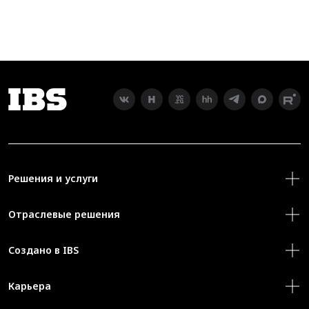
Решения и услуги
Отраслевые решения
Создано в IBS
Карьера