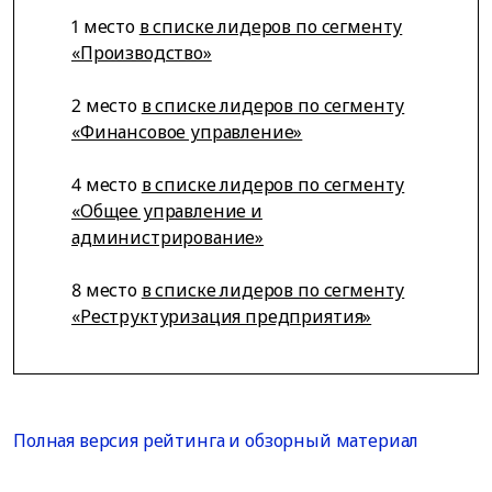
1 место
в списке лидеров по сегменту
«Производство»
2 место
в списке лидеров по сегменту
«Финансовое управление»
4 место
в списке лидеров по сегменту
«Общее управление и
администрирование»
8 место
в списке лидеров по сегменту
«Реструктуризация предприятия»
Полная версия рейтинга и обзорный материал