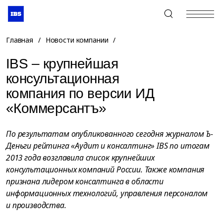
+7 (495) 967-80-80
Главная
/
Новости компании
/
IBS – крупнейшая
консультационная
компания по версии ИД
«Коммерсантъ»
По результатам опубликованного сегодня журналом Ъ-
Деньги рейтинга «Аудит и консалтинг» IBS по итогам
2013 года возглавила список крупнейших
консультационных компаний России. Также компания
признана лидером консалтинга в области
информационных технологий, управления персоналом
и производства.