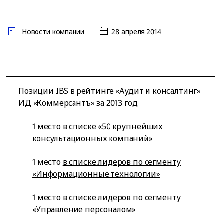
Новости компании
28 апреля 2014
Позиции IBS в рейтинге «Аудит и консалтинг»
ИД «Коммерсантъ» за 2013 год
1 место в списке
«50 крупнейших
консультационных компаний»
1 место
в списке лидеров по сегменту
«Информационные технологии»
1 место
в списке лидеров по сегменту
«Управление персоналом»