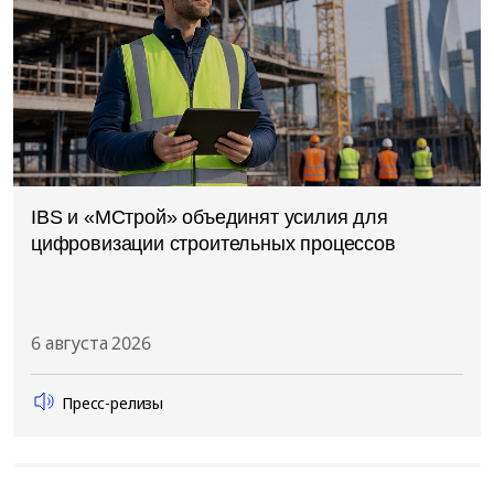
IBS и «МСтрой» объединят усилия для
цифровизации строительных процессов
6 августа 2026
Пресс-релизы