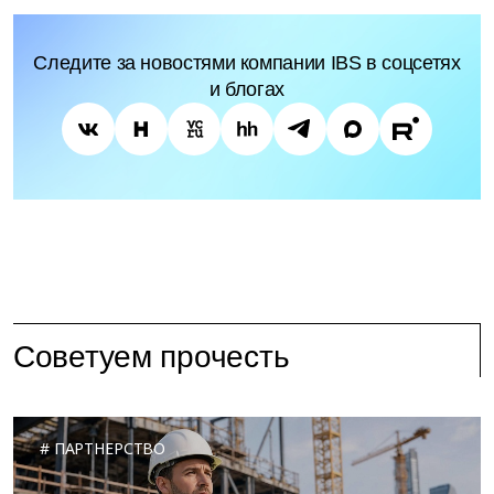
Следите за новостями компании IBS в соцсетях
и блогах
Советуем прочесть
ПАРТНЕРСТВО