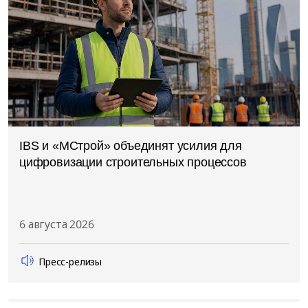
IBS и «МСтрой» объединят усилия для
цифровизации строительных процессов
6 августа 2026
Пресс-релизы