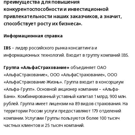
преимущества для повышения
конкурентоспособности и инвестиционной
привлекательности наших заказчиков, а значит,
способствует росту их бизнеса».
Информационная справка
IBS
– лидер российского рынка консалтинга и
информационных технологий. Входит в группу компаний IBS.
Группа «АльфаСтрахование»
объединяет ОАО
«АльфаСтрахование», ООО «АльфаСтрахование», ООО
«АльфаСтрахование-Жизнь». Группа входит в консорциум
«Альфа-Групп». Основной акционер компании – «Альфа-
Банк». Комбинированный уставный капитал 1 млрд. 900 млн.
рублей. Группа имеет лицензии на 89 видов страхования. На
территории России услуги предоставляют 179 отделений
компании. Услугами Группы пользуются более 100 тысяч
частных клиентов и 25 тысяч компаний.