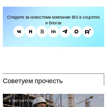
Следите за новостями компании IBS в соцсетях
и блогах
Советуем прочесть
ПАРТНЕРСТВО