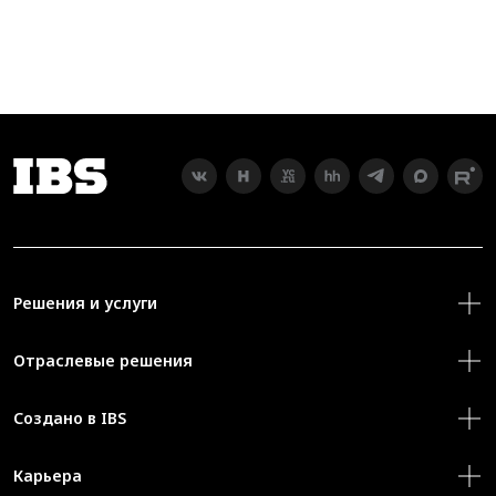
Решения и услуги
Отраслевые решения
Создано в IBS
Карьера