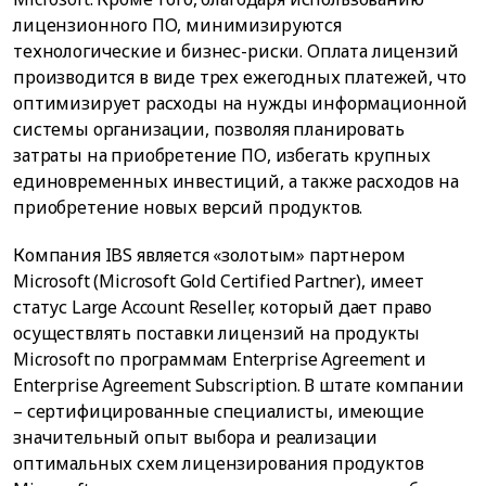
лицензионного ПО, минимизируются
технологические и бизнес-риски. Оплата лицензий
производится в виде трех ежегодных платежей, что
оптимизирует расходы на нужды информационной
системы организации, позволяя планировать
затраты на приобретение ПО, избегать крупных
единовременных инвестиций, а также расходов на
приобретение новых версий продуктов.
Компания IBS является «золотым» партнером
Microsoft (Microsoft Gold Certified Partner), имеет
статус Large Account Reseller, который дает право
осуществлять поставки лицензий на продукты
Microsoft по программам Enterprise Agreement и
Enterprise Agreement Subscription. В штате компании
– сертифицированные специалисты, имеющие
значительный опыт выбора и реализации
оптимальных схем лицензирования продуктов