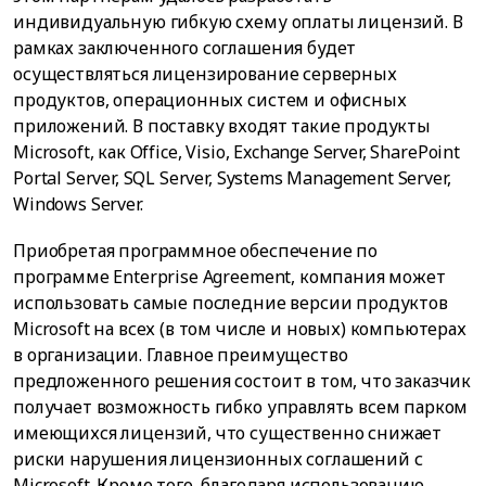
индивидуальную гибкую схему оплаты лицензий. В
рамках заключенного соглашения будет
осуществляться лицензирование серверных
продуктов, операционных систем и офисных
приложений. В поставку входят такие продукты
Microsoft, как Office, Visio, Exchange Server, SharePoint
Portal Server, SQL Server, Systems Management Server,
Windows Server.
Приобретая программное обеспечение по
программе Enterprise Agreement, компания может
использовать самые последние версии продуктов
Microsoft на всех (в том числе и новых) компьютерах
в организации. Главное преимущество
предложенного решения состоит в том, что заказчик
получает возможность гибко управлять всем парком
имеющихся лицензий, что существенно снижает
риски нарушения лицензионных соглашений с
Microsoft. Кроме того, благодаря использованию