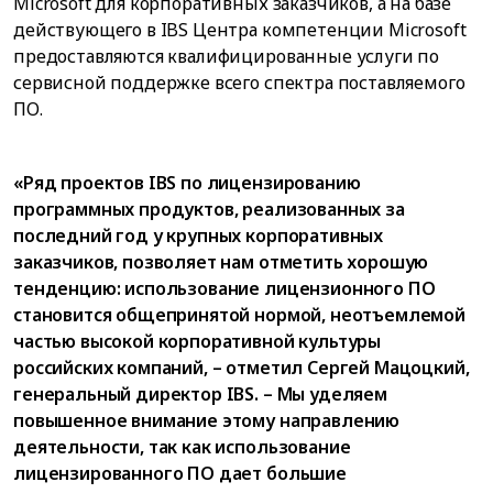
Microsoft для корпоративных заказчиков, а на базе
действующего в IBS Центра компетенции Microsoft
предоставляются квалифицированные услуги по
сервисной поддержке всего спектра поставляемого
ПО.
«Ряд проектов IBS по лицензированию
программных продуктов, реализованных за
последний год у крупных корпоративных
заказчиков, позволяет нам отметить хорошую
тенденцию: использование лицензионного ПО
становится общепринятой нормой, неотъемлемой
частью высокой корпоративной культуры
российских компаний, – отметил Сергей Мацоцкий,
генеральный директор IBS. – Мы уделяем
повышенное внимание этому направлению
деятельности, так как использование
лицензированного ПО дает большие