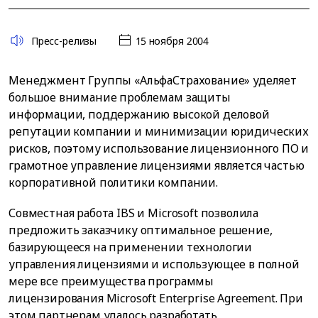
Пресс-релизы
15 ноября 2004
Менеджмент Группы «АльфаСтрахование» уделяет
большое внимание проблемам защиты
информации, поддержанию высокой деловой
репутации компании и минимизации юридических
рисков, поэтому использование лицензионного ПО и
грамотное управление лицензиями является частью
корпоративной политики компании.
Совместная работа IBS и Microsoft позволила
предложить заказчику оптимальное решение,
базирующееся на применении технологии
управления лицензиями и использующее в полной
мере все преимущества программы
лицензирования Microsoft Enterprise Agreement. При
этом партнерам удалось разработать