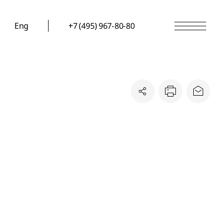
Eng
+7 (495) 967-80-80