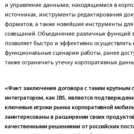
и управление данными, находящимися в корп
источниках, инструменты редактирования до
форматов, а также новейшие инструменты для
совещаний. Объединение различных функций 
позволяет быстро и эффективно осуществлять 
функциональные сценарии работы, ранее досту
также ограничить утечку корпоративных данны
«Факт заключения договора с таким крупным
интегратором, как IBS, является подтверждени
ключевые игроки рынка корпоративной мобил
заинтересованы в расширении своих продукто
качественными решениями от российских пост