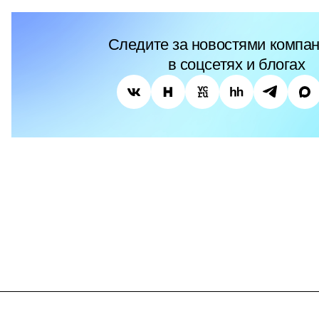
Следите за новостями компан
в соцсетях и блогах