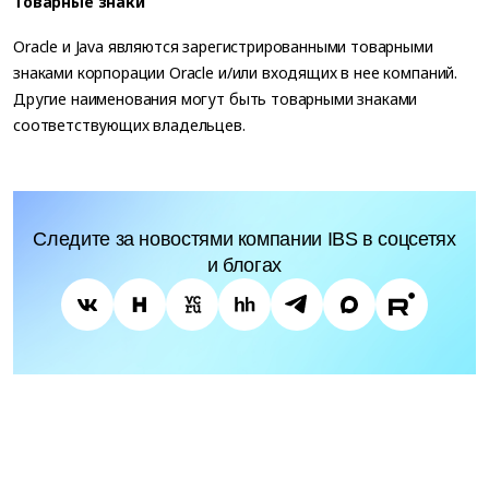
Товарные знаки
Oracle и Java являются зарегистрированными товарными
знаками корпорации Oracle и/или входящих в нее компаний.
Другие наименования могут быть товарными знаками
соответствующих владельцев.
Следите за новостями компании IBS в соцсетях
и блогах