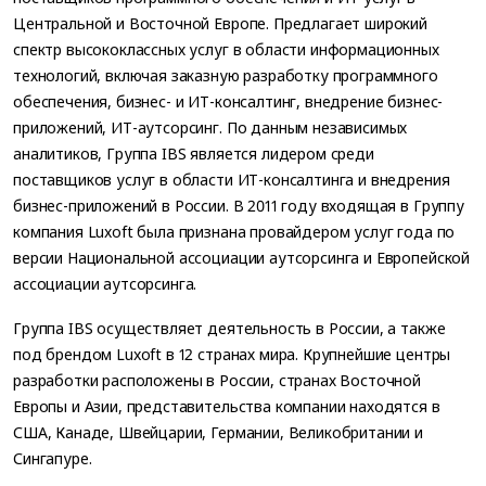
Центральной и Восточной Европе. Предлагает широкий
спектр высококлассных услуг в области информационных
технологий, включая заказную разработку программного
обеспечения, бизнес- и ИТ-консалтинг, внедрение бизнес-
приложений, ИТ-аутсорсинг. По данным независимых
аналитиков, Группа IBS является лидером среди
поставщиков услуг в области ИТ-консалтинга и внедрения
бизнес-приложений в России. В 2011 году входящая в Группу
компания Luxoft была признана провайдером услуг года по
версии Национальной ассоциации аутсорсинга и Европейской
ассоциации аутсорсинга.
Группа IBS осуществляет деятельность в России, а также
под брендом Luxoft в 12 странах мира. Крупнейшие центры
разработки расположены в России, странах Восточной
Европы и Азии, представительства компании находятся в
США, Канаде, Швейцарии, Германии, Великобритании и
Сингапуре.