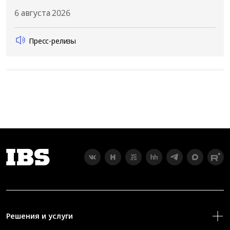
6 августа 2026
Пресс-релизы
Решения и услуги