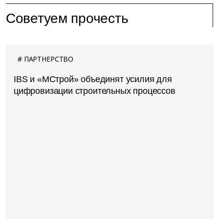
Советуем прочесть
ПАРТНЕРСТВО
IBS и «МСтрой» объединят усилия для
цифровизации строительных процессов