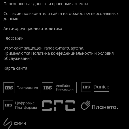
Персональные данные и правовые аспекты
Согласие пользователя сайта на обработку персональных
данных
Антикоррупционная политика
Глоссарий
Этот сайт защищен YandexSmartCaptcha.
Применяются
Политика конфиденциальности
и
Условия
обслуживания
.
Карта сайта