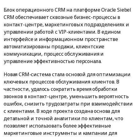
Блок операционного CRM на платформе Oracle Siebel
CRM обеспечивает сквозные бизнес-процессы в
контакт-центре, маркетинговых подразделениях и
управлении работой с VIP-клиентами. В едином
интерфейсе и информационном пространстве
автоматизированы продажи, клиентские
коммуникации, процесс обслуживания и
управление эффективностью персонала.
Новая CRM-система стала основой для оптимизации
ключевых процессов обслуживания клиентов. В
частности, удалось сократить время обработки
звонков в контакт-центре, уменьшить вероятность
ошибок, снизить трудозатраты при взаимодействии
с клиентами. В ходе проекта создана основа для
детальной и точной аналитики по клиентам, что
позволяет использовать более эффективные
маркетинговые инструменты и кампании для