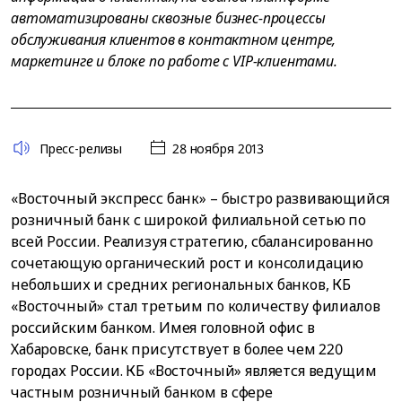
автоматизированы сквозные бизнес-процессы
обслуживания клиентов в контактном центре,
маркетинге и блоке по работе с VIP-клиентами.
Пресс-релизы
28 ноября 2013
«Восточный экспресс банк» – быстро развивающийся
розничный банк с широкой филиальной сетью по
всей России. Реализуя стратегию, сбалансированно
сочетающую органический рост и консолидацию
небольших и средних региональных банков, КБ
«Восточный» стал третьим по количеству филиалов
российским банком. Имея головной офис в
Хабаровске, банк присутствует в более чем 220
городах России. КБ «Восточный» является ведущим
частным розничный банком в сфере