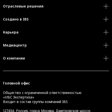
Отраслевые решения
Создано в IBS
Карьера
Медиацентр
О компании
Головной офис
Общество с ограниченной ответственностью
«ИБС Экспертиза»
Входит в состав группы компаний IBS
127434
,
Россия, город Москва
,
Дмитровское шоссе,