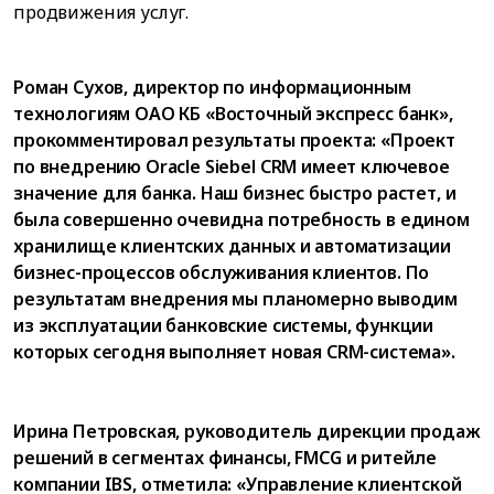
продвижения услуг.
Роман Сухов, директор по информационным
технологиям ОАО КБ «Восточный экспресс банк»,
прокомментировал результаты проекта: «Проект
по внедрению Oracle Siebel CRM имеет ключевое
значение для банка. Наш бизнес быстро растет, и
была совершенно очевидна потребность в едином
хранилище клиентских данных и автоматизации
бизнес-процессов обслуживания клиентов. По
результатам внедрения мы планомерно выводим
из эксплуатации банковские системы, функции
которых сегодня выполняет новая CRM-система».
Ирина Петровская, руководитель дирекции продаж
решений в сегментах финансы, FMCG и ритейле
компании IBS, отметила: «Управление клиентской