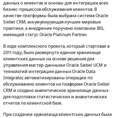
данных о клиентах и основы для интеграции всех
бизнес-процессов обслуживания клиентов. В
качестве платформы была выбрана система Oracle
Siebel CRM, аккумулирующая лучшие мировые
практики, а внедрение поручено компании IBS,
имеющей статус Oracle Platinum Partner.
В ходе комплексного проекта, который стартовал в
2011 году, было развернуто единое хранилище
клиентских данных на основе решения для
управления мастер-данными Oracle Siebel UCM и
технологий интеграции данных Oracle Data
Integrator, автоматизированы операции по
обслуживанию клиентов на плаформе Oracle Siebel
CRM и создано аналитическое хранилище данных
для подготовки статистических и аналитических
отчетов по клиентской базе.
При создании хранилища клиентских данных была