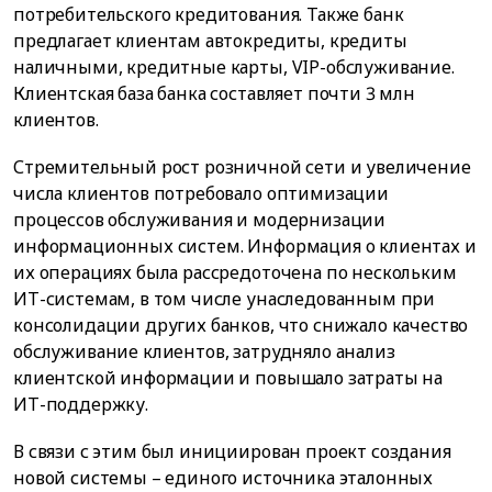
потребительского кредитования. Также банк
предлагает клиентам автокредиты, кредиты
наличными, кредитные карты, VIP-обслуживание.
Клиентская база банка составляет почти 3 млн
клиентов.
Стремительный рост розничной сети и увеличение
числа клиентов потребовало оптимизации
процессов обслуживания и модернизации
информационных систем. Информация о клиентах и
их операциях была рассредоточена по нескольким
ИТ-системам, в том числе унаследованным при
консолидации других банков, что снижало качество
обслуживание клиентов, затрудняло анализ
клиентской информации и повышало затраты на
ИТ-поддержку.
В связи с этим был инициирован проект создания
новой системы – единого источника эталонных