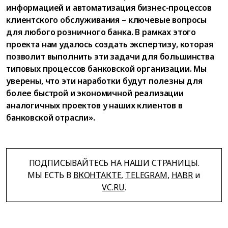
информацией и автоматизация бизнес-процессов
клиентского обслуживания – ключевые вопросы
для любого розничного банка. В рамках этого
проекта нам удалось создать экспертизу, которая
позволит выполнить эти задачи для большинства
типовых процессов банковской организации. Мы
уверены, что эти наработки будут полезны для
более быстрой и экономичной реализации
аналогичных проектов у наших клиентов в
банковской отрасли».
ПОДПИСЫВАЙТЕСЬ НА НАШИ СТРАНИЦЫ.
МЫ ЕСТЬ В
ВКОНТАКТЕ
,
TELEGRAM
,
HABR
и
VC.RU
.