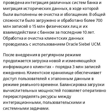
проведена интеграция различных систем банка и
миграция исторических данных, в ходе которой
были выполнены ее очистка и обогащение. В общей
сложности было загружено и обработано более 700
млн записей о 15 млн физических лиц и их
взаимодействии с банком за последние 10 лет.
Обработка и очистка клиентских данных
проводилась с использованием Oracle Siebel UCM.
После внедрения в регулярном режиме
продолжается загрузка новой и изменяющейся
информации о клиентах – порядка 3 млн записей
ежедневно. Клиентское хранилище обеспечивает
доступ пользователей к эталонным данным в
режиме реального времени. Балансировка загрузки
вычислительных мощностей позволяет оперативно
перераспределять ресурсы между
интеграционными, пользовательскими и
системными задачами.