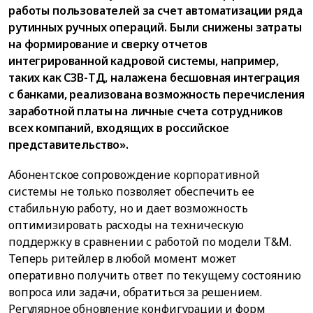
работы пользователей за счет автоматизации ряда
рутинных ручных операций. Были снижены затраты
на формирование и сверку отчетов
интегрированной кадровой системы, например,
таких как СЗВ-ТД, налажена бесшовная интеграция
с банками, реализована возможность перечисления
заработной платы на личные счета сотрудников
всех компаний, входящих в российское
представительство».
Абонентское сопровождение корпоративной
системы не только позволяет обеспечить ее
стабильную работу, но и дает возможность
оптимизировать расходы на техническую
поддержку в сравнении с работой по модели T&M.
Теперь ритейлер в любой момент может
оперативно получить ответ по текущему состоянию
вопроса или задачи, обратиться за решением.
Регулярное обновление конфигурации и форм