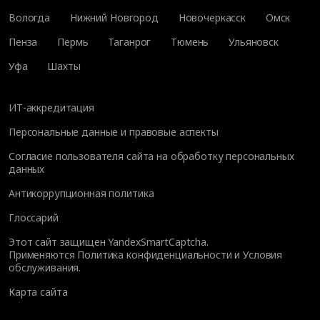
Вологда
Нижний Новгород
Новочеркасск
Омск
Пенза
Пермь
Таганрог
Тюмень
Ульяновск
Уфа
Шахты
ИТ-аккредитация
Персональные данные и правовые аспекты
Согласие пользователя сайта на обработку персональных
данных
Антикоррупционная политика
Глоссарий
Этот сайт защищен YandexSmartCaptcha.
Применяются
Политика конфиденциальности
и
Условия
обслуживания
.
Карта сайта