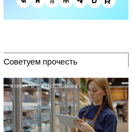
Советуем прочесть
ПРОЕКТЫ
ТЕСТИРОВАНИЕ