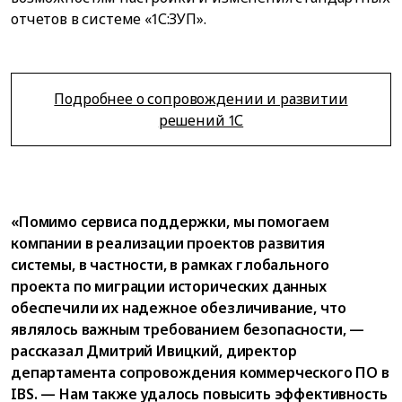
отчетов в системе «1С:ЗУП».
Подробнее о сопровождении и развитии
решений 1С
«Помимо сервиса поддержки, мы помогаем
компании в реализации проектов развития
системы, в частности, в рамках глобального
проекта по миграции исторических данных
обеспечили их надежное обезличивание, что
являлось важным требованием безопасности, —
рассказал Дмитрий Ивицкий, директор
департамента сопровождения коммерческого ПО в
IBS. — Нам также удалось повысить эффективность