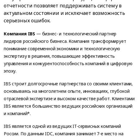
отчетности позволяет поддерживать систему в
актуальном состоянии и исключает возможность
серьезных ошибок.
Компания IBS
— бизнес- и технологический партнер
лидеров российского бизнеса. Компания трансформирует
понимание современной экономики и технологическую
экспертизу в решения, повышающие эффективность
управления и конкурентоспособность компаний в цифровую
эпоху.
IBS строит долгосрочные партнерства со своими клиентами,
основываясь на многолетнем опыте, инновациях, глубокой
отраслевой экспертизе и высоком качестве работ. Клиентами
IBS является большинство ведущих российских организаций
и компаний*.
IBS является одной из ведущих IT-сервисных компаний
России. По данным IDC, компания занимает 7-е место на