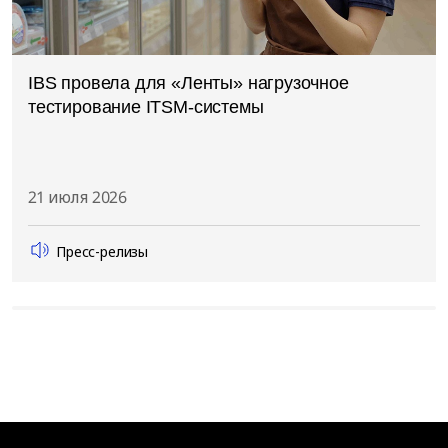
IBS провела для «Ленты» нагрузочное
тестирование ITSM-системы
21 июля 2026
Пресс-релизы