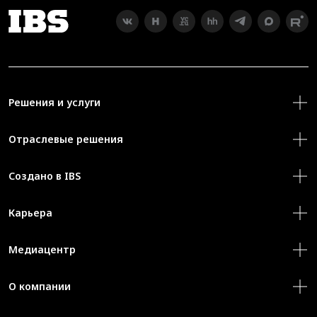
Решения и услуги
Отраслевые решения
Создано в IBS
Карьера
Медиацентр
О компании