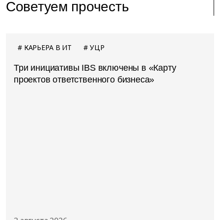
Советуем прочесть
КАРЬЕРА В ИТ
УЦР
Три инициативы IBS включены в «Карту
проектов ответственного бизнеса»