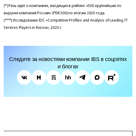
(*) Речь идет о компаниях, входящих в рейтинг «500 крупнейших по
выручке компаний России» (РБК 500) по итогам 2020 года.
(***) Исследование IDC «Competitive Profiles and Analysis of Leading IT
Services Players in Russia», 2020 г.
Следите за новостями компании IBS в соцсетях
и блогах