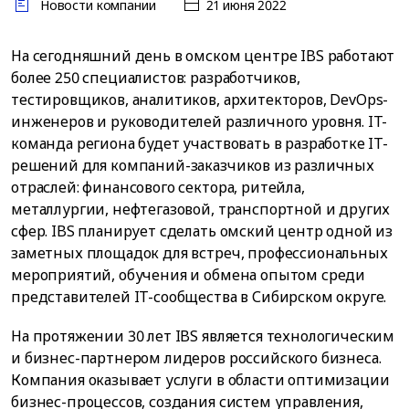
Новости компании
21 июня 2022
На сегодняшний день в омском центре IBS работают
более 250 специалистов: разработчиков,
тестировщиков, аналитиков, архитекторов, DevOps-
инженеров и руководителей различного уровня. IT-
команда региона будет участвовать в разработке IT-
решений для компаний-заказчиков из различных
отраслей: финансового сектора, ритейла,
металлургии, нефтегазовой, транспортной и других
сфер. IBS планирует сделать омский центр одной из
заметных площадок для встреч, профессиональных
мероприятий, обучения и обмена опытом среди
представителей IT-сообщества в Сибирском округе.
На протяжении 30 лет IBS является технологическим
и бизнес-партнером лидеров российского бизнеса.
Компания оказывает услуги в области оптимизации
бизнес-процессов, создания систем управления,