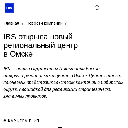
+7 (495) 967-80-80
Главная
/
Новости компании
/
IBS открыла новый
региональный центр
в Омске
IBS — одна из крупнейших IT-компаний России —
открыла региональный центр в Омске. Центр станет
ключевым представительством компании в Сибирском
округе, площадкой для реализации стратегически
значимых проектов.
# КАРЬЕРА В ИТ