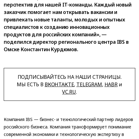
перспектив для нашей IT-команды. Каждый новый
заказчик помогает нам открывать вакансии и
привлекать новые таланты, молодых и опытных
специалистов к созданию инновационных
продуктов для российских компаний», —
поделился директор регионального центра IBS в
Омске Константин Курдюмов.
ПОДПИСЫВАЙТЕСЬ НА НАШИ СТРАНИЦЫ.
МЫ ЕСТЬ В
ВКОНТАКТЕ
,
TELEGRAM
,
HABR
и
VC.RU
.
Компания IBS — бизнес- и технологический партнер лидеров
российского бизнеса. Компания трансформирует понимание
современной экономики и технологическую экспертизу в