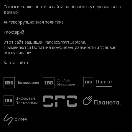
Согласие пользователя сайта на обработку персональных
данных
Антикоррупционная политика
Глоссарий
Этот сайт защищен YandexSmartCaptcha.
Применяются
Политика конфиденциальности
и
Условия
обслуживания
.
Карта сайта