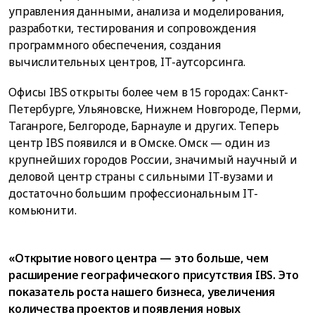
управления данными, анализа и моделирования,
разработки, тестирования и сопровождения
программного обеспечения, создания
вычислительных центров, IT-аутсорсинга.
Офисы IBS открыты более чем в 15 городах: Санкт-
Петербурге, Ульяновске, Нижнем Новгороде, Перми,
Таганроге, Белгороде, Барнауле и других. Теперь
центр IBS появился и в Омске. Омск — один из
крупнейших городов России, значимый научный и
деловой центр страны с сильными IT-вузами и
достаточно большим профессиональным IT-
комьюнити.
«Открытие нового центра — это больше, чем
расширение географического присутствия IBS. Это
показатель роста нашего бизнеса, увеличения
количества проектов и появления новых