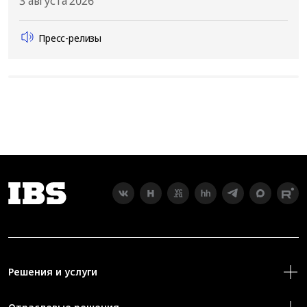
3 августа 2026
Пресс-релизы
Решения и услуги