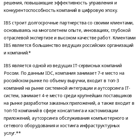
решения, повышающие эффективность управления и
конкурентоспособность компаний в цифровую эпоху.
IBS строит долгосрочные партнерства со своими клиентами,
основываясь на многолетнем опыте, инновациях, глубокой
отраслевой экспертизе и высоком качестве работ. Клиентами
IBS является большинство ведущих российских организаций
и компаний.*
IBS является одной из ведущих IT-сервисных компаний
России. По данным IDC, компания занимает 7-е место на
российском рынке по объему выручки, входит в топ-3
компаний на рынке системной интеграции и аутсорсинга IT-
систем, занимает 4-е место среди крупнейших поставщиков
на рынке разработки заказных приложений, а также входит в
топ-10 компаний в сфере консалтинга и кастомизации
приложений, аутсорсинга обслуживания компьютерного и
сетевого оборудования и хостинга инфраструктурных
услуг.**