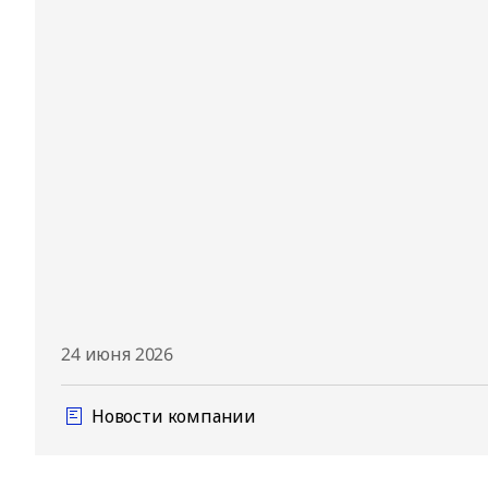
24 июня 2026
Новости компании