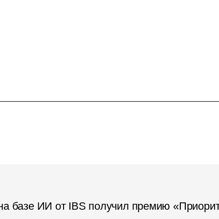
на базе ИИ от IBS получил премию «Приори