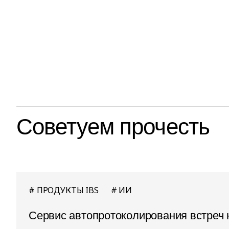
Советуем прочесть
ПРОДУКТЫ IBS
ИИ
Сервис автопротоколирования встреч 