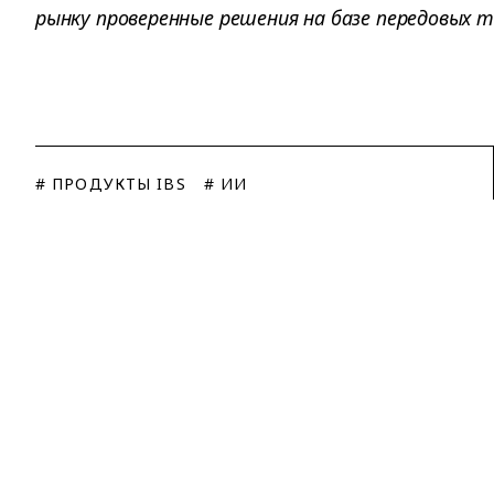
рынку проверенные решения на базе передовых т
# ПРОДУКТЫ IBS
# ИИ