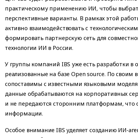
практическому применению ИИ, чтобы выбрат
перспективные варианты. В рамках этой работ
активно взаимодействовать с технологически
формировать партнерскую сеть для совместно
технологии ИИ в России.
У группы компаний IBS уже есть разработки в 
реализованные на базе Open source. По своим
сопоставимы с известными языковыми моделям
данные обрабатываются на корпоративных серв
и не передаются сторонним платформам, что 
информации.
Особое внимание IBS уделяет созданию ИИ-аге