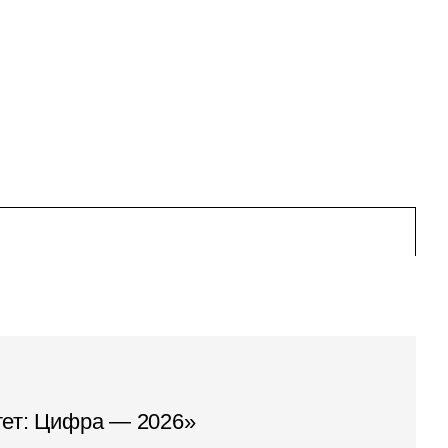
тет: Цифра — 2026»