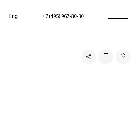
Eng
+7 (495) 967-80-80