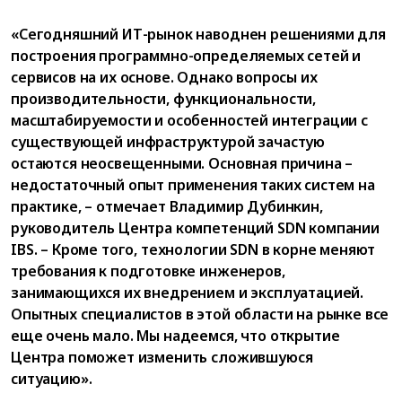
«Сегодняшний ИТ-рынок наводнен решениями для
построения программно-определяемых сетей и
сервисов на их основе. Однако вопросы их
производительности, функциональности,
масштабируемости и особенностей интеграции с
существующей инфраструктурой зачастую
остаются неосвещенными. Основная причина –
недостаточный опыт применения таких систем на
практике, – отмечает Владимир Дубинкин,
руководитель Центра компетенций SDN компании
IBS. – Кроме того, технологии SDN в корне меняют
требования к подготовке инженеров,
занимающихся их внедрением и эксплуатацией.
Опытных специалистов в этой области на рынке все
еще очень мало. Мы надеемся, что открытие
Центра поможет изменить сложившуюся
ситуацию».