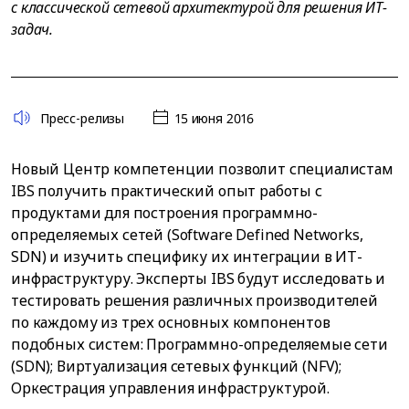
с классической сетевой архитектурой для решения ИТ-
задач.
Пресс-релизы
15 июня 2016
Новый Центр компетенции позволит специалистам
IBS получить практический опыт работы с
продуктами для построения программно-
определяемых сетей (Software Defined Networks,
SDN) и изучить специфику их интеграции в ИТ-
инфраструктуру. Эксперты IBS будут исследовать и
тестировать решения различных производителей
по каждому из трех основных компонентов
подобных систем: Программно-определяемые сети
(SDN); Виртуализация сетевых функций (NFV);
Оркестрация управления инфраструктурой.