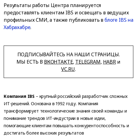
Результаты работы Центра планируется
предоставлять клиентам IBS и освещать в ведущих
профильных СМИ, а также публиковать в
блоге IBS на
Хабрахабре
.
ПОДПИСЫВАЙТЕСЬ НА НАШИ СТРАНИЦЫ.
МЫ ЕСТЬ В
ВКОНТАКТЕ
,
TELEGRAM
,
HABR
и
VC.RU
.
Компания IBS
– крупный российский разработчик сложных
ИТ-решений. Основана в 1992 году. Компания
трансформирует технологические знания своей команды и
понимание трендов ИТ-индустрии в новые идеи,
помогающие клиентам повышать конкурентоспособность и
достигать более высоких результатов