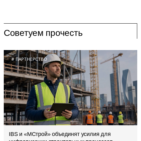
Советуем прочесть
ПАРТНЕРСТВО
IBS и «МСтрой» объединят усилия для