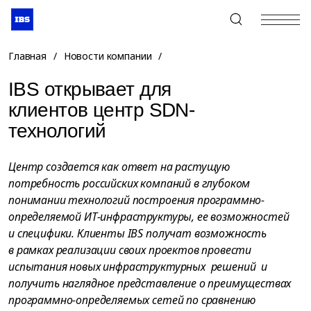
+7 (495) 967-80-80
Главная
/
Новости компании
/
IBS открывает для
клиентов центр SDN-
технологий
Центр создается как ответ на растущую
потребность российских компаний в глубоком
понимании технологий построения программно-
определяемой ИТ-инфраструктуры, ее возможностей
и специфики. Клиенты IBS получат возможность
в рамках реализации своих проектов провести
испытания новых инфраструктурных решений и
получить наглядное представление о преимуществах
программно-определяемых сетей по сравнению