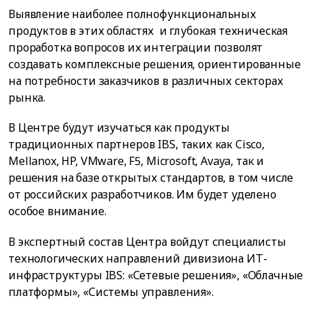
Выявление наиболее полнофункциональных
продуктов в этих областях и глубокая техническая
проработка вопросов их интеграции позволят
создавать комплексные решения, ориентированные
на потребности заказчиков в различных секторах
рынка.
В Центре будут изучаться как продукты
традиционных партнеров IBS, таких как Cisco,
Mellanox, HP, VMware, F5, Microsoft, Avaya, так и
решения на базе открытых стандартов, в том числе
от российских разработчиков. Им будет уделено
особое внимание.
В экспертный состав Центра войдут специалисты
технологических направлений дивизиона ИТ-
инфраструктуры IBS: «Сетевые решения», «Облачные
платформы», «Системы управления».