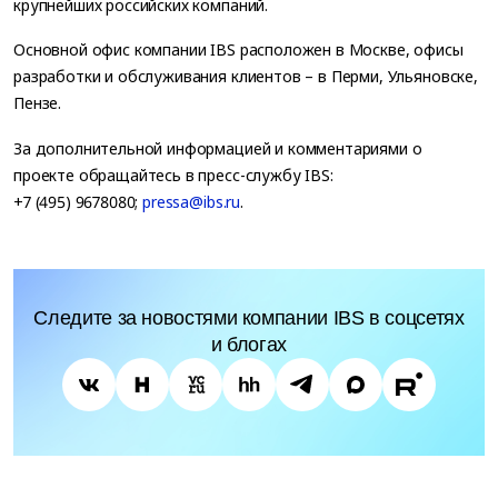
крупнейших российских компаний.
Основной офис компании IBS расположен в Москве, офисы
разработки и обслуживания клиентов – в Перми, Ульяновске,
Пензе.
За дополнительной информацией и комментариями о
проекте обращайтесь в пресс-службу IBS:
+7 (495) 9678080;
pressa@ibs.ru
.
Следите за новостями компании IBS в соцсетях
и блогах