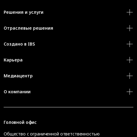
Решения и услуги
Отраслевые решения
Создано в IBS
Карьера
Медиацентр
О компании
Головной офис
Общество с ограниченной ответственностью