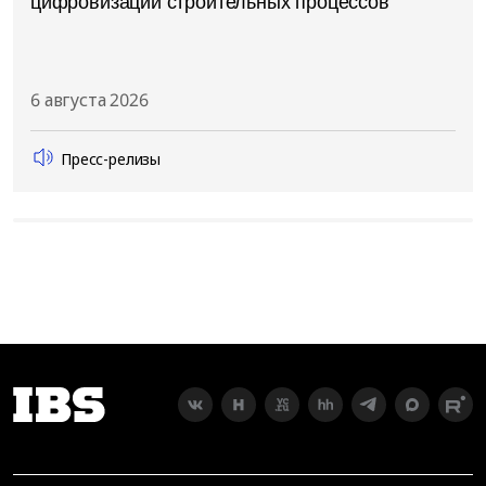
цифровизации строительных процессов
6 августа 2026
Пресс-релизы