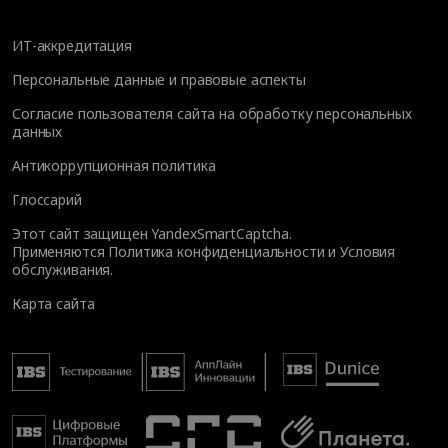
ИТ-аккредитация
Персональные данные и правовые аспекты
Согласие пользователя сайта на обработку персональных
данных
Антикоррупционная политика
Глоссарий
Этот сайт защищен YandexSmartCaptcha.
Применяются
Политика конфиденциальности
и
Условия
обслуживания
.
Карта сайта