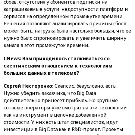
сбоев, отсутствия у абонентов подписки на
запрашиваемые услуги, недоступности платформ и
сервисов на определенном промежутке времени.
Решения позволяют анализировать причины сбоев:
может быть, нагрузка была настолько большая, что ее
нужно было спрогнозировать и увеличить ширину
канала в этот промежуток времени.
CNews: Вам приходилось сталкиваться со
скептическим отношением к технологиям
больших данных в телекоме?
Сергей Нестеренко:
Скепсис, безусловно, есть.
Нужно убедить заказчика, что Big Data
действительно принесет прибыль. Но крупные
сотовые операторы уже смотрят на эти технологии
как на инструмент в цепочке добавленной
стоимости. У них есть штат специалистов, идут
инвестиции в Big Data как в R&D-проект. Проекты