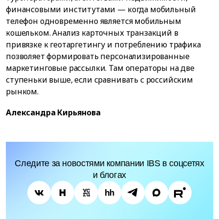
финансовыми институтами — когда мобильный
телефон одновременно является мобильным
кошельком. Анализ карточных транзакций в
привязке к геотаргетингу и потреблению трафика
позволяет формировать персонализированные
маркетинговые рассылки. Там операторы на две
ступеньки выше, если сравнивать с российским
рынком.
Александра Кирьянова
Следите за новостями компании IBS в соцсетях
и блогах