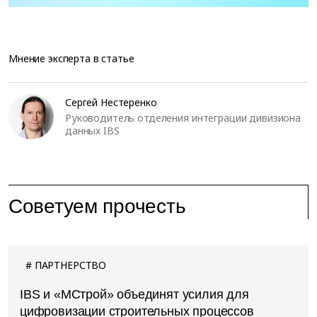
Мнение эксперта в статье
Сергей Нестеренко
Руководитель отделения интеграции дивизиона
данных IBS
Советуем прочесть
ПАРТНЕРСТВО
IBS и «МСтрой» объединят усилия для
цифровизации строительных процессов