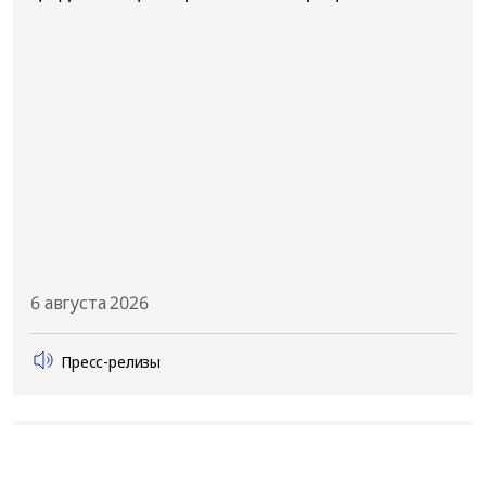
6 августа 2026
Пресс-релизы