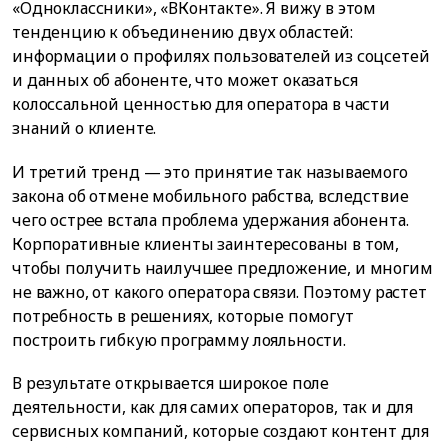
«Одноклассники», «ВКонтакте». Я вижу в этом
тенденцию к объединению двух областей:
информации о профилях пользователей из соцсетей
и данных об абоненте, что может оказаться
колоссальной ценностью для оператора в части
знаний о клиенте.
И третий тренд — это принятие так называемого
закона об отмене мобильного рабства, вследствие
чего острее встала проблема удержания абонента.
Корпоративные клиенты заинтересованы в том,
чтобы получить наилучшее предложение, и многим
не важно, от какого оператора связи. Поэтому растет
потребность в решениях, которые помогут
построить гибкую программу лояльности.
В результате открывается широкое поле
деятельности, как для самих операторов, так и для
сервисных компаний, которые создают контент для