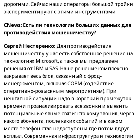
дорогими. Сейчас наши операторы большой тройки
экспериментируют с этими инструментами.
CNews: Есть ли технологии больших данных для
противодействия мошенничеству?
Сергей Нестеренко:
Для противодействия
мошенничеству у нас есть собственное решение на
технологиях Microsoft, а также мы предлагаем
решения от IBM и SAS. Наше решение комплексно
закрывает весь блок, связанный с фрод-
менеджментом, включая СОРМ (содействие
оперативно-розыскным мероприятиям). При
нештатной ситуации надо в короткий промежуток
времени проанализировать все звонки и выявить
потенциальные явные связи: кто кому звонил, через
какого абонента, после каких событий и в каком
месте телефон стал недоступен и где потом вдруг
всплыл. Современная инфраструктура и технологии