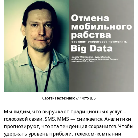
Сергей Нестеренко // Фото IBS
Мы видим, что выручка от традиционных услуг –
голосовой связи, SMS, MMS — снижается. Аналитики
прогнозируют, что эта тенденция сохранится. Чтобы
удержать уровень прибыли, телеком-компании