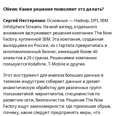
CNews: Какие решения позволяют это делать?
Сергей Нестеренко:
Основные — Hadoop, DPI, IBM
InfoSphere Streams. На мой взгляд, отдельного
внимания заслуживают решения компании The Now
Factory, купленной IBM. Эта компания, созданная
выходцами из России, из стартапа превратилась в
многомилионный бизнес, имеющий более 40
клиентов в 29 странах. Решениями компании
пользуются Vodafone, T-Mobile и другие.
Этот инструмент для анализа больших данных в
телеком-индустрии собирает данные и делает
аналитическую обработку для различных групп
пользователей: маркетологов, специалистов по
развитию сети, биллингистов. Решения The Now
Factory ищут закономерности: где произошел обрыв,
почему, какие следует предпринять меры, что