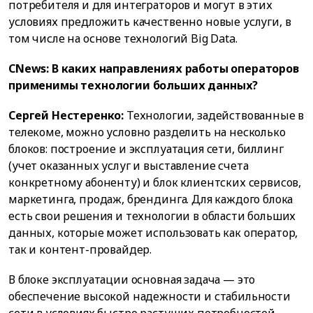
потребителя и для интеграторов и могут в этих
условиях предложить качественно новые услуги, в
том числе на основе технологий Big Data.
CNews: В каких направлениях работы операторов
применимы технологии больших данных?
Сергей Нестеренко:
Технологии, задействованные в
телекоме, можно условно разделить на несколько
блоков: построение и эксплуатация сети, биллинг
(учет оказанных услуг и выставление счета
конкретному абоненту) и блок клиентских сервисов,
маркетинга, продаж, брендинга. Для каждого блока
есть свои решения и технологии в области больших
данных, которые может использовать как оператор,
так и контент-провайдер.
В блоке эксплуатации основная задача — это
обеспечение высокой надежности и стабильности