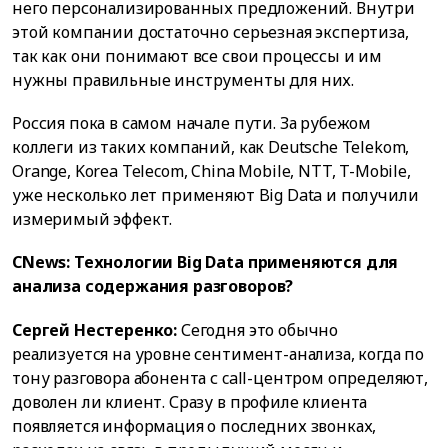
него персонализированных предложений. Внутри
этой компании достаточно серьезная экспертиза,
так как они понимают все свои процессы и им
нужны правильные инструменты для них.
Россия пока в самом начале пути. За рубежом
коллеги из таких компаний, как Deutsche Telekom,
Orange, Korea Telecom, China Mobile, NTT, T-Mobile,
уже несколько лет применяют Big Data и получили
измеримый эффект.
CNews: Технологии Big Data применяются для
анализа содержания разговоров?
Сергей Нестеренко:
Сегодня это обычно
реализуется на уровне сентимент-анализа, когда по
тону разговора абонента с call-центром определяют,
доволен ли клиент. Сразу в профиле клиента
появляется информация о последних звонках,