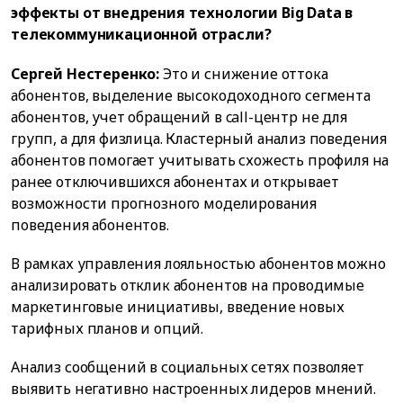
эффекты от внедрения технологии Big Data в
телекоммуникационной отрасли?
Сергей Нестеренко:
Это и снижение оттока
абонентов, выделение высокодоходного сегмента
абонентов, учет обращений в call-центр не для
групп, а для физлица. Кластерный анализ поведения
абонентов помогает учитывать схожесть профиля на
ранее отключившихся абонентах и открывает
возможности прогнозного моделирования
поведения абонентов.
В рамках управления лояльностью абонентов можно
анализировать отклик абонентов на проводимые
маркетинговые инициативы, введение новых
тарифных планов и опций.
Анализ сообщений в социальных сетях позволяет
выявить негативно настроенных лидеров мнений.