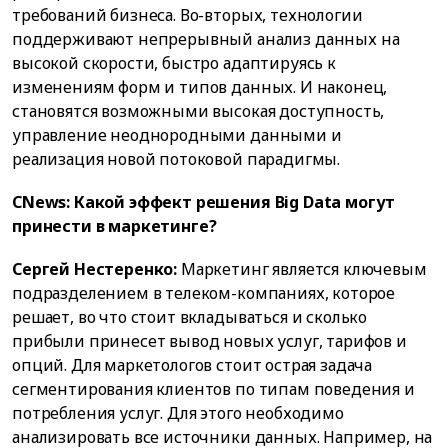
требований бизнеса. Во-вторых, технологии
поддерживают непрерывный анализ данных на
высокой скорости, быстро адаптируясь к
изменениям форм и типов данных. И наконец,
становятся возможными высокая доступность,
управление неоднородными данными и
реализация новой потоковой парадигмы.
CNews: Какой эффект решения Big Data могут
принести в маркетинге?
Сергей Нестеренко:
Маркетинг является ключевым
подразделением в телеком-компаниях, которое
решает, во что стоит вкладываться и сколько
прибыли принесет вывод новых услуг, тарифов и
опций. Для маркетологов стоит острая задача
сегментирования клиентов по типам поведения и
потребления услуг. Для этого необходимо
анализировать все источники данных. Например, на