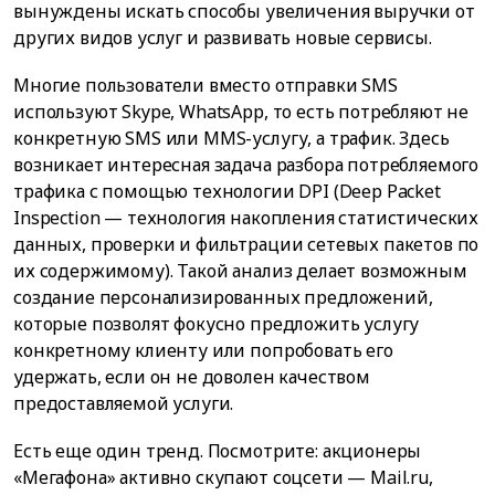
вынуждены искать способы увеличения выручки от
других видов услуг и развивать новые сервисы.
Многие пользователи вместо отправки SMS
используют Skype, WhatsApp, то есть потребляют не
конкретную SMS или MMS-услугу, а трафик. Здесь
возникает интересная задача разбора потребляемого
трафика с помощью технологии DPI (Deep Packet
Inspection — технология накопления статистических
данных, проверки и фильтрации сетевых пакетов по
их содержимому). Такой анализ делает возможным
создание персонализированных предложений,
которые позволят фокусно предложить услугу
конкретному клиенту или попробовать его
удержать, если он не доволен качеством
предоставляемой услуги.
Есть еще один тренд. Посмотрите: акционеры
«Мегафона» активно скупают соцсети — Mail.ru,