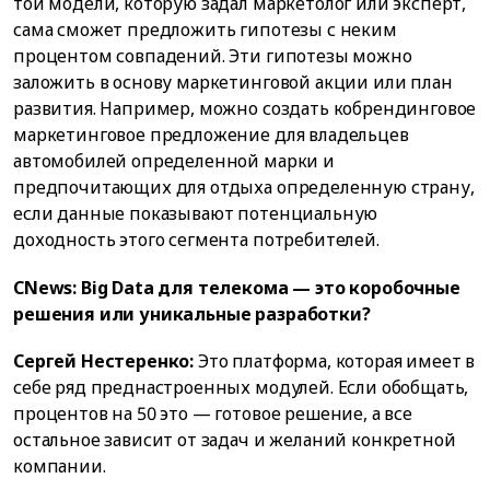
той модели, которую задал маркетолог или эксперт,
сама сможет предложить гипотезы с неким
процентом совпадений. Эти гипотезы можно
заложить в основу маркетинговой акции или план
развития. Например, можно создать кобрендинговое
маркетинговое предложение для владельцев
автомобилей определенной марки и
предпочитающих для отдыха определенную страну,
если данные показывают потенциальную
доходность этого сегмента потребителей.
CNews: Big Data для телекома — это коробочные
решения или уникальные разработки?
Сергей Нестеренко:
Это платформа, которая имеет в
себе ряд преднастроенных модулей. Если обобщать,
процентов на 50 это — готовое решение, а все
остальное зависит от задач и желаний конкретной
компании.