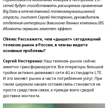
сетей будут способствовать расширению применения
Big Data в отечественной телекоммуникационной
отрасли, считает Сергей Нестеренко, руководитель
отделения интеграции дивизиона данных компании IBS.
Абоненты первыми заметят эффект.
CNews: Расскажите, чем «дышит» сегодняшний
телеком-рынок в России, в чем вы видите
основные проблемы?
Сергей Нестеренко:
Наш телеком-рынок сейчас
заметно трансформируется. Все операторы большой
тройки активно развивают сети 4G в стандарте LTE.
И это меняет рынок в части потребления услуг. При
таком широком канале сотовая связь становится не
просто средством связи, а прежде всего средой
доставки контента.