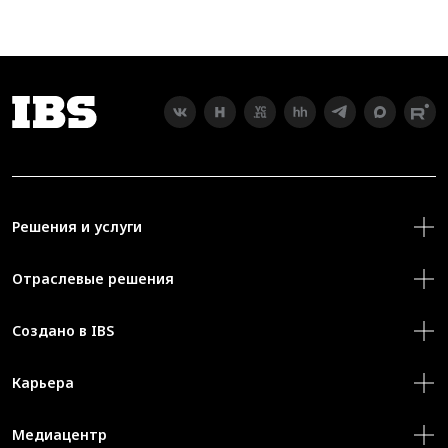
Решения и услуги
Отраслевые решения
Создано в IBS
Карьера
Медиацентр