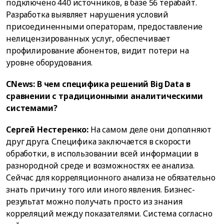
подключено 440 источников, в базе 56 терабайт.
Разработка выявляет нарушения условий
присоединенными операторам, предоставление
нелицензированных услуг, обеспечивает
профилирование абонентов, видит потери на
уровне оборудования.
CNews: В чем специфика решений Big Data в
сравнении с традиционными аналитическими
системами?
Сергей Нестеренко:
На самом деле они дополняют
друг друга. Специфика заключается в скорости
обработки, в использовании всей информации в
разнородной среде и возможностях ее анализа.
Сейчас для корреляционного анализа не обязательно
знать причину того или иного явления. Бизнес-
результат можно получать просто из знания
корреляций между показателями. Система согласно