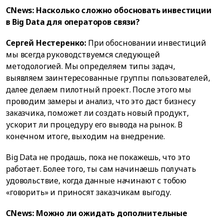
CNews: Насколько сложно обосновать инвестиции
в Big Data для операторов связи?
Сергей Нестеренко:
При обосновании инвестиций
мы всегда руководствуемся следующей
методологией. Мы определяем типы задач,
выявляем заинтересованные группы пользователей,
далее делаем пилотный проект. После этого мы
проводим замеры и анализ, что это даст бизнесу
заказчика, поможет ли создать новый продукт,
ускорит ли процедуру его вывода на рынок. В
конечном итоге, выходим на внедрение.
Big Data не продашь, пока не покажешь, что это
работает. Более того, ты сам начинаешь получать
удовольствие, когда данные начинают с тобою
«говорить» и приносят заказчикам выгоду.
CNews: Можно ли ожидать дополнительные