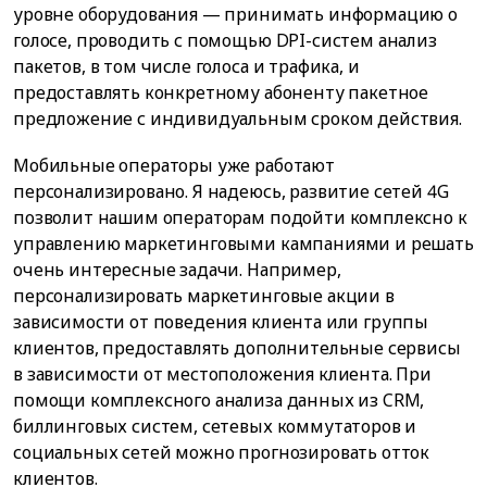
уровне оборудования — принимать информацию о
голосе, проводить с помощью DPI-систем анализ
пакетов, в том числе голоса и трафика, и
предоставлять конкретному абоненту пакетное
предложение с индивидуальным сроком действия.
Мобильные операторы уже работают
персонализировано. Я надеюсь, развитие сетей 4G
позволит нашим операторам подойти комплексно к
управлению маркетинговыми кампаниями и решать
очень интересные задачи. Например,
персонализировать маркетинговые акции в
зависимости от поведения клиента или группы
клиентов, предоставлять дополнительные сервисы
в зависимости от местоположения клиента. При
помощи комплексного анализа данных из CRM,
биллинговых систем, сетевых коммутаторов и
социальных сетей можно прогнозировать отток
клиентов.